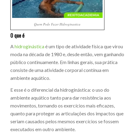
Quem Pode Fazer Hidroginastica
O que é
A
hidroginástica
é um tipo de atividade física que virou
moda na década de 1980 e, desde então, vem ganhando
público continuamente. Em linhas gerais, sua prática
consiste de uma atividade corporal contínua em
ambiente aquático.
E esse é o diferencial da hidroginástica: o uso do
ambiente aquático tanto para dar resistência aos
movimentos, tornando os exercícios mais eficazes,
quanto para proteger as articulações dos impactos que
seriam causados pelos mesmos exercícios se fossem
executados em outro ambiente.