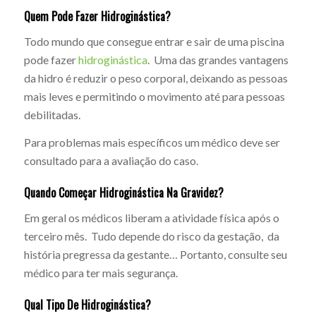
Quem Pode Fazer Hidroginástica?
Todo mundo que consegue entrar e sair de uma piscina
pode fazer
hidroginástica
. Uma das grandes vantagens
da hidro é reduzir o peso corporal, deixando as pessoas
mais leves e permitindo o movimento até para pessoas
debilitadas.
Para problemas mais específicos um médico deve ser
consultado para a avaliação do caso.
Quando Começar Hidroginástica Na Gravidez?
Em geral os médicos liberam a atividade física após o
terceiro mês. Tudo depende do risco da gestação, da
história pregressa da gestante… Portanto, consulte seu
médico para ter mais segurança.
Qual Tipo De Hidroginástica?