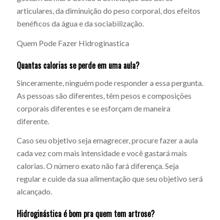
articulares, da diminuição do peso corporal, dos efeitos
benéficos da água e da sociabilização.
Quem Pode Fazer Hidroginastica
Quantas calorias se perde em uma aula?
Sinceramente, ninguém pode responder a essa pergunta.
As pessoas são diferentes, têm pesos e composições
corporais diferentes e se esforçam de maneira
diferente.
Caso seu objetivo seja emagrecer, procure fazer a aula
cada vez com mais intensidade e você gastará mais
calorias. O número exato não fará diferença. Seja
regular e cuide da sua alimentação que seu objetivo será
alcançado.
Hidroginástica é bom pra quem tem artrose?