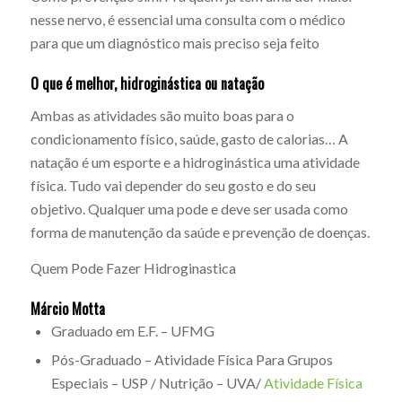
nesse nervo, é essencial uma consulta com o médico
para que um diagnóstico mais preciso seja feito
O que é melhor, hidroginástica ou natação
Ambas as atividades são muito boas para o
condicionamento físico, saúde, gasto de calorias… A
natação é um esporte e a hidroginástica uma atividade
física. Tudo vai depender do seu gosto e do seu
objetivo. Qualquer uma pode e deve ser usada como
forma de manutenção da saúde e prevenção de doenças.
Quem Pode Fazer Hidroginastica
Márcio Motta
Graduado em E.F. – UFMG
Pós-Graduado – Atividade Física Para Grupos
Especiais – USP / Nutrição – UVA/
Atividade Física