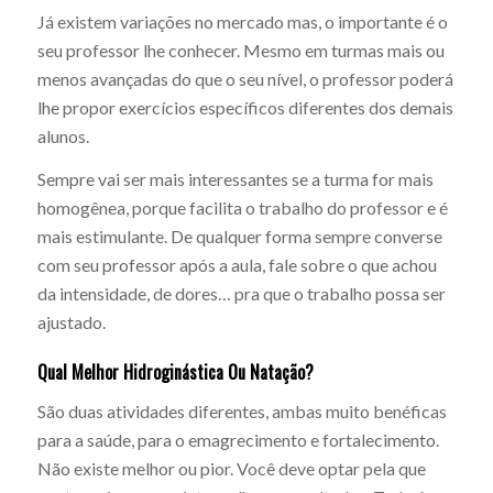
Já existem variações no mercado mas, o importante é o
seu professor lhe conhecer. Mesmo em turmas mais ou
menos avançadas do que o seu nível, o professor poderá
lhe propor exercícios específicos diferentes dos demais
alunos.
Sempre vai ser mais interessantes se a turma for mais
homogênea, porque facilita o trabalho do professor e é
mais estimulante. De qualquer forma sempre converse
com seu professor após a aula, fale sobre o que achou
da intensidade, de dores… pra que o trabalho possa ser
ajustado.
Qual Melhor Hidroginástica Ou Natação?
São duas atividades diferentes, ambas muito benéficas
para a saúde, para o emagrecimento e fortalecimento.
Não existe melhor ou pior. Você deve optar pela que