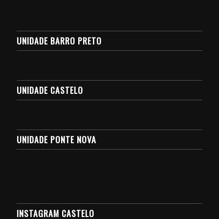
UNIDADE BARRO PRETO
UNIDADE CASTELO
UNIDADE PONTE NOVA
INSTAGRAM CASTELO