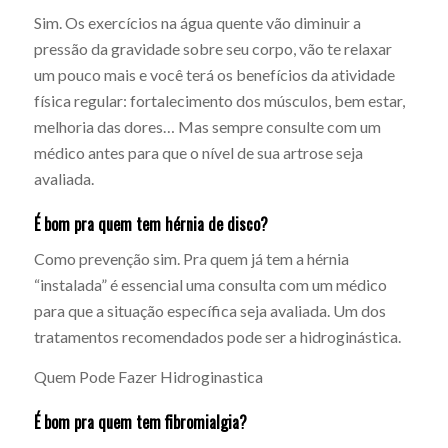
Sim. Os exercícios na água quente vão diminuir a
pressão da gravidade sobre seu corpo, vão te relaxar
um pouco mais e você terá os benefícios da atividade
física regular: fortalecimento dos músculos, bem estar,
melhoria das dores… Mas sempre consulte com um
médico antes para que o nível de sua artrose seja
avaliada.
É bom pra quem tem hérnia de disco?
Como prevenção sim. Pra quem já tem a hérnia
“instalada” é essencial uma consulta com um médico
para que a situação específica seja avaliada. Um dos
tratamentos recomendados pode ser a hidroginástica.
Quem Pode Fazer Hidroginastica
É bom pra quem tem fibromialgia?