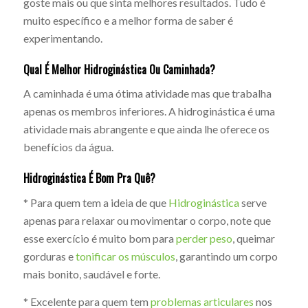
goste mais ou que sinta melhores resultados. Tudo é
muito específico e a melhor forma de saber é
experimentando.
Qual É Melhor Hidroginástica Ou Caminhada?
A caminhada é uma ótima atividade mas que trabalha
apenas os membros inferiores. A hidroginástica é uma
atividade mais abrangente e que ainda lhe oferece os
benefícios da água.
Hidroginástica É Bom Pra Quê?
* Para quem tem a ideia de que
Hidroginástica
serve
apenas para relaxar ou movimentar o corpo, note que
esse exercício é muito bom para
perder peso
, queimar
gorduras e
tonificar os músculos
, garantindo um corpo
mais bonito, saudável e forte.
* Excelente para quem tem
problemas articulares
nos