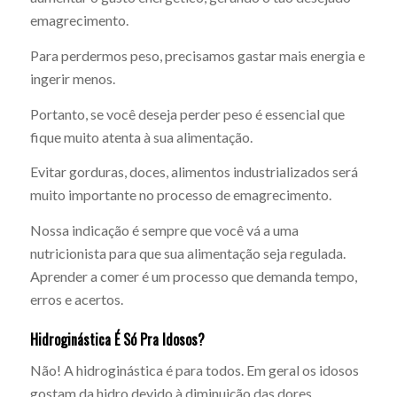
emagrecimento.
Para perdermos peso, precisamos gastar mais energia e
ingerir menos.
Portanto, se você deseja perder peso é essencial que
fique muito atenta à sua alimentação.
Evitar gorduras, doces, alimentos industrializados será
muito importante no processo de emagrecimento.
Nossa indicação é sempre que você vá a uma
nutricionista para que sua alimentação seja regulada.
Aprender a comer é um processo que demanda tempo,
erros e acertos.
Hidroginástica É Só Pra Idosos?
Não! A hidroginástica é para todos. Em geral os idosos
gostam da hidro devido à diminuição das dores