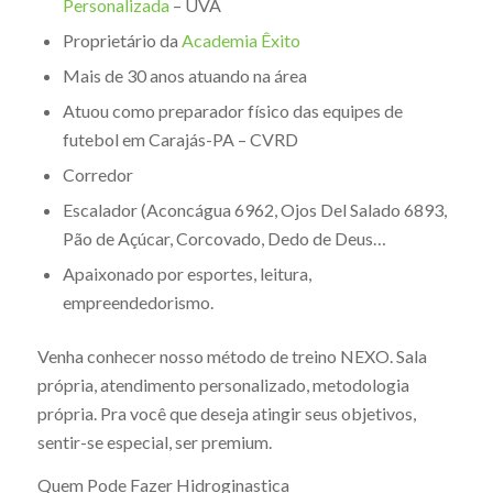
Personalizada
– UVA
Proprietário da
Academia Êxito
Mais de 30 anos atuando na área
Atuou como preparador físico das equipes de
futebol em Carajás-PA – CVRD
Corredor
Escalador (Aconcágua 6962, Ojos Del Salado 6893,
Pão de Açúcar, Corcovado, Dedo de Deus…
Apaixonado por esportes, leitura,
empreendedorismo.
Venha conhecer nosso método de treino NEXO. Sala
própria, atendimento personalizado, metodologia
própria. Pra você que deseja atingir seus objetivos,
sentir-se especial, ser premium.
Quem Pode Fazer Hidroginastica