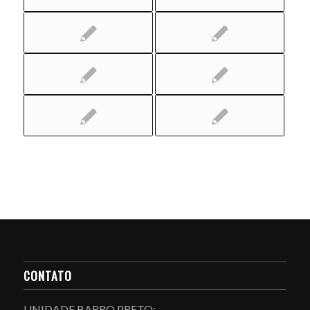
CONTATO
UNIDADE BARRO PRETO: