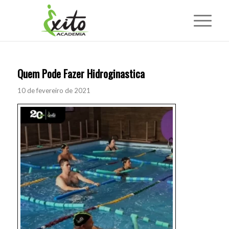
Quem Pode Fazer Hidroginastica
10 de fevereiro de 2021