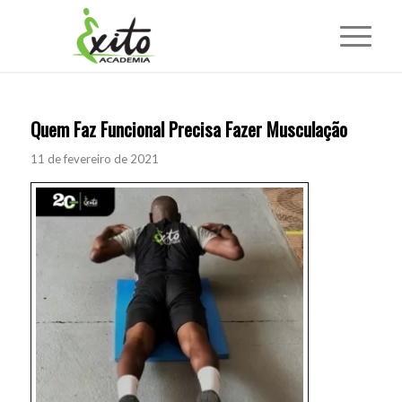
Quem Faz Funcional Precisa Fazer Musculação
11 de fevereiro de 2021