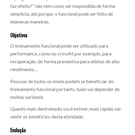
faz efeito?” não tem como ser respondida de forma
simplista, até porque o funcional pode ser feito de
inúmeras maneiras.
Objetivos
O treinamento funcional pode ser utilizado para
performance, como no crossfit por exemplo, para
recuperação, de forma preventiva para atletas de alto
rendimento…
Pessoas de todos os níveis podem se beneficiar do
treinamento funcional portanto, tudo vai depender de
muitas variáveis
Quanto mais destreinado você estiver, mais rápido vai
sentir os benefícios desta atividade.
Evolução