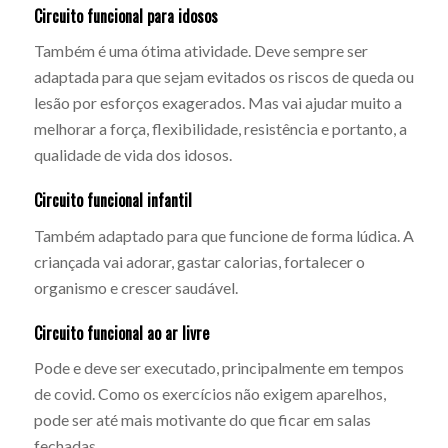
Circuito funcional para idosos
Também é uma ótima atividade. Deve sempre ser
adaptada para que sejam evitados os riscos de queda ou
lesão por esforços exagerados. Mas vai ajudar muito a
melhorar a força, flexibilidade, resistência e portanto, a
qualidade de vida dos idosos.
Circuito funcional infantil
Também adaptado para que funcione de forma lúdica. A
criançada vai adorar, gastar calorias, fortalecer o
organismo e crescer saudável.
Circuito funcional ao ar livre
Pode e deve ser executado, principalmente em tempos
de covid. Como os exercícios não exigem aparelhos,
pode ser até mais motivante do que ficar em salas
fechadas.