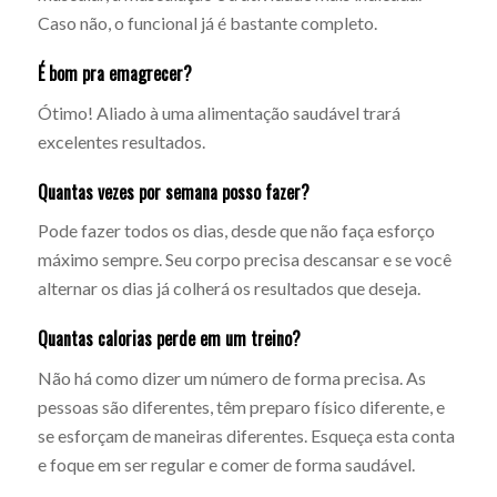
Caso não, o funcional já é bastante completo.
É bom pra emagrecer?
Ótimo! Aliado à uma alimentação saudável trará
excelentes resultados.
Quantas vezes por semana posso fazer?
Pode fazer todos os dias, desde que não faça esforço
máximo sempre. Seu corpo precisa descansar e se você
alternar os dias já colherá os resultados que deseja.
Quantas calorias perde em um treino?
Não há como dizer um número de forma precisa. As
pessoas são diferentes, têm preparo físico diferente, e
se esforçam de maneiras diferentes. Esqueça esta conta
e foque em ser regular e comer de forma saudável.