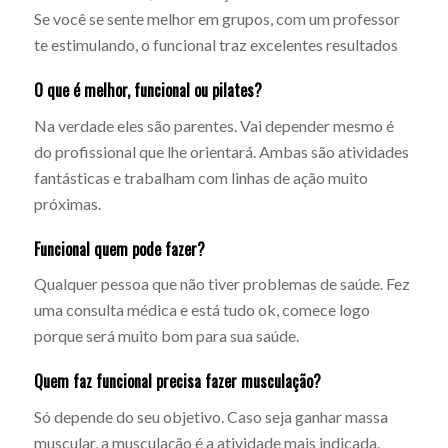
Se você se sente melhor em grupos, com um professor
te estimulando, o funcional traz excelentes resultados
O que é melhor, funcional ou pilates?
Na verdade eles são parentes. Vai depender mesmo é
do profissional que lhe orientará. Ambas são atividades
fantásticas e trabalham com linhas de ação muito
próximas.
Funcional quem pode fazer?
Qualquer pessoa que não tiver problemas de saúde. Fez
uma consulta médica e está tudo ok, comece logo
porque será muito bom para sua saúde.
Quem faz funcional precisa fazer musculação?
Só depende do seu objetivo. Caso seja ganhar massa
muscular, a musculação é a atividade mais indicada.