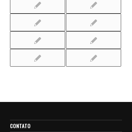
CONTATO