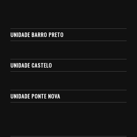
UNIDADE BARRO PRETO
UNIDADE CASTELO
UNIDADE PONTE NOVA