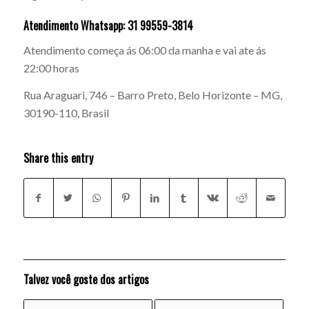
Atendimento Whatsapp: 31 99559-3814
Atendimento começa ás 06:00 da manha e vai ate ás
22:00 horas
Rua Araguari, 746 – Barro Preto, Belo Horizonte – MG,
30190-110, Brasil
Share this entry
Talvez você goste dos artigos