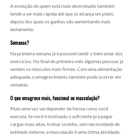
A evolução de quem está mais destreinado também
tende a ser mais rápida até que se alcança um platô,
depois dos quais os ganhos vão aumentando mais
lentamente.
Semanas?
Na primeira semana já é possível sentir o bem estar dos
exercícios. No final do primeiro mês algumas pessoas já
sentem os músculos mais firmes. Com uma alimentação
adequada, o emagrecimento também pode ocorrer em
semanas.
O que emagrece mais, funcional ou musculação?
Mais uma vez vai depender da forma como você
executa. Se você é motivado o suficiente pra pegar
cargas mais altas, treinar sozinho, sem necessidade de
estímulo externo, a musculação é uma ótima atividade.