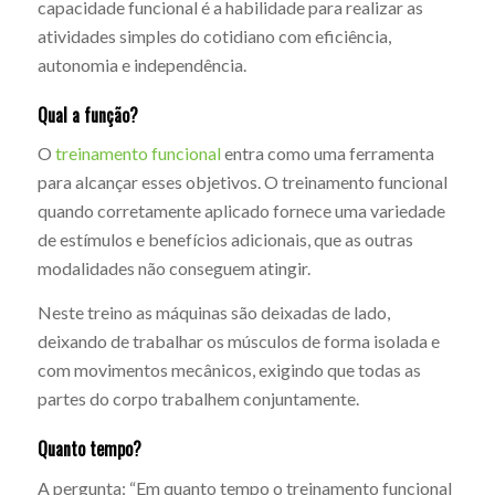
capacidade funcional é a habilidade para realizar as
atividades simples do cotidiano com eficiência,
autonomia e independência.
Qual a função?
O
treinamento funcional
entra como uma ferramenta
para alcançar esses objetivos. O treinamento funcional
quando corretamente aplicado fornece uma variedade
de estímulos e benefícios adicionais, que as outras
modalidades não conseguem atingir.
Neste treino as máquinas são deixadas de lado,
deixando de trabalhar os músculos de forma isolada e
com movimentos mecânicos, exigindo que todas as
partes do corpo trabalhem conjuntamente.
Quanto tempo?
A pergunta: “Em quanto tempo o treinamento funcional