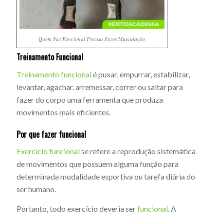
Quem Faz Funcional Precisa Fazer Musculação
Treinamento Funcional
Treinamento funcional
é puxar, empurrar, estabilizar,
levantar, agachar, arremessar, correr ou saltar para
fazer do corpo uma ferramenta que produza
movimentos mais eficientes.
Por que fazer funcional
Exercício funcional
se refere a reprodução sistemática
de movimentos que possuem alguma função para
determinada modalidade esportiva ou tarefa diária do
ser humano.
Portanto, todo exercício deveria ser
funcional
. A