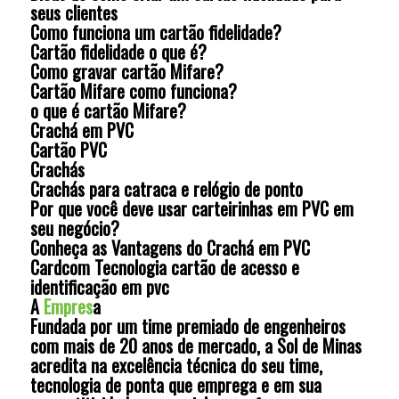
seus clientes
Como funciona um cartão fidelidade?
Cartão fidelidade o que é?
Como gravar cartão Mifare?
Cartão Mifare como funciona?
o que é cartão Mifare?
Crachá em PVC
Cartão PVC
Crachás
Crachás para catraca e relógio de ponto
Por que você deve usar carteirinhas em PVC em
seu negócio?
Conheça as Vantagens do Crachá em PVC
Cardcom Tecnologia cartão de acesso e
identificação em pvc
A
Empres
a
Fundada por um time premiado de engenheiros
com mais de 20 anos de mercado, a Sol de Minas
acredita na excelência técnica do seu time,
tecnologia de ponta que emprega e em sua