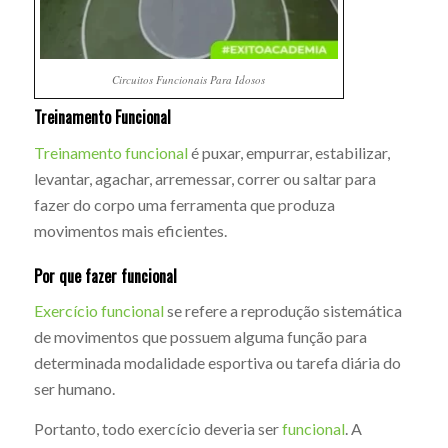
Circuitos Funcionais Para Idosos
Treinamento Funcional
Treinamento funcional
é puxar, empurrar, estabilizar,
levantar, agachar, arremessar, correr ou saltar para
fazer do corpo uma ferramenta que produza
movimentos mais eficientes.
Por que fazer funcional
Exercício funcional
se refere a reprodução sistemática
de movimentos que possuem alguma função para
determinada modalidade esportiva ou tarefa diária do
ser humano.
Portanto, todo exercício deveria ser
funcional
. A