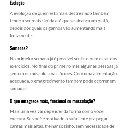
Evolução
A evolução de quem está mais destreinado também
tende a ser mais rápida até que se alcança um platô,
depois dos quais os ganhos vão aumentando mais
lentamente.
Semanas?
Na primeira semana já é possível sentir o bem estar dos
exercícios. No final do primeiro mês algumas pessoas já
sentem os músculos mais firmes. Com uma alimentação
adequada, o emagrecimento também pode ocorrer em
semanas.
O que emagrece mais, funcional ou musculação?
Mais uma vez vai depender da forma como você
executa. Se você é motivado o suficiente pra pegar
cargas mais altas, treinar sozinho, sem necessidade de