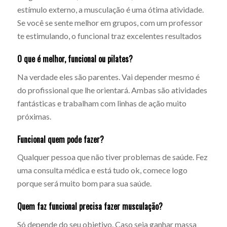
estímulo externo, a musculação é uma ótima atividade.
Se você se sente melhor em grupos, com um professor
te estimulando, o funcional traz excelentes resultados
O que é melhor, funcional ou pilates?
Na verdade eles são parentes. Vai depender mesmo é
do profissional que lhe orientará. Ambas são atividades
fantásticas e trabalham com linhas de ação muito
próximas.
Funcional quem pode fazer?
Qualquer pessoa que não tiver problemas de saúde. Fez
uma consulta médica e está tudo ok, comece logo
porque será muito bom para sua saúde.
Quem faz funcional precisa fazer musculação?
Só depende do seu objetivo. Caso seja ganhar massa