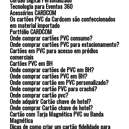
Tecnologia para Eventos 360
Acessórios CARDCOM
Os cartões PVC da Cardcom são confeccionados
em material importado
Portfólio CARDCOM
Onde comprar cartões PVC consumo?
Onde comprar cartões PVC para estacionamento?
Cartões em PVC para acesso em prédios
comerciais
Cartões PVC em BH
Onde comprar cartões de PVC em BH?
Onde comprar cartões PVC em BH?
Onde comprar cartão em PVC personalizado?
Onde comprar cartão PVC para crachá?
Onde comprar cartão pvc?
Onde adquirir Cartão chave de hotel?
Onde comprar Cartão chave de hotel?
Cartão com Tarja Magnética PVC ou Banda
Magnética
Dicas de como criar um cartão fidelidade para