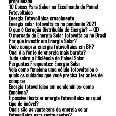
propriedade
10 Coisas Para Saber na Escolhendo do Painel
Fotovoltaico
Energia Fotovoltaica crescimento
Energia solar fotovoltaica na pandemia 2021
O que é Geração Distribuída de Energia? – GD
O mercado de Energia Solar fotovoltaica no Brasil
Por que investir em Energia Solar?
Onde comprar energia fotovoltaica em BH?
Qual é a fonte de energia mais barata?
Tudo sobre a Eficiência do Painel Solar
Perguntas Frequentes: Energia Solar
Veja como funciona uma célula fotovoltaica e
quais os cuidados que você precisa ter antes de
comprar
Energia fotovoltaica em condomínios: como
funciona?
É possível instalar energia fotovoltaica em qual
tipo de imóvel?
Quais são as vantagens da energia solar
fotovoltaica para restaurantes?