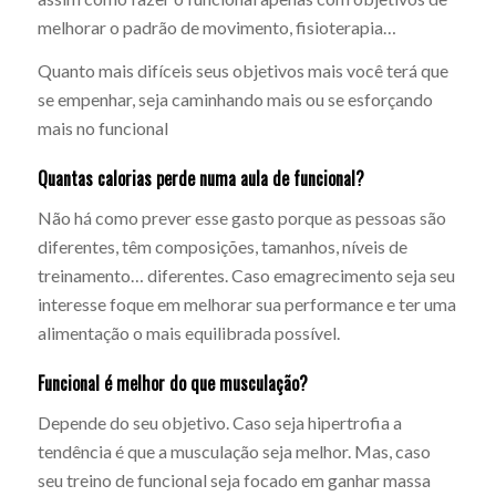
melhorar o padrão de movimento, fisioterapia…
Quanto mais difíceis seus objetivos mais você terá que
se empenhar, seja caminhando mais ou se esforçando
mais no funcional
Quantas calorias perde numa aula de funcional?
Não há como prever esse gasto porque as pessoas são
diferentes, têm composições, tamanhos, níveis de
treinamento… diferentes. Caso emagrecimento seja seu
interesse foque em melhorar sua performance e ter uma
alimentação o mais equilibrada possível.
Funcional é melhor do que musculação?
Depende do seu objetivo. Caso seja hipertrofia a
tendência é que a musculação seja melhor. Mas, caso
seu treino de funcional seja focado em ganhar massa