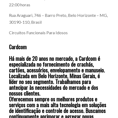
22:00 horas
Rua Araguari, 746 – Barro Preto, Belo Horizonte – MG,
30190-110, Brasil
Circuitos Funcionais Para Idosos
Cardcom
Há mais de 20 anos no mercado, a Cardcom é
especializada no fornecimento de crachás,
cartões, acessórios, envelopamento e manuseio.
Localizada em Belo Horizonte, Minas Gerais, é
líder no seu segmento. Trabalhamos para
antecipar às necessidades do mercado e dos
nossos clientes.
Oferecemos sempre os melhores produtos e
serviços com a mais alta tecnologia em soluções
de identificação e controle de acesso. Buscamos
continuamente aprimorar e agregar novas