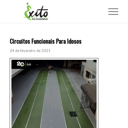
Circuitos Funcionais Para Idosos
24 de fevereiro de 2021