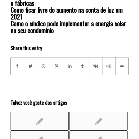
e fábricas
Como ficar livre do aumento na conta de luz em
2021
Como o síndico pode implementar a energia solar
no seu condomínio
Share this entry
Talvez você goste dos artigos