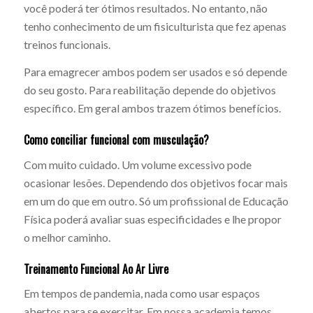
você poderá ter ótimos resultados. No entanto, não
tenho conhecimento de um fisiculturista que fez apenas
treinos funcionais.
Para emagrecer ambos podem ser usados e só depende
do seu gosto. Para reabilitação depende do objetivos
específico. Em geral ambos trazem ótimos benefícios.
Como conciliar funcional com musculação?
Com muito cuidado. Um volume excessivo pode
ocasionar lesões. Dependendo dos objetivos focar mais
em um do que em outro. Só um profissional de Educação
Física poderá avaliar suas especificidades e lhe propor
o melhor caminho.
Treinamento Funcional Ao Ar Livre
Em tempos de pandemia, nada como usar espaços
abertos para se exercitar. Em nossa academia temos