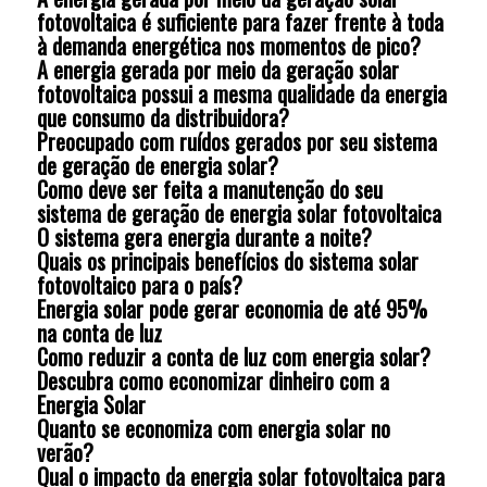
fotovoltaica é suficiente para fazer frente à toda
à demanda energética nos momentos de pico?
A energia gerada por meio da geração solar
fotovoltaica possui a mesma qualidade da energia
que consumo da distribuidora?
Preocupado com ruídos gerados por seu sistema
de geração de energia solar?
Como deve ser feita a manutenção do seu
sistema de geração de energia solar fotovoltaica
O sistema gera energia durante a noite?
Quais os principais benefícios do sistema solar
fotovoltaico para o país?
Energia solar pode gerar economia de até 95%
na conta de luz
Como reduzir a conta de luz com energia solar?
Descubra como economizar dinheiro com a
Energia Solar
Quanto se economiza com energia solar no
verão?
Qual o impacto da energia solar fotovoltaica para