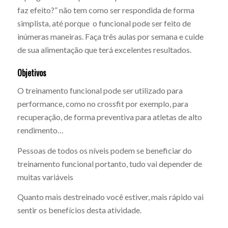
faz efeito?” não tem como ser respondida de forma
simplista, até porque o funcional pode ser feito de
inúmeras maneiras. Faça três aulas por semana e cuide
de sua alimentação que terá excelentes resultados.
Objetivos
O treinamento funcional pode ser utilizado para
performance, como no crossfit por exemplo, para
recuperação, de forma preventiva para atletas de alto
rendimento…
Pessoas de todos os níveis podem se beneficiar do
treinamento funcional portanto, tudo vai depender de
muitas variáveis
Quanto mais destreinado você estiver, mais rápido vai
sentir os benefícios desta atividade.