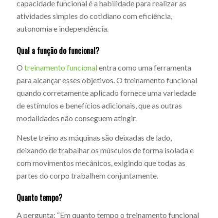
capacidade funcional é a habilidade para realizar as
atividades simples do cotidiano com eficiência,
autonomia e independência.
Qual a função do funcional?
O
treinamento funcional
entra como uma ferramenta
para alcançar esses objetivos. O treinamento funcional
quando corretamente aplicado fornece uma variedade
de estímulos e benefícios adicionais, que as outras
modalidades não conseguem atingir.
Neste treino as máquinas são deixadas de lado,
deixando de trabalhar os músculos de forma isolada e
com movimentos mecânicos, exigindo que todas as
partes do corpo trabalhem conjuntamente.
Quanto tempo?
A pergunta: “Em quanto tempo o treinamento funcional