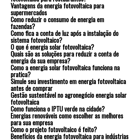
Vantagens da energia fotovoltaica para
supermercados
Como reduzir o consumo de energia em
fazendas?
Como fica a conta de luz após a instalação do
sistema fotovoltaico?
O que é energia solar fotovoltaica?
Quais são as soluções para reduzir a conta de
energia da sua empresa?
Como a energia solar fotovoltaica funciona na
pratica?
Simule seu investimento em energia fotovoltaica
antes de comprar
Gestão sustentável no agronegócio energia solar
fotovoltaica
Como funciona o IPTU verde na cidade?
Energias renováveis como escolher as melhores
para sua empresa
Como o projeto fotovoltaico é feito?
Benefícios da energia fotovoltaica para indústrias