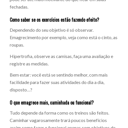
fechadas.
Como saber se os exercícios estão fazendo efeito?
Dependendo do seu objetivo é só observar.
Emagrecimento por exemplo, veja como está o cinto, as
roupas.
Hipertrofia, observe as camisas, faça uma avaliação e
registre as medidas.
Bem estar: você está se sentindo melhor, com mais
facilidade para fazer suas atividades do dia a dia,
disposto…?
O que emagrece mais, caminhada ou funcional?
Tudo depende da forma como os treinos são feitos.
Caminhar vagarosamente trará poucos benefícios
assim como fazer o funcional apenas com objetivos de