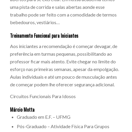
uma pista de corrida e salas abertas aonde esse
trabalho pode ser feito com a comodidade de termos
bebedouros, vestiários…
Treinamento Funcional para Iniciantes
Aos iniciantes a recomendação é começar devagar, de
preferência em turmas pequenas, possibilitando ao
professor ficar mais atento. Evite chegar no limite do
esforço nas primeiras semanas, apesar da empolgação.
Aulas individuais e até um pouco de musculação antes
de começar podem lhe oferecer segurança adicional.
Circuitos Funcionais Para Idosos
Márcio Motta
Graduado em E.F. – UFMG
Pós-Graduado – Atividade Física Para Grupos