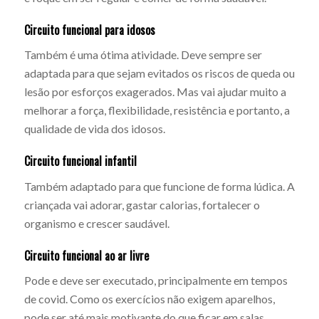
Circuito funcional para idosos
Também é uma ótima atividade. Deve sempre ser
adaptada para que sejam evitados os riscos de queda ou
lesão por esforços exagerados. Mas vai ajudar muito a
melhorar a força, flexibilidade, resistência e portanto, a
qualidade de vida dos idosos.
Circuito funcional infantil
Também adaptado para que funcione de forma lúdica. A
criançada vai adorar, gastar calorias, fortalecer o
organismo e crescer saudável.
Circuito funcional ao ar livre
Pode e deve ser executado, principalmente em tempos
de covid. Como os exercícios não exigem aparelhos,
pode ser até mais motivante do que ficar em salas