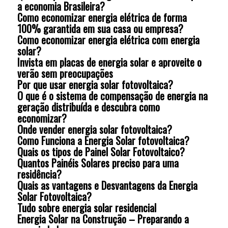
a economia Brasileira?
Como economizar energia elétrica de forma
100% garantida em sua casa ou empresa?
Como economizar energia elétrica com energia
solar?
Invista em placas de energia solar e aproveite o
verão sem preocupações
Por que usar energia solar fotovoltaica?
O que é o sistema de compensação de energia na
geração distribuída e descubra como
economizar?
Onde vender energia solar fotovoltaica?
Como Funciona a Energia Solar fotovoltaica?
Quais os tipos de Painel Solar Fotovoltaico?
Quantos Painéis Solares preciso para uma
residência?
Quais as vantagens e Desvantagens da Energia
Solar Fotovoltaica?
Tudo sobre energia solar residencial
Energia Solar na Construção – Preparando a