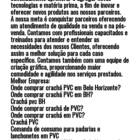
tecnologias e matéria prima, a fim de inovar e
oferecer novos produtos aos nossos parceiros.
A nossa meta é conquistar parceiros oferecendo
um atendimento de qualidade na venda e na pós-
venda. Contamos com profissionais capacitados e
treinados para atender e entender as
necessidades dos nossos Clientes, oferecendo
assim a melhor solução para cada caso
específico. Contamos também com uma equipe de
criação gráfica, proporcionando maior
comodidade e agilidade nos serviços prestados.
Melhor Empresa:
Onde comprar crachá PVC em Belo Horizonte?
Onde comprar crachá PVC em BH?
Crachá pvc BH
Onde comprar crachá de PVC?
Onde comprar crachá em PVC?
Crachá PVC
Comanda de consumo para padarias e
lanchonetes em PVC