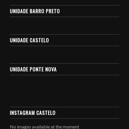
UNIDADE BARRO PRETO
UNIDADE CASTELO
UNIDADE PONTE NOVA
INSTAGRAM CASTELO
No images available at the moment