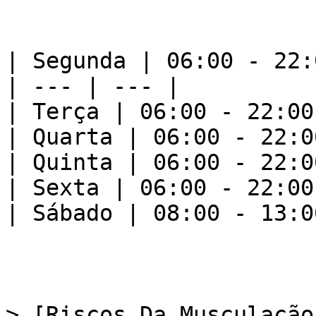
| Segunda | 06:00 - 22:0
| --- | --- |

| Terça | 06:00 - 22:00 
| Quarta | 06:00 - 22:00
| Quinta | 06:00 - 22:00
| Sexta | 06:00 - 22:00 
| Sábado | 08:00 - 13:00
> [Riscos Da Musculação