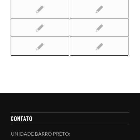
CONTATO
UNIDADE BARRO PRETO: