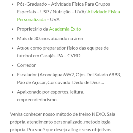
Pós-Graduado – Atividade Física Para Grupos
Especiais – USP / Nutrição – UVA/
Atividade Física
Personalizada
– UVA
Proprietário da
Academia Êxito
Mais de 30 anos atuando na área
Atuou como preparador físico das equipes de
futebol em Carajás-PA – CVRD
Corredor
Escalador (Aconcágua 6962, Ojos Del Salado 6893,
Pão de Açúcar, Corcovado, Dedo de Deus…
Apaixonado por esportes, leitura,
empreendedorismo.
Venha conhecer nosso método de treino NEXO. Sala
própria, atendimento personalizado, metodologia
própria. Pra você que deseja atingir seus objetivos,