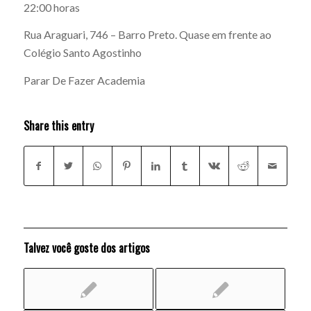
22:00 horas
Rua Araguari, 746 – Barro Preto. Quase em frente ao
Colégio Santo Agostinho
Parar De Fazer Academia
Share this entry
Talvez você goste dos artigos