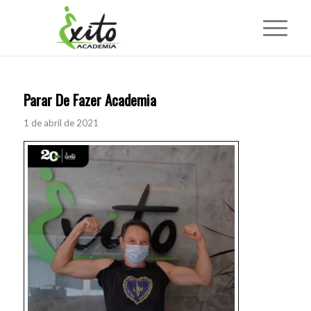
Parar De Fazer Academia
1 de abril de 2021