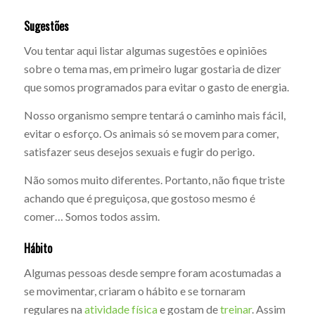
Sugestões
Vou tentar aqui listar algumas sugestões e opiniões
sobre o tema mas, em primeiro lugar gostaria de dizer
que somos programados para evitar o gasto de energia.
Nosso organismo sempre tentará o caminho mais fácil,
evitar o esforço. Os animais só se movem para comer,
satisfazer seus desejos sexuais e fugir do perigo.
Não somos muito diferentes. Portanto, não fique triste
achando que é preguiçosa, que gostoso mesmo é
comer… Somos todos assim.
Hábito
Algumas pessoas desde sempre foram acostumadas a
se movimentar, criaram o hábito e se tornaram
regulares na
atividade física
e gostam de
treinar
. Assim