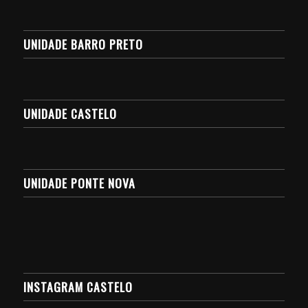
UNIDADE BARRO PRETO
UNIDADE CASTELO
UNIDADE PONTE NOVA
INSTAGRAM CASTELO