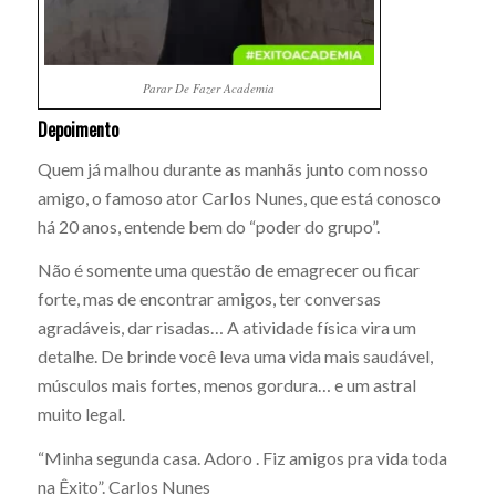
Parar De Fazer Academia
Depoimento
Quem já malhou durante as manhãs junto com nosso
amigo, o famoso ator Carlos Nunes, que está conosco
há 20 anos, entende bem do “poder do grupo”.
Não é somente uma questão de emagrecer ou ficar
forte, mas de encontrar amigos, ter conversas
agradáveis, dar risadas… A atividade física vira um
detalhe. De brinde você leva uma vida mais saudável,
músculos mais fortes, menos gordura… e um astral
muito legal.
“Minha segunda casa. Adoro . Fiz amigos pra vida toda
na Êxito”. Carlos Nunes