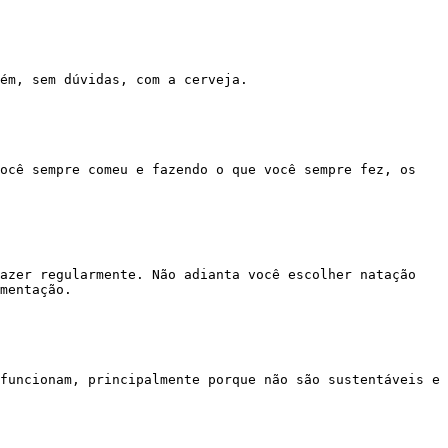
mentação.
