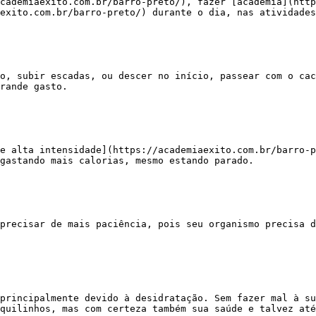
exito.com.br/barro-preto/) durante o dia, nas atividades
rande gasto.

gastando mais calorias, mesmo estando parado.

quilinhos, mas com certeza também sua saúde e talvez até