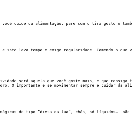
oro. O importante é se movimentar sempre e cuidar da ali