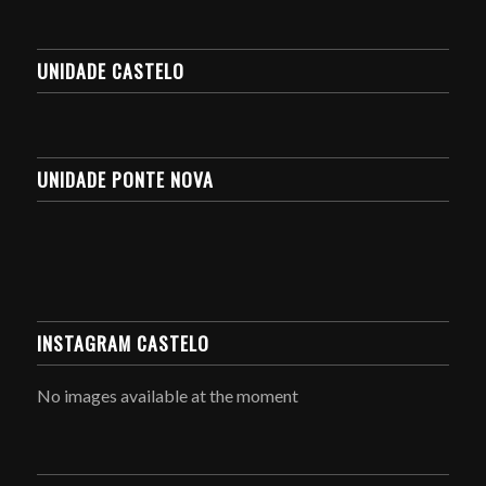
UNIDADE CASTELO
UNIDADE PONTE NOVA
INSTAGRAM CASTELO
No images available at the moment