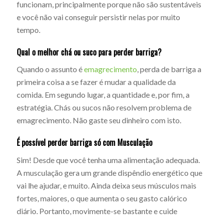
funcionam, principalmente porque não são sustentáveis
e você não vai conseguir persistir nelas por muito
tempo.
Qual o melhor chá ou suco para perder barriga?
Quando o assunto é
emagrecimento
, perda de barriga a
primeira coisa a se fazer é mudar a qualidade da
comida. Em segundo lugar, a quantidade e, por fim, a
estratégia. Chás ou sucos não resolvem problema de
emagrecimento. Não gaste seu dinheiro com isto.
É possível perder barriga só com Musculação
Sim! Desde que você tenha uma alimentação adequada.
A musculação gera um grande dispêndio energético que
vai lhe ajudar, e muito. Ainda deixa seus músculos mais
fortes, maiores, o que aumenta o seu gasto calórico
diário. Portanto, movimente-se bastante e cuide