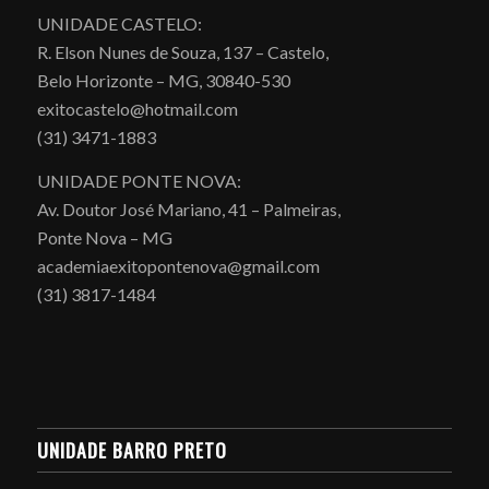
UNIDADE CASTELO:
R. Elson Nunes de Souza, 137 – Castelo,
Belo Horizonte – MG, 30840-530
exitocastelo@hotmail.com
(31) 3471-1883
UNIDADE PONTE NOVA:
Av. Doutor José Mariano, 41 – Palmeiras,
Ponte Nova – MG
academiaexitopontenova@gmail.com
(31) 3817-1484
UNIDADE BARRO PRETO