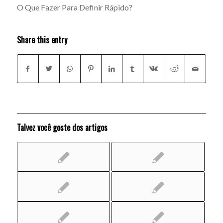
O Que Fazer Para Definir Rápido?
Share this entry
Talvez você goste dos artigos