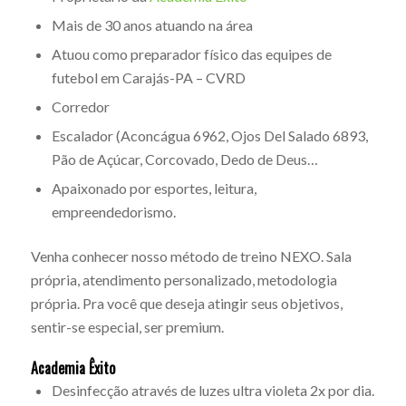
Mais de 30 anos atuando na área
Atuou como preparador físico das equipes de
futebol em Carajás-PA – CVRD
Corredor
Escalador (Aconcágua 6962, Ojos Del Salado 6893,
Pão de Açúcar, Corcovado, Dedo de Deus…
Apaixonado por esportes, leitura,
empreendedorismo.
Venha conhecer nosso método de treino NEXO. Sala
própria, atendimento personalizado, metodologia
própria. Pra você que deseja atingir seus objetivos,
sentir-se especial, ser premium.
Academia Êxito
Desinfecção através de luzes ultra violeta 2x por dia.