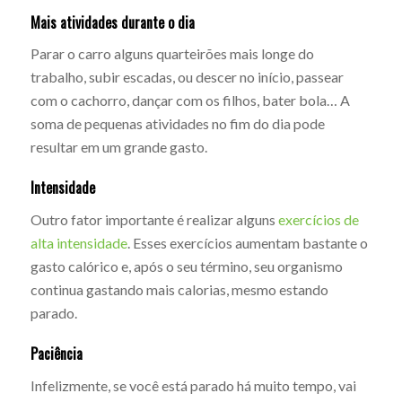
Mais atividades durante o dia
Parar o carro alguns quarteirões mais longe do
trabalho, subir escadas, ou descer no início, passear
com o cachorro, dançar com os filhos, bater bola… A
soma de pequenas atividades no fim do dia pode
resultar em um grande gasto.
Intensidade
Outro fator importante é realizar alguns
exercícios de
alta intensidade
. Esses exercícios aumentam bastante o
gasto calórico e, após o seu término, seu organismo
continua gastando mais calorias, mesmo estando
parado.
Paciência
Infelizmente, se você está parado há muito tempo, vai