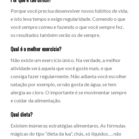
Porque você precisa desenvolver novos hábitos de vida,
e isto leva tempo e exige regularidade. Comendo o que
você sempre comeu e fazendo o que você sempre fez,
os resultados também serão os de sempre.
Qual é o melhor exercício?
Não existe um exercício único. Na verdade, a melhor
atividade será aquela que você goste mais, e que
consiga fazer regularmente. Não adianta você escolher
natação por exemplo, se não gosta de água, se tem
alergia ao cloro. O importante é se movimentar sempre
e cuidar da alimentação.
Qual dieta?
Existem inúmeras estratégias alimentares. As fórmulas
mágicas do tipo “dieta da lua”, chás, só líquidos…. não