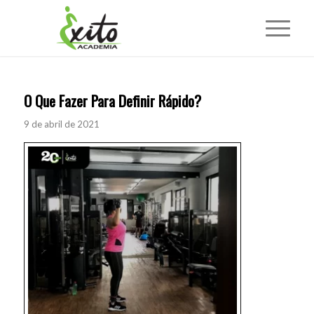
O Que Fazer Para Definir Rápido?
9 de abril de 2021