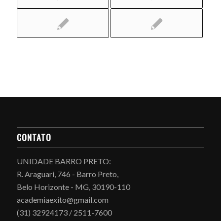
CONTATO
UNIDADE BARRO PRETO:
R. Araguari, 746 - Barro Preto,
Belo Horizonte - MG, 30190-110
academiaexito@gmail.com
(31) 32924173 / 2511-7600