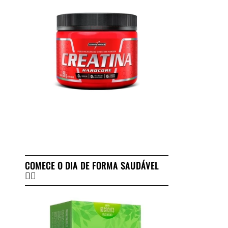
COMECE O DIA DE FORMA SAUDÁVEL
👇🏻