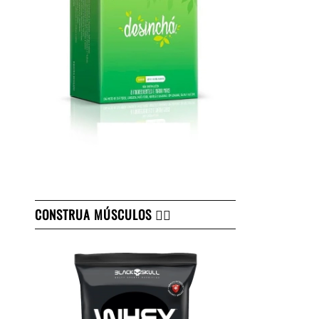
CONSTRUA MÚSCULOS 👇🏻