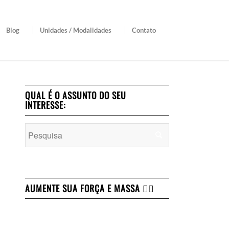
Blog
Unidades / Modalidades
Contato
QUAL É O ASSUNTO DO SEU
INTERESSE:
AUMENTE SUA FORÇA E MASSA 👇🏻