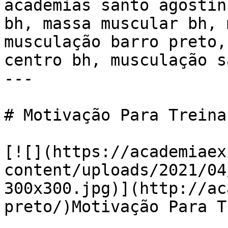
academias santo agostin
bh, massa muscular bh, 
musculação barro preto,
centro bh, musculação s
---

# Motivação Para Treinar
[![](https://academiaex
content/uploads/2021/04
300x300.jpg)](http://ac
preto/)Motivação Para T