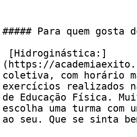
##### Para quem gosta d
 [Hidroginástica:]
(https://academiaexito.
coletiva, com horário m
exercícios realizados n
de Educação Física. Mui
escolha uma turma com u
ao seu. Que se sinta be