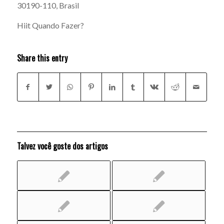
30190-110, Brasil
Hiit Quando Fazer?
Share this entry
Talvez você goste dos artigos