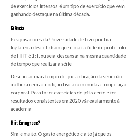
de exercícios intensos, é um tipo de exercício que vem
ganhando destaque na última década.
Ciência
Pesquisadores da Universidade de Liverpool na
Inglaterra descobriram que o mais eficiente protocolo
de HIIT é 1:1, ou seja, descansar na mesma quantidade
de tempo que realizar a série.
Descansar mais tempo do que a duração da série não
melhora nem a condição física nem muda a composição
corporal. Para fazer exercícios do jeito certo e ter
resultados consistentes em 2020 vá regularmente à
academia!
Hiit Emagrece?
Sim, e muito. O gasto energético é alto já que os