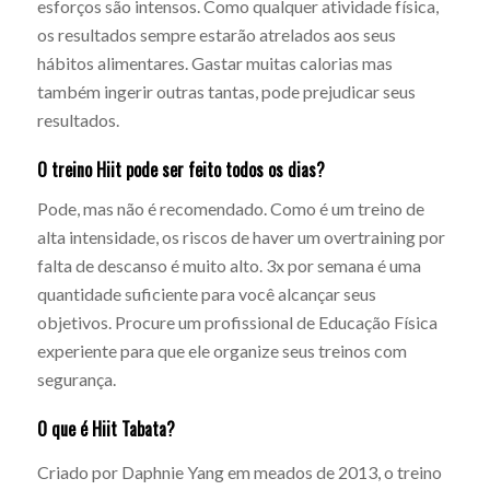
esforços são intensos. Como qualquer atividade física,
os resultados sempre estarão atrelados aos seus
hábitos alimentares. Gastar muitas calorias mas
também ingerir outras tantas, pode prejudicar seus
resultados.
O treino Hiit pode ser feito todos os dias?
Pode, mas não é recomendado. Como é um treino de
alta intensidade, os riscos de haver um overtraining por
falta de descanso é muito alto. 3x por semana é uma
quantidade suficiente para você alcançar seus
objetivos. Procure um profissional de Educação Física
experiente para que ele organize seus treinos com
segurança.
O que é Hiit Tabata?
Criado por Daphnie Yang em meados de 2013
, o treino