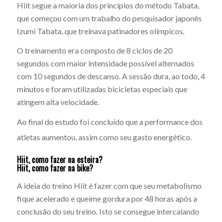
Hiit segue a maioria dos princípios do método Tabata,
que começou com um trabalho do pesquisador japonês
Izumi Tabata, que treinava patinadores olímpicos.
O treinamento era composto de 8 ciclos de 20
segundos com maior intensidade possível alternados
com 10 segundos de descanso. A sessão dura, ao todo, 4
minutos e foram utilizadas bicicletas especiais que
atingem alta velocidade.
Ao final do estudo foi concluído que a performance dos
atletas aumentou, assim como seu gasto energético.
Hiit, como fazer na esteira?
Hiit, como fazer na bike?
A ideia do treino Hiit é fazer com que seu metabolismo
fique acelerado e queime gordura por 48 horas após a
conclusão do seu treino. Isto se consegue intercalando