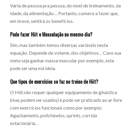
Varia de pessoa pra pessoa, do nível de treinamento, da
idade, da alimentação… Portanto, comece a fazer que,
em breve, sentirá os benefícios.
Pode fazer Hiit e Musculação no mesmo dia?
Sim, mas também temos diversas variáveis nesta
equação. Depende do volume, dos objetivos… Caso sua
meta seja ganhar massa muscular por exemplo, esta
pode ser uma má ideia.
Que tipos de exercícios se faz no treino de Hiit?
O Hiit não requer qualquer equipamento de ginástica
(mas podem ser usados) e pode ser praticado ao ar livre
com exercícios funcionais como por exemplo:
Agachamento, polichinelos, sprints, corrida
estacionária…