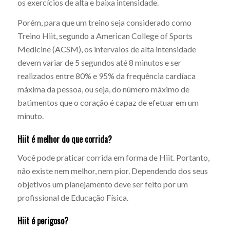
os exercícios de alta e baixa intensidade.
Porém, para que um treino seja considerado como
Treino Hiit, segundo a American College of Sports
Medicine (ACSM), os intervalos de alta intensidade
devem variar de 5 segundos até 8 minutos e ser
realizados entre 80% e 95% da frequência cardíaca
máxima da pessoa, ou seja, do número máximo de
batimentos que o coração é capaz de efetuar em um
minuto.
Hiit é melhor do que corrida?
Você pode praticar corrida em forma de Hiit. Portanto,
não existe nem melhor, nem pior. Dependendo dos seus
objetivos um planejamento deve ser feito por um
profissional de Educação Física.
Hiit é perigoso?