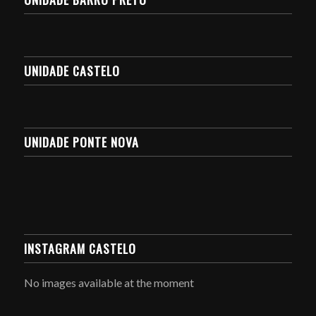
UNIDADE CASTELO
UNIDADE PONTE NOVA
INSTAGRAM CASTELO
No images available at the moment