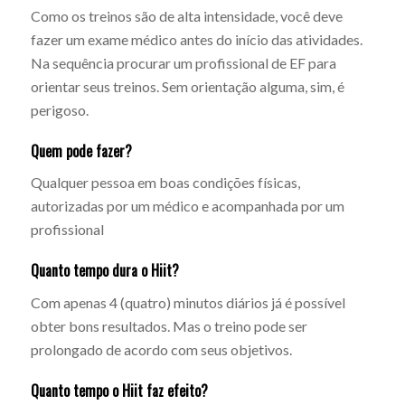
Como os treinos são de alta intensidade, você deve
fazer um exame médico antes do início das atividades.
Na sequência procurar um profissional de EF para
orientar seus treinos. Sem orientação alguma, sim, é
perigoso.
Quem pode fazer?
Qualquer pessoa em boas condições físicas,
autorizadas por um médico e acompanhada por um
profissional
Quanto tempo dura o Hiit?
Com apenas 4 (quatro) minutos diários já é possível
obter bons resultados. Mas o treino pode ser
prolongado de acordo com seus objetivos.
Quanto tempo o Hiit faz efeito?