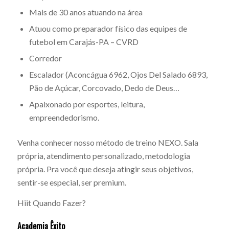
Mais de 30 anos atuando na área
Atuou como preparador físico das equipes de
futebol em Carajás-PA – CVRD
Corredor
Escalador (Aconcágua 6962, Ojos Del Salado 6893,
Pão de Açúcar, Corcovado, Dedo de Deus…
Apaixonado por esportes, leitura,
empreendedorismo.
Venha conhecer nosso método de treino NEXO. Sala
própria, atendimento personalizado, metodologia
própria. Pra você que deseja atingir seus objetivos,
sentir-se especial, ser premium.
Hiit Quando Fazer?
Academia Êxito