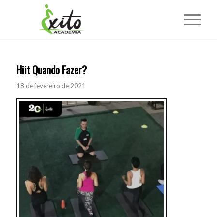
Hiit Quando Fazer?
18 de fevereiro de 2021