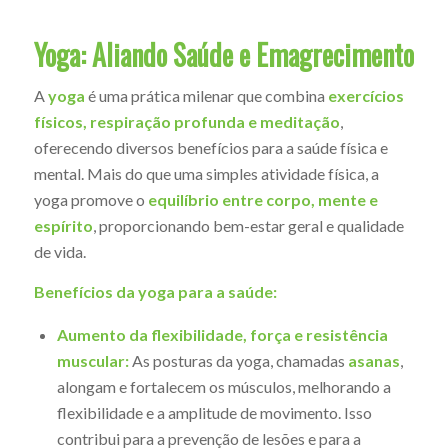
Yoga: Aliando Saúde e Emagrecimento
A
yoga
é uma prática milenar que combina
exercícios
físicos, respiração profunda e meditação
,
oferecendo diversos benefícios para a saúde física e
mental. Mais do que uma simples atividade física, a
yoga promove o
equilíbrio entre corpo, mente e
espírito
, proporcionando bem-estar geral e qualidade
de vida.
Benefícios da yoga para a saúde:
Aumento da flexibilidade, força e resistência
muscular:
As posturas da yoga, chamadas
asanas
,
alongam e fortalecem os músculos, melhorando a
flexibilidade e a amplitude de movimento. Isso
contribui para a prevenção de lesões e para a