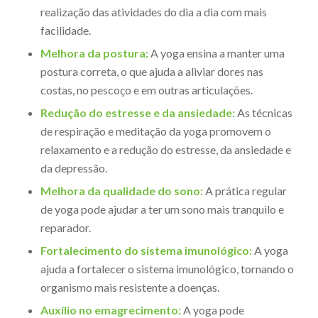
realização das atividades do dia a dia com mais
facilidade.
Melhora da postura:
A yoga ensina a manter uma
postura correta, o que ajuda a aliviar dores nas
costas, no pescoço e em outras articulações.
Redução do estresse e da ansiedade:
As técnicas
de respiração e meditação da yoga promovem o
relaxamento e a redução do estresse, da ansiedade e
da depressão.
Melhora da qualidade do sono:
A prática regular
de yoga pode ajudar a ter um sono mais tranquilo e
reparador.
Fortalecimento do sistema imunológico:
A yoga
ajuda a fortalecer o sistema imunológico, tornando o
organismo mais resistente a doenças.
Auxílio no emagrecimento:
A yoga pode