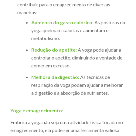
contribuir para o emagrecimento de diversas
maneiras:
Aumento do gasto calórico:
As posturas da
yoga queimam calorias e aumentam o
metabolismo.
Redução do apetite:
A yoga pode ajudar a
controlar o apetite, diminuindo a vontade de
comer em excesso.
Melhora da digestão:
As técnicas de
respiração da yoga podem ajudar a melhorar
a digestão e a absorção de nutrientes.
Yoga e emagrecimento:
Embora a yoga não seja uma atividade física focada no
emagrecimento, ela pode ser uma ferramenta valiosa