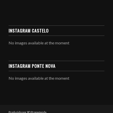
INSTAGRAM CASTELO
No images available at the moment
INSTAGRAM PONTE NOVA
No images available at the moment
Produzido por 8D Propaganda