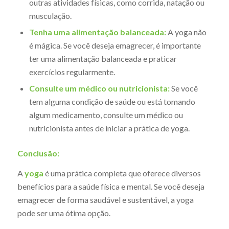
outras atividades físicas, como corrida, natação ou
musculação.
Tenha uma alimentação balanceada:
A yoga não
é mágica. Se você deseja emagrecer, é importante
ter uma alimentação balanceada e praticar
exercícios regularmente.
Consulte um médico ou nutricionista:
Se você
tem alguma condição de saúde ou está tomando
algum medicamento, consulte um médico ou
nutricionista antes de iniciar a prática de yoga.
Conclusão:
A
yoga
é uma prática completa que oferece diversos
benefícios para a saúde física e mental. Se você deseja
emagrecer de forma saudável e sustentável, a yoga
pode ser uma ótima opção.