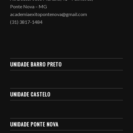
Ponte Nova – MG
academiaexitopontenova@gmail.com
(31) 3817-1484
UNIDADE BARRO PRETO
UNIDADE CASTELO
UNIDADE PONTE NOVA