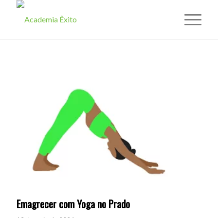
Emagrecer com Yoga no Prado