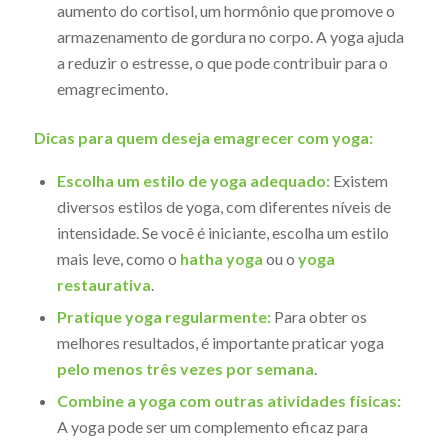
aumento do cortisol, um hormônio que promove o
armazenamento de gordura no corpo. A yoga ajuda
a reduzir o estresse, o que pode contribuir para o
emagrecimento.
Dicas para quem deseja emagrecer com yoga:
Escolha um estilo de yoga adequado:
Existem
diversos estilos de yoga, com diferentes níveis de
intensidade. Se você é iniciante, escolha um estilo
mais leve, como o
hatha yoga
ou o
yoga
restaurativa
.
Pratique yoga regularmente:
Para obter os
melhores resultados, é importante praticar yoga
pelo menos três vezes por semana
.
Combine a yoga com outras atividades físicas:
A yoga pode ser um complemento eficaz para