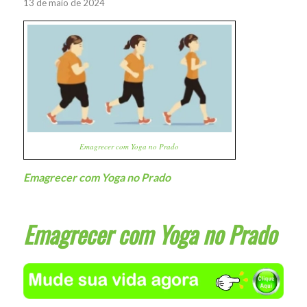
13 de maio de 2024
Emagrecer com Yoga no Prado
Emagrecer com Yoga no Prado
Emagrecer com Yoga no Prado