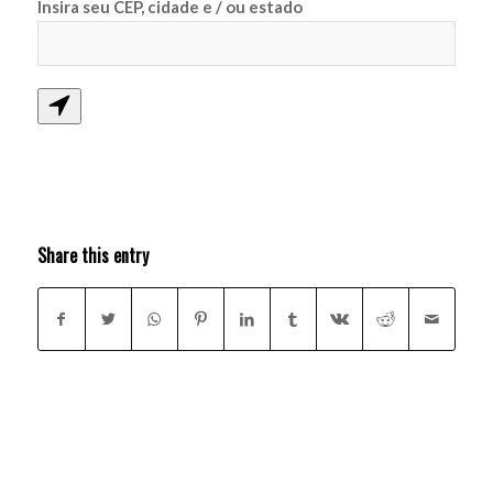
Insira seu CEP, cidade e / ou estado
Share this entry