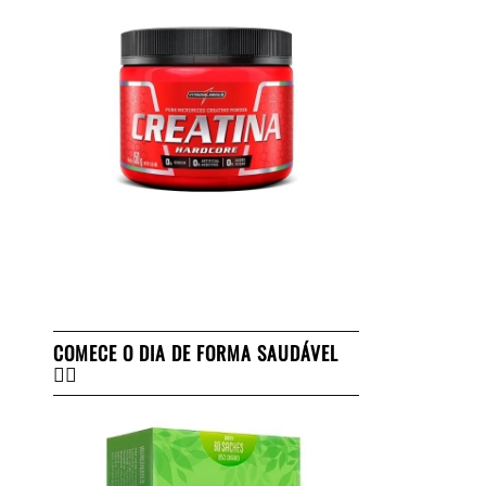
COMECE O DIA DE FORMA SAUDÁVEL
👇🏻