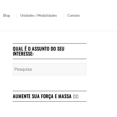
Blog
Unidades / Modalidades
Contato
QUAL É O ASSUNTO DO SEU
INTERESSE:
AUMENTE SUA FORÇA E MASSA 👇🏻