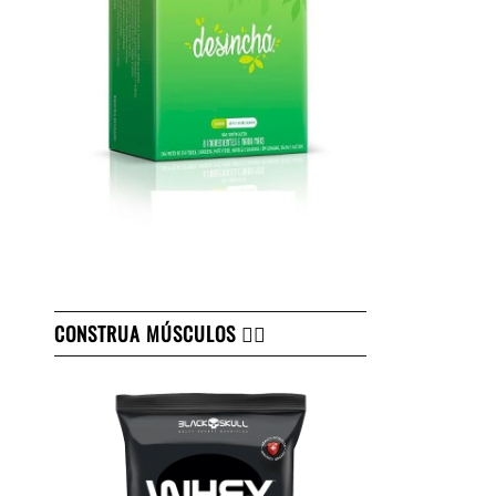
CONSTRUA MÚSCULOS 👇🏻