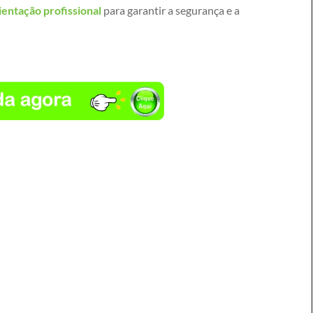
ientação profissional
para garantir a segurança e a