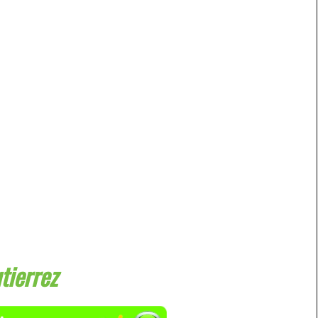
tierrez