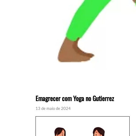
Emagrecer com Yoga no Gutierrez
13 de maio de 2024