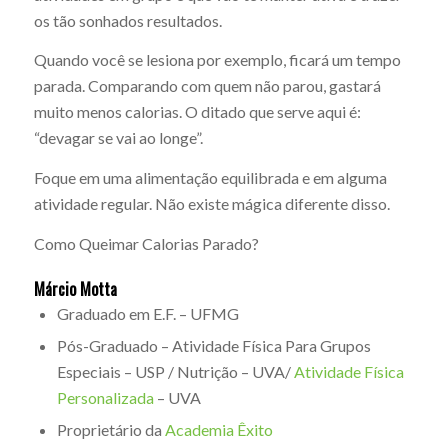
os tão sonhados resultados.
Quando você se lesiona por exemplo, ficará um tempo
parada. Comparando com quem não parou, gastará
muito menos calorias. O ditado que serve aqui é:
“devagar se vai ao longe”.
Foque em uma alimentação equilibrada e em alguma
atividade regular. Não existe mágica diferente disso.
Como Queimar Calorias Parado?
Márcio Motta
Graduado em E.F. – UFMG
Pós-Graduado – Atividade Física Para Grupos
Especiais – USP / Nutrição – UVA/
Atividade Física
Personalizada
– UVA
Proprietário da
Academia Êxito