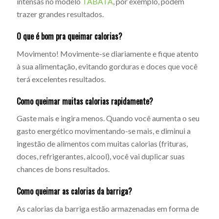
intensas no modelo
TABATA
, por exemplo, podem
trazer grandes resultados.
O que é bom pra queimar calorias?
Movimento! Movimente-se diariamente e fique atento
à sua alimentação, evitando gorduras e doces que você
terá excelentes resultados.
Como queimar muitas calorias rapidamente?
Gaste mais e ingira menos. Quando você aumenta o seu
gasto energético movimentando-se mais, e diminui a
ingestão de alimentos com muitas calorias (frituras,
doces, refrigerantes, alcool), você vai duplicar suas
chances de bons resultados.
Como queimar as calorias da barriga?
As calorias da barriga estão armazenadas em forma de