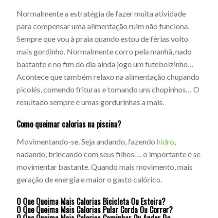
Normalmente a estratégia de fazer muita atividade
para compensar uma alimentação ruim não funciona.
Sempre que vou à praia quando estou de férias volto
mais gordinho. Normalmente corro pela manhã, nado
bastante e no fim do dia ainda jogo um futebolzinho…
Acontece que também relaxo na alimentação chupando
picolés, comendo frituras e tomando uns chopinhos… O
resultado sempre é umas gordurinhas a mais.
Como queimar calorias na piscina?
Movimentando-se. Seja andando, fazendo
hidro
,
nadando, brincando com seus filhos…. o importante é se
movimentar bastante. Quando mais movimento, mais
geração de energia e maior o gasto calórico.
O Que Queima Mais Calorias Bicicleta Ou Esteira?
O Que Queima Mais Calorias Pular Corda Ou Correr?