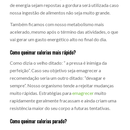
de energia sejam repostas a gordura será utilizada caso
nossa ingestão de alimentos não seja muito grande.
Também ficamos com nosso metabolismo mais
acelerado, mesmo após o término das atividades, o que
vai gerar um gasto energético alto no final do dia.
Como queimar calorias mais rápido?
Como dizia o velho ditado: ” a pressa é inimiga da
perfeição”. Caso seu objetivo seja emagrecer a
recomendação seria um outro ditado: “devagar e
sempre”. Nosso organismo tende a rejeitar mudanças
muito rápidas. Estratégias para
emagrecer
muito
rapidamente geralmente fracassam e ainda criam uma
resistência maior do seu corpo a futuras tentativas.
Como queimar calorias parado?