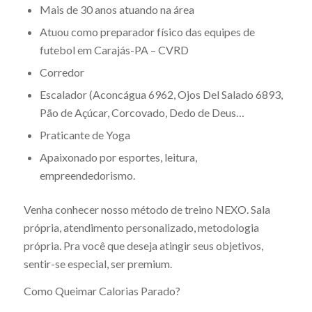
Mais de 30 anos atuando na área
Atuou como preparador físico das equipes de
futebol em Carajás-PA – CVRD
Corredor
Escalador (Aconcágua 6962, Ojos Del Salado 6893,
Pão de Açúcar, Corcovado, Dedo de Deus…
Praticante de Yoga
Apaixonado por esportes, leitura,
empreendedorismo.
Venha conhecer nosso método de treino NEXO. Sala
própria, atendimento personalizado, metodologia
própria. Pra você que deseja atingir seus objetivos,
sentir-se especial, ser premium.
Como Queimar Calorias Parado?