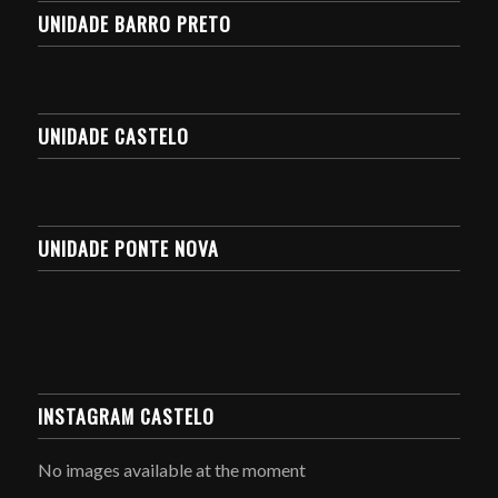
UNIDADE BARRO PRETO
UNIDADE CASTELO
UNIDADE PONTE NOVA
INSTAGRAM CASTELO
No images available at the moment