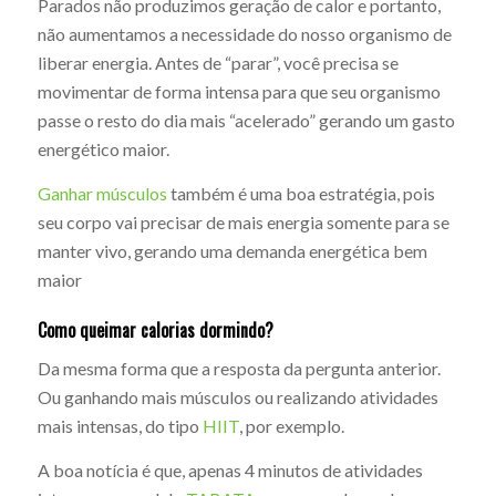
Parados não produzimos geração de calor e portanto,
não aumentamos a necessidade do nosso organismo de
liberar energia. Antes de “parar”, você precisa se
movimentar de forma intensa para que seu organismo
passe o resto do dia mais “acelerado” gerando um gasto
energético maior.
Ganhar músculos
também é uma boa estratégia, pois
seu corpo vai precisar de mais energia somente para se
manter vivo, gerando uma demanda energética bem
maior
Como queimar calorias dormindo?
Da mesma forma que a resposta da pergunta anterior.
Ou ganhando mais músculos ou realizando atividades
mais intensas, do tipo
HIIT
, por exemplo.
A boa notícia é que, apenas 4 minutos de atividades