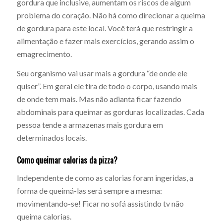
gordura que inclusive, aumentam os riscos de algum
problema do coração. Não há como direcionar a queima
de gordura para este local. Você terá que restringir a
alimentação e fazer mais exercícios, gerando assim o
emagrecimento.
Seu organismo vai usar mais a gordura “de onde ele
quiser”. Em geral ele tira de todo o corpo, usando mais
de onde tem mais. Mas não adianta ficar fazendo
abdominais para queimar as gorduras localizadas. Cada
pessoa tende a armazenas mais gordura em
determinados locais.
Como queimar calorias da pizza?
Independente de como as calorias foram ingeridas, a
forma de queimá-las será sempre a mesma:
movimentando-se! Ficar no sofá assistindo tv não
queima calorias.