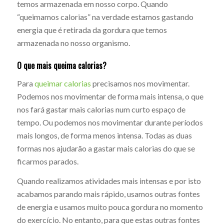
temos armazenada em nosso corpo. Quando
“queimamos calorias” na verdade estamos gastando
energia que é retirada da gordura que temos
armazenada no nosso organismo.
O que mais queima calorias?
Para
queimar calorias
precisamos nos movimentar.
Podemos nos movimentar de forma mais intensa, o que
nos fará gastar mais calorias num curto espaço de
tempo. Ou podemos nos movimentar durante períodos
mais longos, de forma menos intensa. Todas as duas
formas nos ajudarão a gastar mais calorias do que se
ficarmos parados.
Quando realizamos atividades mais intensas e por isto
acabamos parando mais rápido, usamos outras fontes
de energia e usamos muito pouca gordura no momento
do exercício. No entanto, para que estas outras fontes