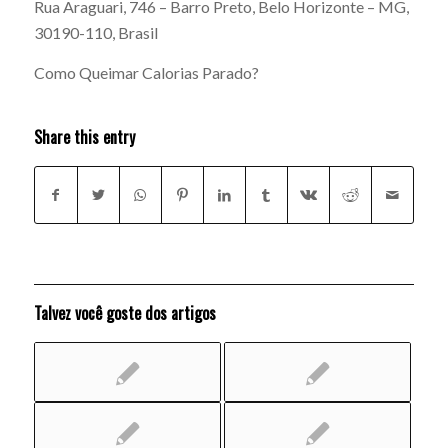
Rua Araguari, 746 – Barro Preto, Belo Horizonte – MG,
30190-110, Brasil
Como Queimar Calorias Parado?
Share this entry
Talvez você goste dos artigos