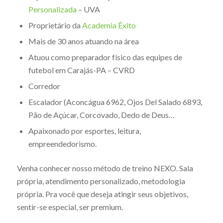
Personalizada
– UVA
Proprietário da
Academia Êxito
Mais de 30 anos atuando na área
Atuou como preparador físico das equipes de
futebol em Carajás-PA – CVRD
Corredor
Escalador (Aconcágua 6962, Ojos Del Salado 6893,
Pão de Açúcar, Corcovado, Dedo de Deus…
Apaixonado por esportes, leitura,
empreendedorismo.
Venha conhecer nosso método de treino NEXO. Sala
própria, atendimento personalizado, metodologia
própria. Pra você que deseja atingir seus objetivos,
sentir-se especial, ser premium.