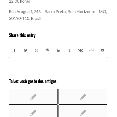
22:00 horas
Rua Araguari, 746 – Barro Preto, Belo Horizonte – MG,
30190-110, Brasil
Share this entry
Talvez você goste dos artigos