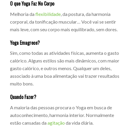
O que Yoga Faz No Corpo
Melhoria da
flexibilidade
, da postura, da harmonia
corporal, da tonificação muscular… Você vai se sentir
mais leve, com seu corpo mais equilibrado, sem dores.
Yoga Emagrece?
Sim, como todas as atividades físicas, aumenta o gasto
calórico. Alguns estilos são mais dinâmicos, com maior
gasto calórico, e outros menos. Qualquer um deles,
associado à uma boa alimentação vai trazer resultados
muito bons.
Quando Fazer?
A maioria das pessoas procura o Yoga em busca de
autoconhecimento, harmonia interior. Normalmente
estão cansadas da
agitação
da vida diária.