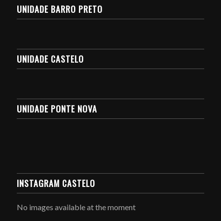
UNIDADE BARRO PRETO
UNIDADE CASTELO
UNIDADE PONTE NOVA
INSTAGRAM CASTELO
No images available at the moment