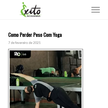
Como Perder Peso Com Yoga
7 de fevereiro de 2021