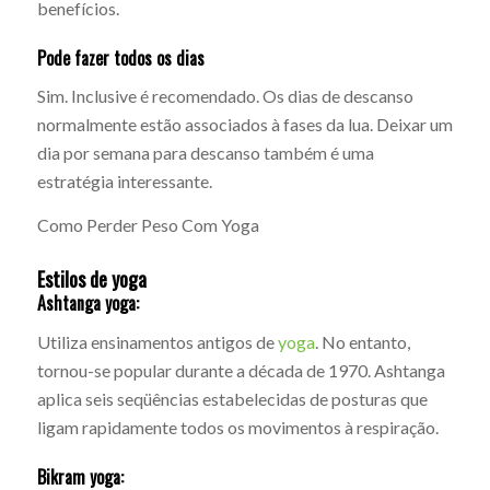
benefícios.
Pode fazer todos os dias
Sim. Inclusive é recomendado. Os dias de descanso
normalmente estão associados à fases da lua. Deixar um
dia por semana para descanso também é uma
estratégia interessante.
Como Perder Peso Com Yoga
Estilos de yoga
Ashtanga yoga:
Utiliza ensinamentos antigos de
yoga
. No entanto,
tornou-se popular durante a década de 1970. Ashtanga
aplica seis seqüências estabelecidas de posturas que
ligam rapidamente todos os movimentos à respiração.
Bikram yoga: