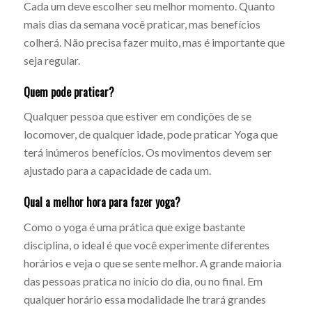
Cada um deve escolher seu melhor momento. Quanto
mais dias da semana você praticar, mas benefícios
colherá. Não precisa fazer muito, mas é importante que
seja regular.
Quem pode praticar?
Qualquer pessoa que estiver em condições de se
locomover, de qualquer idade, pode praticar Yoga que
terá inúmeros benefícios. Os movimentos devem ser
ajustado para a capacidade de cada um.
Qual a melhor hora para fazer yoga?
Como o yoga é uma prática que exige bastante
disciplina, o ideal é que você experimente diferentes
horários e veja o que se sente melhor. A grande maioria
das pessoas pratica no início do dia, ou no final. Em
qualquer horário essa modalidade lhe trará grandes