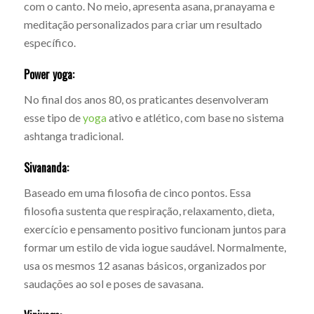
com o canto. No meio, apresenta asana, pranayama e
meditação personalizados para criar um resultado
específico.
Power yoga:
No final dos anos 80, os praticantes desenvolveram
esse tipo de
yoga
ativo e atlético, com base no sistema
ashtanga tradicional.
Sivananda:
Baseado em uma filosofia de cinco pontos. Essa
filosofia sustenta que respiração, relaxamento, dieta,
exercício e pensamento positivo funcionam juntos para
formar um estilo de vida iogue saudável. Normalmente,
usa os mesmos 12 asanas básicos, organizados por
saudações ao sol e poses de savasana.