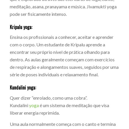
meditação, asana, pranayama e música. Jivamukti yoga
pode ser fisicamente intenso.
Kripalu yoga:
Ensina os profissionais a conhecer, aceitar e aprender
com o corpo. Um estudante de Kripalu aprende a
encontrar seu próprio nível de prática olhando para
dentro. As aulas geralmente começam com exercícios
de respiração e alongamentos suaves, seguidos por uma
série de poses individuais e relaxamento final.
Kundalini yoga:
Quer dizer “enrolado, como uma cobra”.
Kundalini
yoga
é um sistema de meditação que visa
liberar energia reprimida.
Uma aula normalmente começa com o canto e termina