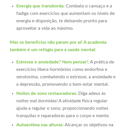
Energia que transborda:
Combata o cansaço e a
fadiga com exercícios que aumentam os níveis de
energia e disposição, te deixando pronto para
aproveitar a vida ao máximo.
Mas os benefícios não param por aí! A academia
também é um refúgio para a saúde mental:
Estresse e ansiedade? Nem pensar!:
A prática de
exercícios libera hormônios como endorfina e
serotonina, combatendo o estresse, a ansiedade e
a depressão, promovendo o bem-estar mental.
Noites de sono restauradoras:
Diga adeus às
noites mal dormidas! A atividade física regular
ajuda a regular o sono, proporcionando noites
tranquilas e reparadoras para o corpo e mente.
Autoestima nas alturas:
Alcançar os objetivos na