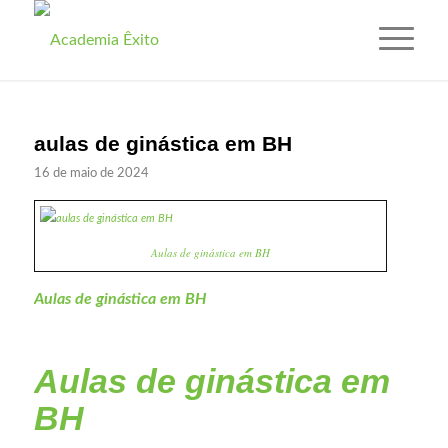
aulas de ginástica em BH
16 de maio de 2024
Aulas de ginástica em BH
Aulas de ginástica em BH
Aulas de ginástica em
BH