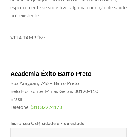
especialmente se você tiver alguma condição de saúde
pré-existente.
VEJA TAMBÉM:
Academia Êxito Barro Preto
Rua Araguari, 746 – Barro Preto
Belo Horizonte
,
Minas Gerais
30190-110
Brasil
Telefone:
(31) 32924173
Insira seu CEP, cidade e / ou estado