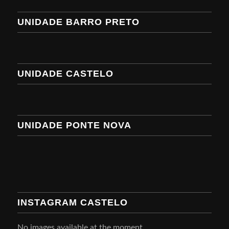
UNIDADE BARRO PRETO
UNIDADE CASTELO
UNIDADE PONTE NOVA
INSTAGRAM CASTELO
No images available at the moment