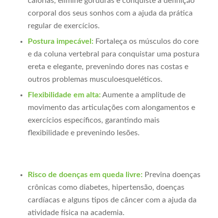
calorias, elimine gorduras e conquiste a definição
corporal dos seus sonhos com a ajuda da prática
regular de exercícios.
Postura impecável:
Fortaleça os músculos do core
e da coluna vertebral para conquistar uma postura
ereta e elegante, prevenindo dores nas costas e
outros problemas musculoesqueléticos.
Flexibilidade em alta:
Aumente a amplitude de
movimento das articulações com alongamentos e
exercícios específicos, garantindo mais
flexibilidade e prevenindo lesões.
Risco de doenças em queda livre:
Previna doenças
crônicas como diabetes, hipertensão, doenças
cardíacas e alguns tipos de câncer com a ajuda da
atividade física na academia.