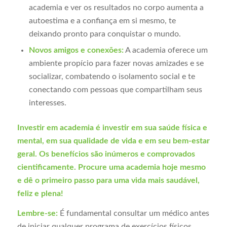
academia e ver os resultados no corpo aumenta a
autoestima e a confiança em si mesmo, te
deixando pronto para conquistar o mundo.
Novos amigos e conexões:
A academia oferece um
ambiente propício para fazer novas amizades e se
socializar, combatendo o isolamento social e te
conectando com pessoas que compartilham seus
interesses.
Investir em academia é investir em sua saúde física e
mental, em sua qualidade de vida e em seu bem-estar
geral. Os benefícios são inúmeros e comprovados
cientificamente. Procure uma academia hoje mesmo
e dê o primeiro passo para uma vida mais saudável,
feliz e plena!
Lembre-se:
É fundamental consultar um médico antes
de iniciar qualquer programa de exercícios físicos,