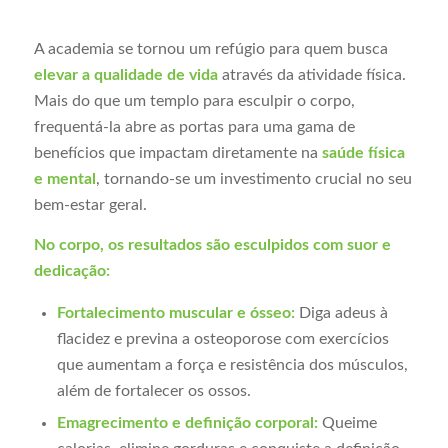
A academia se tornou um refúgio para quem busca
elevar a qualidade de vida
através da atividade física.
Mais do que um templo para esculpir o corpo,
frequentá-la abre as portas para uma gama de
benefícios que impactam diretamente na
saúde física
e mental
, tornando-se um investimento crucial no seu
bem-estar geral.
No corpo, os resultados são esculpidos com suor e
dedicação:
Fortalecimento muscular e ósseo:
Diga adeus à
flacidez e previna a osteoporose com exercícios
que aumentam a força e resistência dos músculos,
além de fortalecer os ossos.
Emagrecimento e definição corporal:
Queime