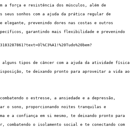
m a força e resistência dos músculos, além de 
s seus sonhos com a ajuda da prática regular de 
e elegante, prevenindo dores nas costas e outros 
pecíficos, garantindo mais flexibilidade e prevenindo 
 alguns tipos de câncer com a ajuda da atividade física 
isposição, te deixando pronto para aproveitar a vida ao 
combatendo o estresse, a ansiedade e a depressão, 
ar o sono, proporcionando noites tranquilas e 
ma e a confiança em si mesmo, te deixando pronto para 
r, combatendo o isolamento social e te conectando com 