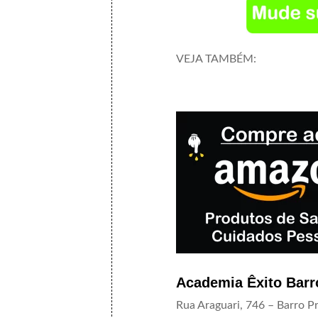
VEJA TAMBÉM:
Academia Êxito Barr
Rua Araguari, 746 – Barro P