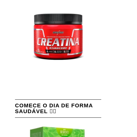
COMECE O DIA DE FORMA
SAUDÁVEL 👇🏻