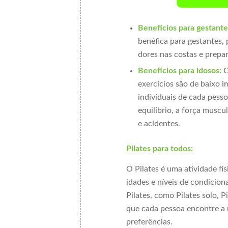
Benefícios para gestante
benéfica para gestantes, p
dores nas costas e prepar
Benefícios para idosos:
O
exercícios são de baixo 
individuais de cada pesso
equilíbrio, a força muscu
e acidentes.
Pilates para todos:
O Pilates é uma atividade fí
idades e níveis de condicion
Pilates, como Pilates solo, 
que cada pessoa encontre a
preferências.