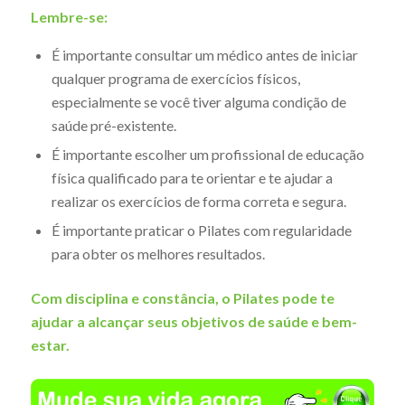
Lembre-se:
É importante consultar um médico antes de iniciar
qualquer programa de exercícios físicos,
especialmente se você tiver alguma condição de
saúde pré-existente.
É importante escolher um profissional de educação
física qualificado para te orientar e te ajudar a
realizar os exercícios de forma correta e segura.
É importante praticar o Pilates com regularidade
para obter os melhores resultados.
Com disciplina e constância, o Pilates pode te
ajudar a alcançar seus objetivos de saúde e bem-
estar.