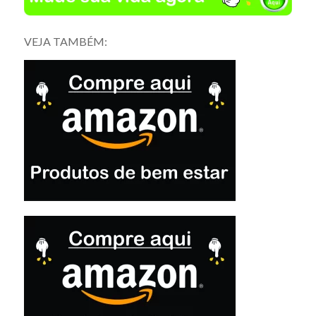
VEJA TAMBÉM: