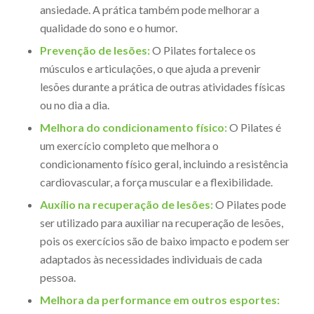
ansiedade. A prática também pode melhorar a
qualidade do sono e o humor.
Prevenção de lesões:
O Pilates fortalece os
músculos e articulações, o que ajuda a prevenir
lesões durante a prática de outras atividades físicas
ou no dia a dia.
Melhora do condicionamento físico:
O Pilates é
um exercício completo que melhora o
condicionamento físico geral, incluindo a resistência
cardiovascular, a força muscular e a flexibilidade.
Auxílio na recuperação de lesões:
O Pilates pode
ser utilizado para auxiliar na recuperação de lesões,
pois os exercícios são de baixo impacto e podem ser
adaptados às necessidades individuais de cada
pessoa.
Melhora da performance em outros esportes: