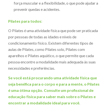
força muscular e a flexibilidade, o que pode ajudar a
prevenir quedas e acidentes.
Pilates para todos:
O Pilates é uma atividade física que pode ser praticada
por pessoas de todas as idades e níveis de
condicionamento físico. Existem diferentes tipos de
aulas de Pilates, como Pilates solo, Pilates com
aparelhos e Pilates aquático, o que permite que cada
pessoa encontre a modalidade mais adequada às suas
necessidades e preferências.
Se você está procurando uma atividade física que
seja benéfica para o corpo e para a mente, o Pilates
é uma ótima opção. Consulte um profissional de
educação física para saber mais sobre o Pilates e
encontrar a modalidade ideal para você.