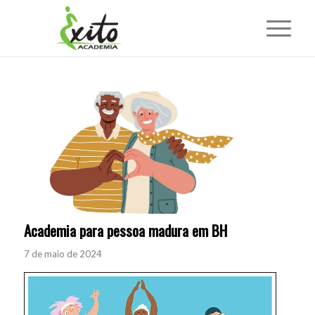
Academia para pessoa madura em BH
7 de maio de 2024