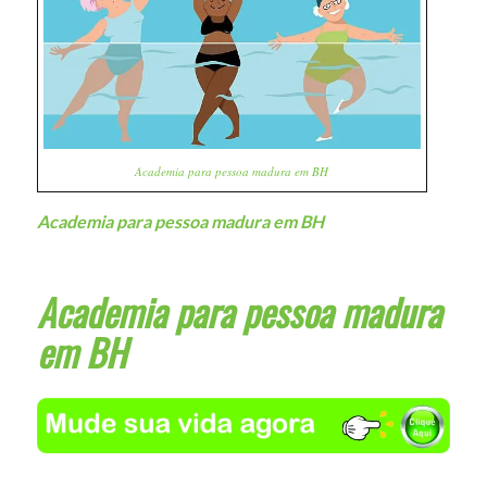
Academia para pessoa madura em BH
Academia para pessoa madura em BH
Academia para pessoa madura
em BH