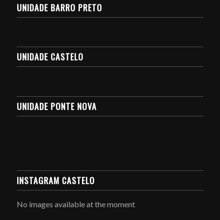
UNIDADE BARRO PRETO
UNIDADE CASTELO
UNIDADE PONTE NOVA
INSTAGRAM CASTELO
No images available at the moment