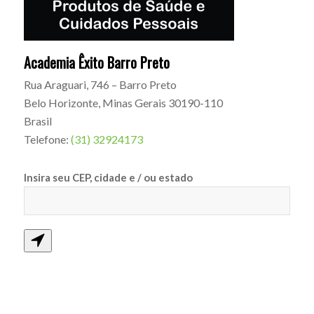
Academia Êxito Barro Preto
Rua Araguari, 746 – Barro Preto
Belo Horizonte
,
Minas Gerais
30190-110
Brasil
Telefone:
(31) 32924173
Insira seu CEP, cidade e / ou estado