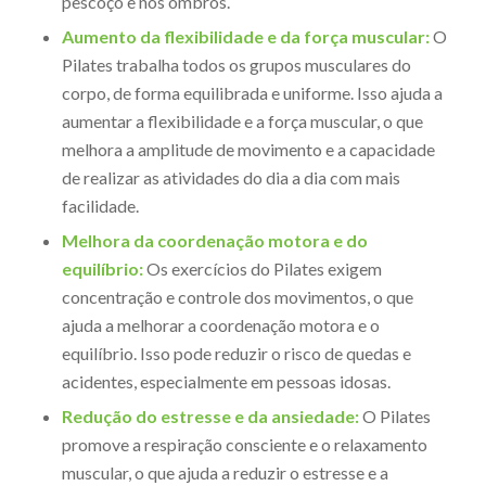
pescoço e nos ombros.
Aumento da flexibilidade e da força muscular:
O
Pilates trabalha todos os grupos musculares do
corpo, de forma equilibrada e uniforme. Isso ajuda a
aumentar a flexibilidade e a força muscular, o que
melhora a amplitude de movimento e a capacidade
de realizar as atividades do dia a dia com mais
facilidade.
Melhora da coordenação motora e do
equilíbrio:
Os exercícios do Pilates exigem
concentração e controle dos movimentos, o que
ajuda a melhorar a coordenação motora e o
equilíbrio. Isso pode reduzir o risco de quedas e
acidentes, especialmente em pessoas idosas.
Redução do estresse e da ansiedade:
O Pilates
promove a respiração consciente e o relaxamento
muscular, o que ajuda a reduzir o estresse e a