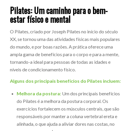
Pilates: Um caminho para o bem-
estar físico e mental
O Pilates, criado por Joseph Pilates no início do século
XX, se tornou uma das atividades físicas mais populares
do mundo, e por boas razões. A prática oferece uma
ampla gama de benefícios para o corpo e para a mente,
tornando-a ideal para pessoas de todas as idades e
níveis de condicionamento físico.
Alguns dos principais benefícios do Pilates incluem:
Melhora da postura:
Um dos principais benefícios
do Pilates é a melhora da postura corporal. Os
exercícios fortalecem os músculos centrais, que são
responsáveis por manter a coluna vertebral ereta e
alinhada, o que ajuda a aliviar dores nas costas, no