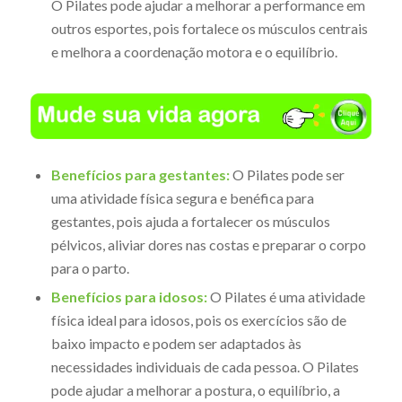
O Pilates pode ajudar a melhorar a performance em
outros esportes, pois fortalece os músculos centrais
e melhora a coordenação motora e o equilíbrio.
Benefícios para gestantes:
O Pilates pode ser
uma atividade física segura e benéfica para
gestantes, pois ajuda a fortalecer os músculos
pélvicos, aliviar dores nas costas e preparar o corpo
para o parto.
Benefícios para idosos:
O Pilates é uma atividade
física ideal para idosos, pois os exercícios são de
baixo impacto e podem ser adaptados às
necessidades individuais de cada pessoa. O Pilates
pode ajudar a melhorar a postura, o equilíbrio, a