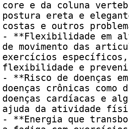
core e da coluna verteb
postura ereta e elegant
costas e outros problem
- **Flexibilidade em al
de movimento das articu
exercícios específicos,
flexibilidade e preveni
- **Risco de doenças em
doenças crônicas como d
doenças cardíacas e alg
ajuda da atividade físi
- **Energia que transbo