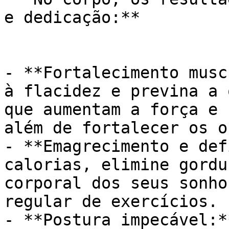
e dedicação:**

- **Fortalecimento musc
à flacidez e previna a 
que aumentam a força e 
além de fortalecer os o
- **Emagrecimento e def
calorias, elimine gordu
corporal dos seus sonho
regular de exercícios.

- **Postura impecável:*