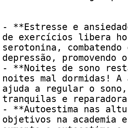
- **Estresse e ansiedad
de exercícios libera ho
serotonina, combatendo 
depressão, promovendo o
- **Noites de sono rest
noites mal dormidas! A 
ajuda a regular o sono,
tranquilas e reparadora
- **Autoestima nas altu
objetivos na academia e