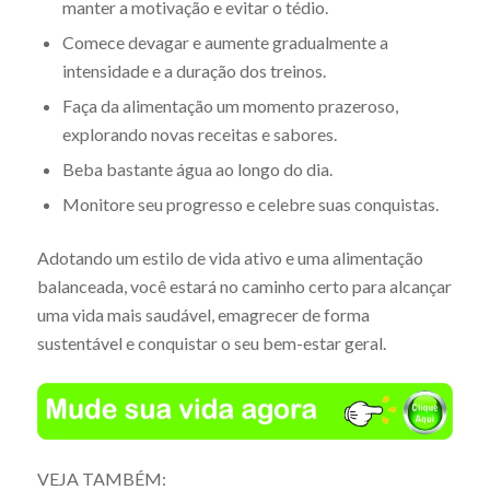
manter a motivação e evitar o tédio.
Comece devagar e aumente gradualmente a
intensidade e a duração dos treinos.
Faça da alimentação um momento prazeroso,
explorando novas receitas e sabores.
Beba bastante água ao longo do dia.
Monitore seu progresso e celebre suas conquistas.
Adotando um estilo de vida ativo e uma alimentação
balanceada, você estará no caminho certo para alcançar
uma vida mais saudável, emagrecer de forma
sustentável e conquistar o seu bem-estar geral.
VEJA TAMBÉM: