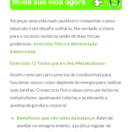
Alcançar uma vida mais saudável e conquistar o peso
ideal não é um desafio solitário. Na verdade, a chave
para o sucesso reside na união de duas forças
poderosas:
exercício físico
e
alimentação
balanceada
.
Exercício: O Turbo para o Seu Metabolismo
Assim como um carro precisa de combustível para
funcionar, nosso corpo depende de energia para realizar
suas tarefas. O exercício físico atua como um turbo no
metabolismo, queimando calorias e acelerando a
queima de gordura corporal.
Benefícios que vão além da balança:
Além de
auxiliar no emagrecimento, a prática regular de