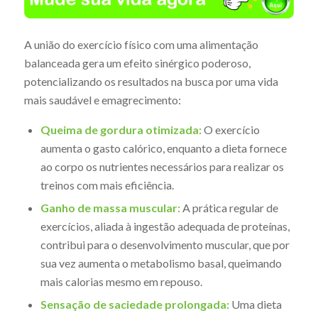
A união do exercício físico com uma alimentação
balanceada gera um efeito sinérgico poderoso,
potencializando os resultados na busca por uma vida
mais saudável e emagrecimento:
Queima de gordura otimizada:
O exercício
aumenta o gasto calórico, enquanto a dieta fornece
ao corpo os nutrientes necessários para realizar os
treinos com mais eficiência.
Ganho de massa muscular:
A prática regular de
exercícios, aliada à ingestão adequada de proteínas,
contribui para o desenvolvimento muscular, que por
sua vez aumenta o metabolismo basal, queimando
mais calorias mesmo em repouso.
Sensação de saciedade prolongada:
Uma dieta