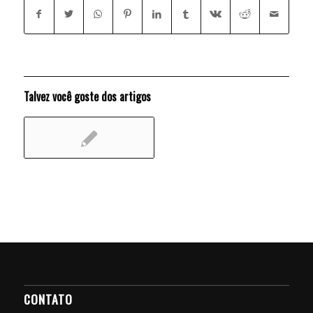
Talvez você goste dos artigos
CONTATO