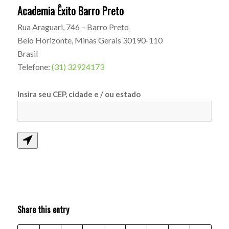
Academia Êxito Barro Preto
Rua Araguari, 746 – Barro Preto
Belo Horizonte
,
Minas Gerais
30190-110
Brasil
Telefone:
(31) 32924173
Insira seu CEP, cidade e / ou estado
Share this entry