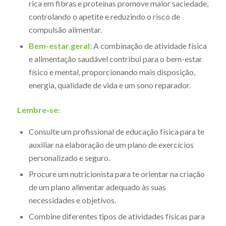
rica em fibras e proteínas promove maior saciedade,
controlando o apetite e reduzindo o risco de
compulsão alimentar.
Bem-estar geral:
A combinação de atividade física
e alimentação saudável contribui para o bem-estar
físico e mental, proporcionando mais disposição,
energia, qualidade de vida e um sono reparador.
Lembre-se:
Consulte um profissional de educação física para te
auxiliar na elaboração de um plano de exercícios
personalizado e seguro.
Procure um nutricionista para te orientar na criação
de um plano alimentar adequado às suas
necessidades e objetivos.
Combine diferentes tipos de atividades físicas para