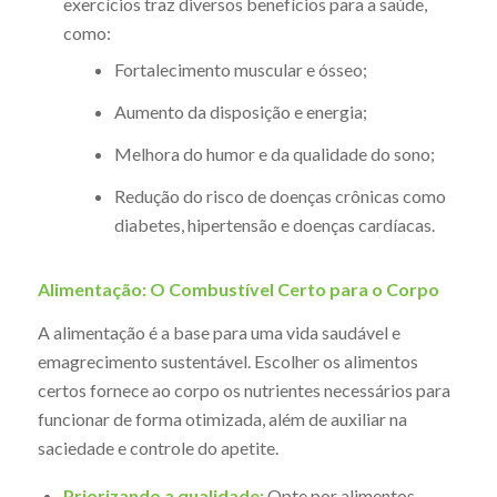
exercícios traz diversos benefícios para a saúde,
como:
Fortalecimento muscular e ósseo;
Aumento da disposição e energia;
Melhora do humor e da qualidade do sono;
Redução do risco de doenças crônicas como
diabetes, hipertensão e doenças cardíacas.
Alimentação: O Combustível Certo para o Corpo
A alimentação é a base para uma vida saudável e
emagrecimento sustentável. Escolher os alimentos
certos fornece ao corpo os nutrientes necessários para
funcionar de forma otimizada, além de auxiliar na
saciedade e controle do apetite.
Priorizando a qualidade:
Opte por alimentos