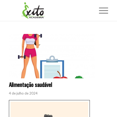
Alimentação saudável
4 de julho de 2024