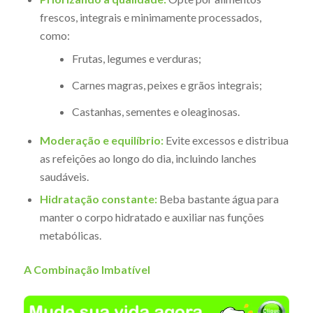
frescos, integrais e minimamente processados,
como:
Frutas, legumes e verduras;
Carnes magras, peixes e grãos integrais;
Castanhas, sementes e oleaginosas.
Moderação e equilíbrio:
Evite excessos e distribua
as refeições ao longo do dia, incluindo lanches
saudáveis.
Hidratação constante:
Beba bastante água para
manter o corpo hidratado e auxiliar nas funções
metabólicas.
A Combinação Imbatível