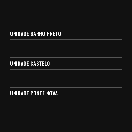
UNIDADE BARRO PRETO
UNIDADE CASTELO
UNIDADE PONTE NOVA