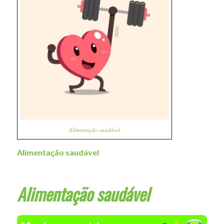
Alimentação saudável
Alimentação saudável
Alimentação saudável