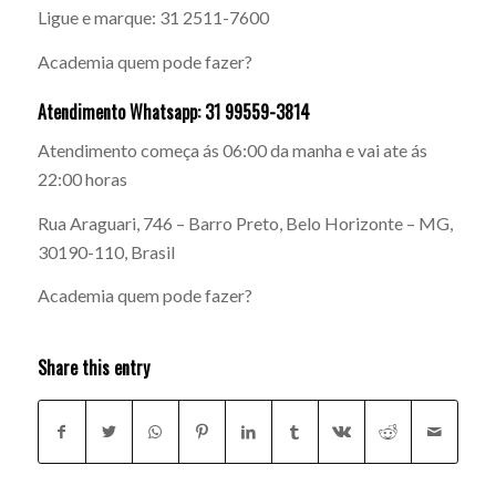
Ligue e marque: 31 2511-7600
Academia quem pode fazer?
Atendimento Whatsapp: 31 99559-3814
Atendimento começa ás 06:00 da manha e vai ate ás
22:00 horas
Rua Araguari, 746 – Barro Preto, Belo Horizonte – MG,
30190-110, Brasil
Academia quem pode fazer?
Share this entry