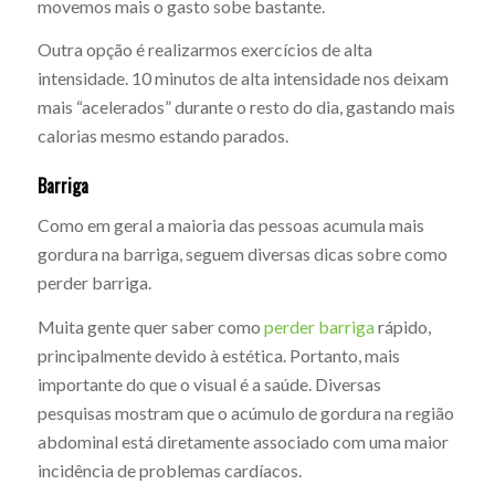
movemos mais o gasto sobe bastante.
Outra opção é realizarmos exercícios de alta
intensidade. 10 minutos de alta intensidade nos deixam
mais “acelerados” durante o resto do dia, gastando mais
calorias mesmo estando parados.
Barriga
Como em geral a maioria das pessoas acumula mais
gordura na barriga, seguem diversas dicas sobre como
perder barriga.
Muita gente quer saber como
perder barriga
rápido,
principalmente devido à estética. Portanto, mais
importante do que o visual é a saúde. Diversas
pesquisas mostram que o acúmulo de gordura na região
abdominal está diretamente associado com uma maior
incidência de problemas cardíacos.