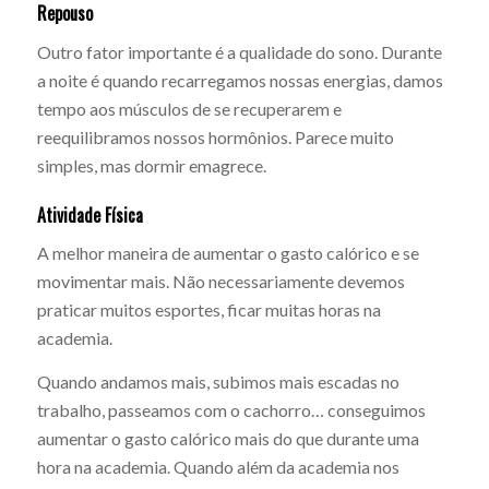
Repouso
Outro fator importante é a qualidade do sono. Durante
a noite é quando recarregamos nossas energias, damos
tempo aos músculos de se recuperarem e
reequilibramos nossos hormônios. Parece muito
simples, mas dormir emagrece.
Atividade Física
A melhor maneira de aumentar o gasto calórico e se
movimentar mais. Não necessariamente devemos
praticar muitos esportes, ficar muitas horas na
academia.
Quando andamos mais, subimos mais escadas no
trabalho, passeamos com o cachorro… conseguimos
aumentar o gasto calórico mais do que durante uma
hora na academia. Quando além da academia nos