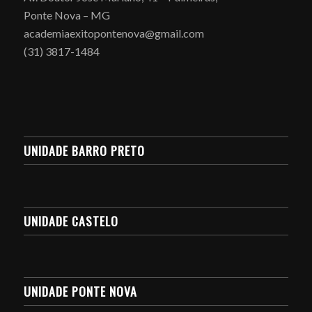
Ponte Nova – MG
academiaexitopontenova@gmail.com
(31) 3817-1484
UNIDADE BARRO PRETO
UNIDADE CASTELO
UNIDADE PONTE NOVA