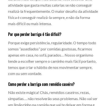
atividade que gasta muitas calorias se não conseguir
realizá-la frequentemente. O maior desafio da atividade
física é conseguir realizá-la sempre, e não da forma
mais difícil ou mais intensa.
Por que perder barriga é tão difícil?
Porque exige persistência, regularidade. O tempo todo
somos “assediados” por comidas gostosas, ficarmos
apenas em casa, no sofá, parados… Nosso organismo
tende a escolher sempre o caminho mais fácil portanto,
temos que criar o hábito de nos movimentar sempre,
com ou sem vontade.
Como perder a barriga com remédio caseiro?
Não existe mágica! Chás, remédios caseiros, rezas,
simpatias…. não resolverão seus problemas. Não vai ser
um limãozinho na comida que vai te deixar em forma e