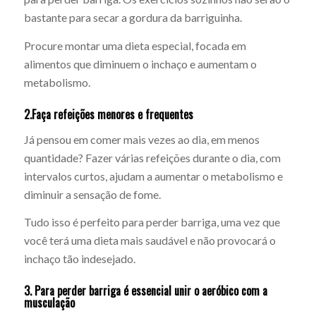
bastante para secar a gordura da barriguinha.
Procure montar uma dieta especial, focada em
alimentos que diminuem o inchaço e aumentam o
metabolismo.
2.Faça refeições menores e frequentes
Já pensou em comer mais vezes ao dia, em menos
quantidade? Fazer várias refeições durante o dia, com
intervalos curtos, ajudam a aumentar o metabolismo e
diminuir a sensação de fome.
Tudo isso é perfeito para perder barriga, uma vez que
você terá uma dieta mais saudável e não provocará o
inchaço tão indesejado.
3. Para perder barriga é essencial unir o aeróbico com a
musculação