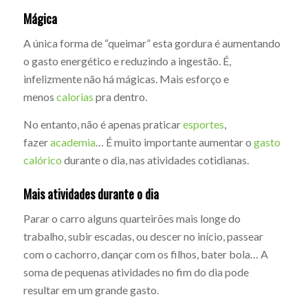
Mágica
A única forma de “queimar” esta gordura é aumentando
o gasto energético e reduzindo a ingestão. É,
infelizmente não há mágicas. Mais esforço e
menos
calorias
pra dentro.
No entanto, não é apenas praticar
esportes
,
fazer
academia
… É muito importante aumentar o
gasto
calórico
durante o dia, nas atividades cotidianas.
Mais atividades durante o dia
Parar o carro alguns quarteirões mais longe do
trabalho, subir escadas, ou descer no início, passear
com o cachorro, dançar com os filhos, bater bola… A
soma de pequenas atividades no fim do dia pode
resultar em um grande gasto.