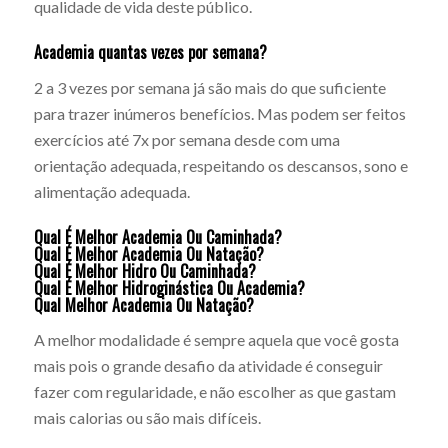
qualidade de vida deste público.
Academia quantas vezes por semana?
2 a 3 vezes por semana já são mais do que suficiente
para trazer inúmeros benefícios. Mas podem ser feitos
exercícios até 7x por semana desde com uma
orientação adequada, respeitando os descansos, sono e
alimentação adequada.
Qual É Melhor Academia Ou Caminhada?
Qual É Melhor Academia Ou Natação?
Qual É Melhor Hidro Ou Caminhada?
Qual É Melhor Hidroginástica Ou Academia?
Qual Melhor Academia Ou Natação?
A melhor modalidade é sempre aquela que você gosta
mais pois o grande desafio da atividade é conseguir
fazer com regularidade, e não escolher as que gastam
mais calorias ou são mais difíceis.