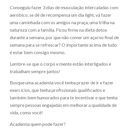
Conseguiu fazer 3 dias de musculação intercaladas com
aeróbico, se dê de recompensa um dia light, vá fazer
uma caminhada com os amigos na praça, uma trilha na
natureza com a família. Ficou firme na dieta detox
durante a semana, por que não comer um açaí no final de
semana para se refrescar? O importante acima de tudo
é estar bem consigo mesmo.
Lembre-se que o corpo e mente estão interligados e
trabalham sempre juntos!
Busque uma academia você tenha prazer de ir e fazer
exercícios, que tenha profissionais qualificados e
também bem humorados para te incentivar e que tenha
sempre pessoas engajadas em melhorar a qualidade de
vida, como você!
Academia quem pode fazer?