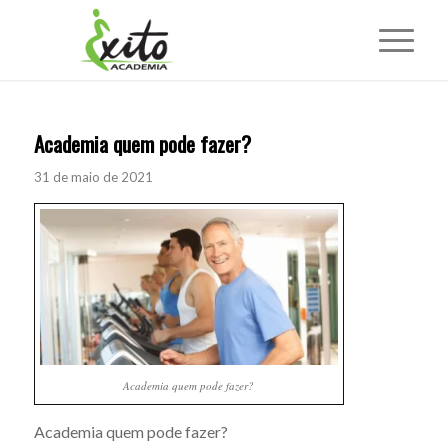
Academia quem pode fazer?
31 de maio de 2021
Academia quem pode fazer?
Academia quem pode fazer?