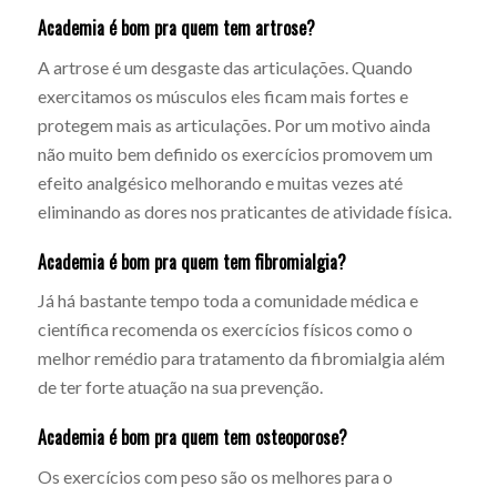
Academia é bom pra quem tem artrose?
A artrose é um desgaste das articulações. Quando
exercitamos os músculos eles ficam mais fortes e
protegem mais as articulações. Por um motivo ainda
não muito bem definido os exercícios promovem um
efeito analgésico melhorando e muitas vezes até
eliminando as dores nos praticantes de atividade física.
Academia é bom pra quem tem fibromialgia?
Já há bastante tempo toda a comunidade médica e
científica recomenda os exercícios físicos como o
melhor remédio para tratamento da fibromialgia além
de ter forte atuação na sua prevenção.
Academia é bom pra quem tem osteoporose?
Os exercícios com peso são os melhores para o