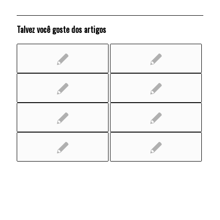
Talvez você goste dos artigos