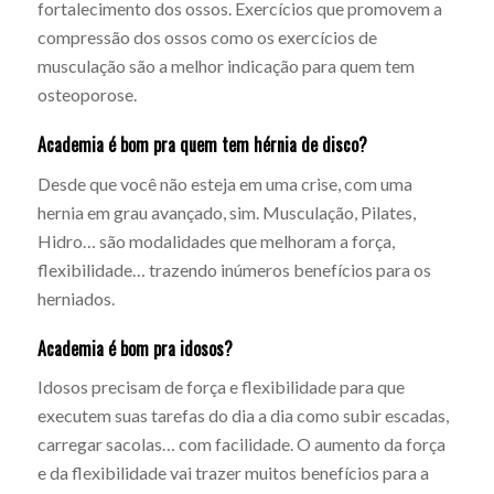
fortalecimento dos ossos. Exercícios que promovem a
compressão dos ossos como os exercícios de
musculação são a melhor indicação para quem tem
osteoporose.
Academia é bom pra quem tem hérnia de disco?
Desde que você não esteja em uma crise, com uma
hernia em grau avançado, sim. Musculação, Pilates,
Hidro… são modalidades que melhoram a força,
flexibilidade… trazendo inúmeros benefícios para os
herniados.
Academia é bom pra idosos?
Idosos precisam de força e flexibilidade para que
executem suas tarefas do dia a dia como subir escadas,
carregar sacolas… com facilidade. O aumento da força
e da flexibilidade vai trazer muitos benefícios para a