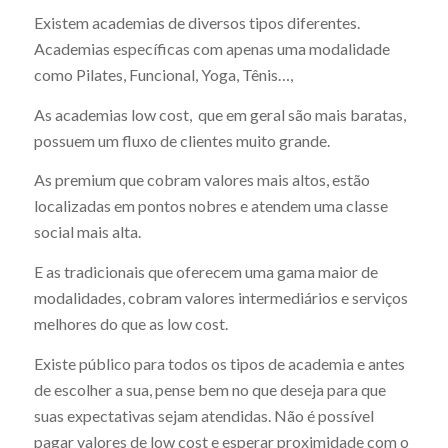
Existem academias de diversos tipos diferentes.
Academias específicas com apenas uma modalidade
como Pilates, Funcional, Yoga, Tênis…,
As academias low cost, que em geral são mais baratas,
possuem um fluxo de clientes muito grande.
As premium que cobram valores mais altos, estão
localizadas em pontos nobres e atendem uma classe
social mais alta.
E as tradicionais que oferecem uma gama maior de
modalidades, cobram valores intermediários e serviços
melhores do que as low cost.
Existe público para todos os tipos de academia e antes
de escolher a sua, pense bem no que deseja para que
suas expectativas sejam atendidas. Não é possível
pagar valores de low cost e esperar proximidade com o