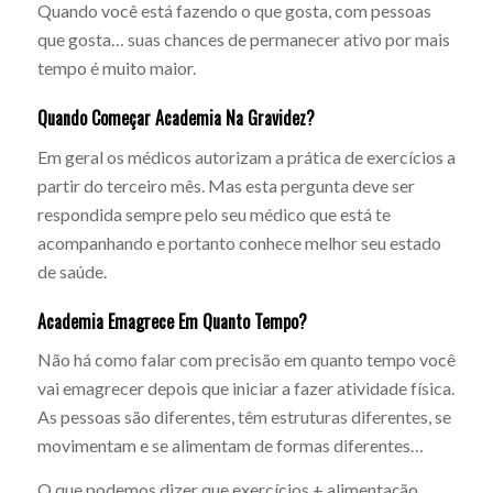
Quando você está fazendo o que gosta, com pessoas
que gosta… suas chances de permanecer ativo por mais
tempo é muito maior.
Quando Começar Academia Na Gravidez?
Em geral os médicos autorizam a prática de exercícios a
partir do terceiro mês. Mas esta pergunta deve ser
respondida sempre pelo seu médico que está te
acompanhando e portanto conhece melhor seu estado
de saúde.
Academia Emagrece Em Quanto Tempo?
Não há como falar com precisão em quanto tempo você
vai emagrecer depois que iniciar a fazer atividade física.
As pessoas são diferentes, têm estruturas diferentes, se
movimentam e se alimentam de formas diferentes…
O que podemos dizer que exercícios + alimentação