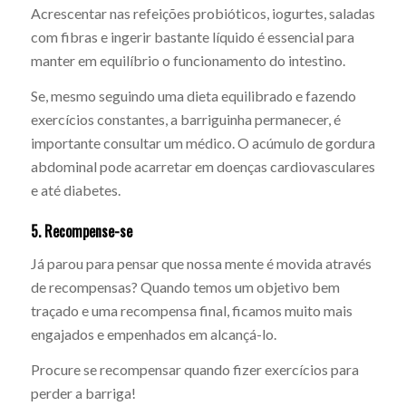
Acrescentar nas refeições probióticos, iogurtes, saladas
com fibras e ingerir bastante líquido é essencial para
manter em equilíbrio o funcionamento do intestino.
Se, mesmo seguindo uma dieta equilibrado e fazendo
exercícios constantes, a barriguinha permanecer, é
importante consultar um médico. O acúmulo de gordura
abdominal pode acarretar em doenças cardiovasculares
e até diabetes.
5. Recompense-se
Já parou para pensar que nossa mente é movida através
de recompensas? Quando temos um objetivo bem
traçado e uma recompensa final, ficamos muito mais
engajados e empenhados em alcançá-lo.
Procure se recompensar quando fizer exercícios para
perder a barriga!