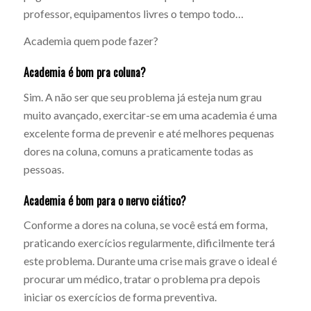
professor, equipamentos livres o tempo todo…
Academia quem pode fazer?
Academia é bom pra coluna?
Sim. A não ser que seu problema já esteja num grau
muito avançado, exercitar-se em uma academia é uma
excelente forma de prevenir e até melhores pequenas
dores na coluna, comuns a praticamente todas as
pessoas.
Academia é bom para o nervo ciático?
Conforme a dores na coluna, se você está em forma,
praticando exercícios regularmente, dificilmente terá
este problema. Durante uma crise mais grave o ideal é
procurar um médico, tratar o problema pra depois
iniciar os exercícios de forma preventiva.