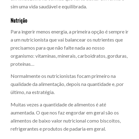
sim uma vida saudável e equilibrada.
Nutrição
Para ingerir menos energia, a primeira opção é sempre ir
a um nutricionista que vai balancear os nutrientes que
precisamos para que não falte nada ao nosso
organismo: vitaminas, minerais, carboidratos, gorduras,
proteínas…
Normalmente os nutricionistas focam primeiro na
qualidade da alimentação, depois na quantidade e, por
último, na estratégia.
Muitas vezes a quantidade de alimentos é até
aumentada. O que nos faz engordar em geral são os
alimentos de baixo valor nutricional como biscoitos,
refrigerantes e produtos de padaria em geral.