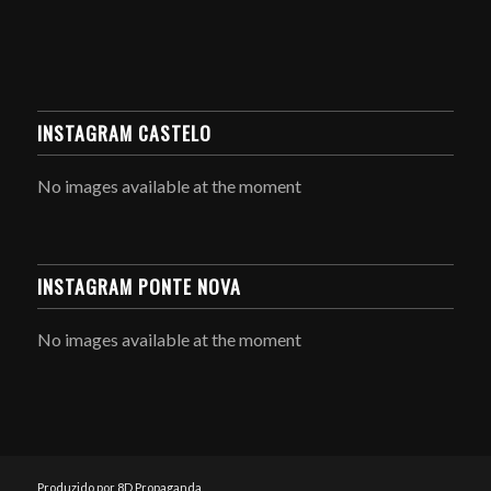
INSTAGRAM CASTELO
No images available at the moment
INSTAGRAM PONTE NOVA
No images available at the moment
Produzido por 8D Propaganda