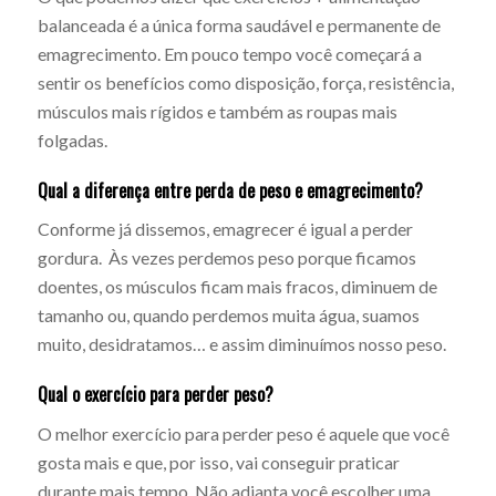
balanceada é a única forma saudável e permanente de
emagrecimento. Em pouco tempo você começará a
sentir os benefícios como disposição, força, resistência,
músculos mais rígidos e também as roupas mais
folgadas.
Qual a diferença entre perda de peso e emagrecimento?
Conforme já dissemos, emagrecer é igual a perder
gordura. Às vezes perdemos peso porque ficamos
doentes, os músculos ficam mais fracos, diminuem de
tamanho ou, quando perdemos muita água, suamos
muito, desidratamos… e assim diminuímos nosso peso.
Qual o exercício para perder peso?
O melhor exercício para perder peso é aquele que você
gosta mais e que, por isso, vai conseguir praticar
durante mais tempo. Não adianta você escolher uma