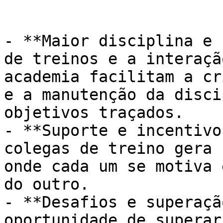
- **Maior disciplina e 
de treinos e a interaçã
academia facilitam a cr
e a manutenção da disci
objetivos traçados.

- **Suporte e incentivo
colegas de treino gera 
onde cada um se motiva 
do outro.

- **Desafios e superaçã
oportunidade de superar