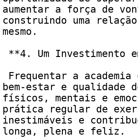
aumentar a força de von
construindo uma relação
mesmo.

 **4. Um Investimento em Qualidade de Vida:**

 Frequentar a academia é um investimento em saúde, 
bem-estar e qualidade d
físicos, mentais e emoc
prática regular de exer
inestimáveis e contribu
longa, plena e feliz.
