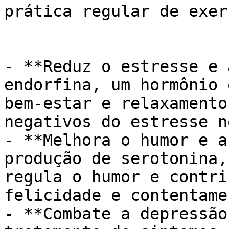
prática regular de exer
- **Reduz o estresse e 
endorfina, um hormônio 
bem-estar e relaxamento
negativos do estresse n
- **Melhora o humor e a
produção de serotonina,
regula o humor e contri
felicidade e contentamen
- **Combate a depressão