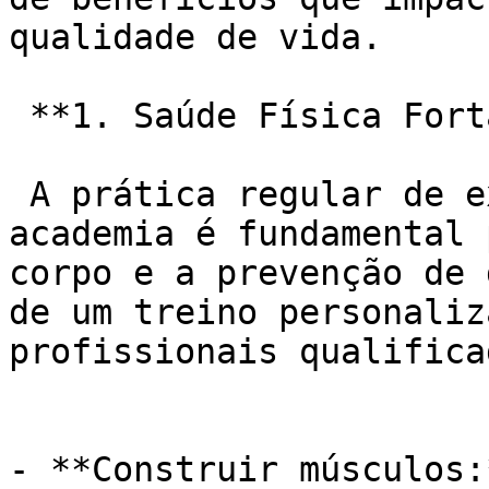
qualidade de vida.

 **1. Saúde Física Fortalecida:**

 A prática regular de exercícios físicos na 
academia é fundamental 
corpo e a prevenção de 
de um treino personaliz
profissionais qualifica
- **Construir músculos: