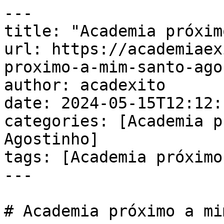
---

title: "Academia próxim
url: https://academiaex
proximo-a-mim-santo-ago
author: acadexito

date: 2024-05-15T12:12:
categories: [Academia p
Agostinho]

tags: [Academia próximo
---

# Academia próximo a mi