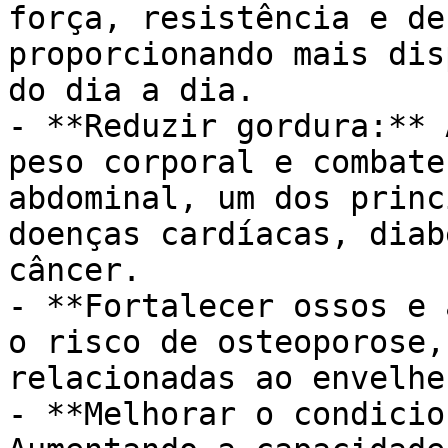
força, resistência e de
proporcionando mais dis
do dia a dia.

- **Reduzir gordura:** 
peso corporal e combate
abdominal, um dos princ
doenças cardíacas, diab
câncer.

- **Fortalecer ossos e 
o risco de osteoporose,
relacionadas ao envelhe
- **Melhorar o condicio