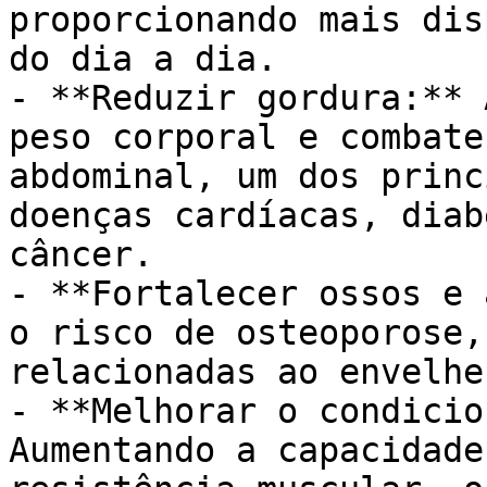
proporcionando mais dis
do dia a dia.

- **Reduzir gordura:** 
peso corporal e combate
abdominal, um dos princ
doenças cardíacas, diab
câncer.

- **Fortalecer ossos e 
o risco de osteoporose,
relacionadas ao envelhe
- **Melhorar o condicio
Aumentando a capacidade