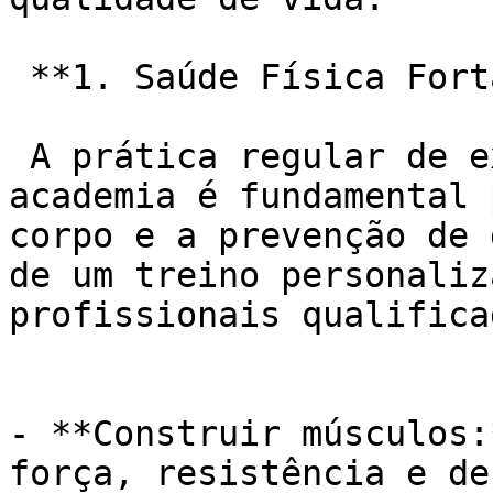
 **1. Saúde Física Fortalecida:**

 A prática regular de exercícios físicos na 
academia é fundamental 
corpo e a prevenção de 
de um treino personaliz
profissionais qualifica
- **Construir músculos:
força, resistência e de