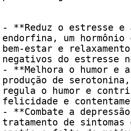
- **Reduz o estresse e 
endorfina, um hormônio 
bem-estar e relaxamento
negativos do estresse n
- **Melhora o humor e a
produção de serotonina,
regula o humor e contri
felicidade e contentamen
- **Combate a depressão
tratamento de sintomas 