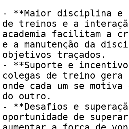
- **Maior disciplina e 
de treinos e a interaçã
academia facilitam a cr
e a manutenção da disci
objetivos traçados.

- **Suporte e incentivo
colegas de treino gera 
onde cada um se motiva 
do outro.

- **Desafios e superaçã
oportunidade de superar
aumentar a força de von