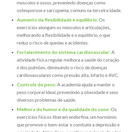
músculos e ossos, prevenindo doenças como
osteoporose e sarcopenia, comuns na terceira idade.
Aumento da flexibilidade e equilíbrio:
Os
exercícios alongam os músculos e articulações,
melhorando a flexibilidade e o equilíbrio, o que
reduz o risco de quedas e acidentes.
Fortalecimento do sistema cardiovascular:
A
atividade física regular melhora a saúde do coração
e dos pulmões, diminuindo o risco de doenças
cardiovasculares como pressão alta, infarto e AVC.
Controle do peso:
A academia ajuda a manter o
peso corporal ideal, prevenindo a obesidade e seus
diversos problemas de saúde.
Melhora do humor e da qualidade do sono:
Os
exercícios físicos liberam endorfina, um hormônio
que promove o bem-estar e combate a depressão e