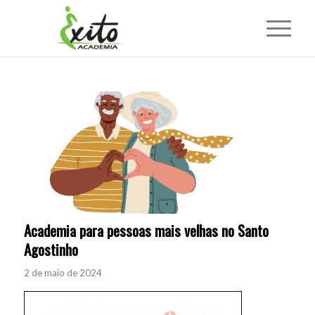
Academia para pessoas mais velhas no Santo
Agostinho
2 de maio de 2024