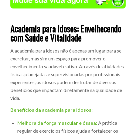
Academia para Idosos: Envelhecendo
com Saúde e Vitalidade
A academia para idosos não é apenas um lugar para se
exercitar, mas sim um espaço para promover o
envelhecimento saudável e ativo. Através de atividades
físicas planejadas e supervisionadas por profissionais
experientes, os idosos podem desfrutar de diversos
benefícios que impactam diretamente na qualidade de
vida.
Benefícios da academia para idosos:
Melhora da força muscular e óssea:
A prática
regular de exercícios físicos ajuda a fortalecer os