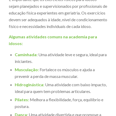
sejam planejados e supervisionados por profissionais de
educação física experientes em geriatria. Os exercícios
devem ser adequados à idade, nível de condicionamento
físico e necessidades individuais de cada idoso.
Algumas atividades comuns na academia para
idosos:
Caminhada:
Uma atividade leve e segura, ideal para
iniciantes.
Musculação:
Fortalece os músculos e ajuda a
prevenir a perda de massa muscular.
Hidroginástica:
Uma atividade com baixo impacto,
ideal para quem tem problemas articulares.
Pilates:
Melhora a flexibilidade, força, equilíbrio e
postura.
Dança:
Uma atividade divertida e que promove a