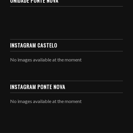
UNIDADE PONTE NOVA
INSTAGRAM CASTELO
No images available at the moment
INSTAGRAM PONTE NOVA
No images available at the moment