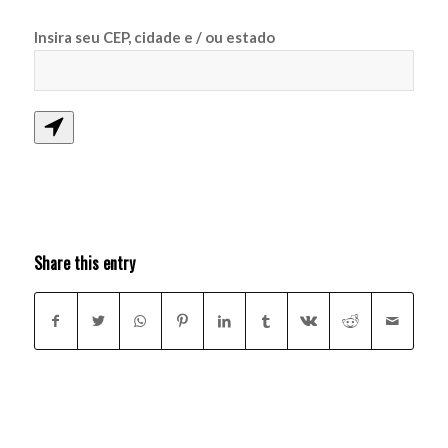
Insira seu CEP, cidade e / ou estado
Share this entry