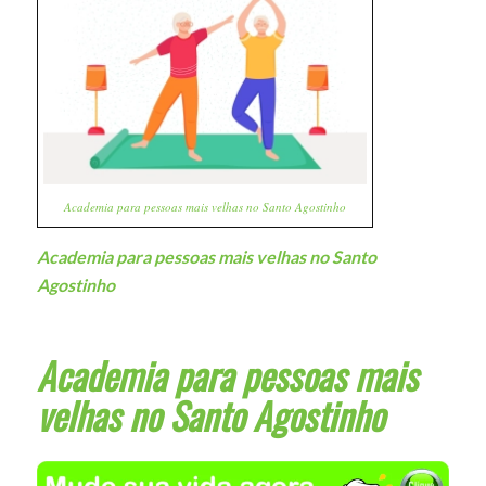
Academia para pessoas mais velhas no Santo Agostinho
Academia para pessoas mais velhas no Santo
Agostinho
Academia para pessoas mais
velhas no Santo Agostinho