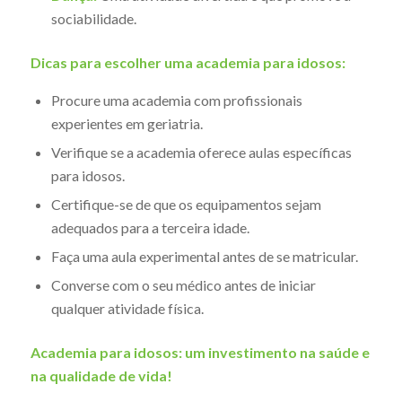
sociabilidade.
Dicas para escolher uma academia para idosos:
Procure uma academia com profissionais
experientes em geriatria.
Verifique se a academia oferece aulas específicas
para idosos.
Certifique-se de que os equipamentos sejam
adequados para a terceira idade.
Faça uma aula experimental antes de se matricular.
Converse com o seu médico antes de iniciar
qualquer atividade física.
Academia para idosos: um investimento na saúde e
na qualidade de vida!