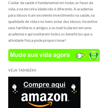
Cuidar da saúde é fundamental em todas as fases da
vida, e na terceira idade não é diferente. A academia
para idosos é um excelente investimento na saúde, na
qualidade de vida e no bem-estar dos idosos. Incentive
seus familiares e amigos a se matricularem em uma
academia e aproveitarem todos os benefícios que a
atividade física pode proporcionar!
VEJA TAMBÉM: