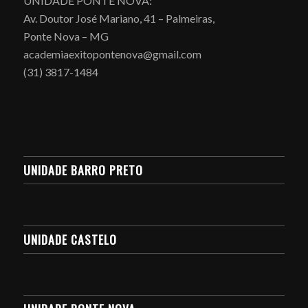
UNIDADE PONTE NOVA:
Av. Doutor José Mariano, 41 – Palmeiras,
Ponte Nova – MG
academiaexitopontenova@gmail.com
(31) 3817-1484
UNIDADE BARRO PRETO
UNIDADE CASTELO