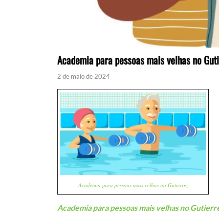
Academia para pessoas mais velhas no Guti
2 de maio de 2024
Academia para pessoas mais velhas no Gutierrez
Academia para pessoas mais velhas no Gutierr