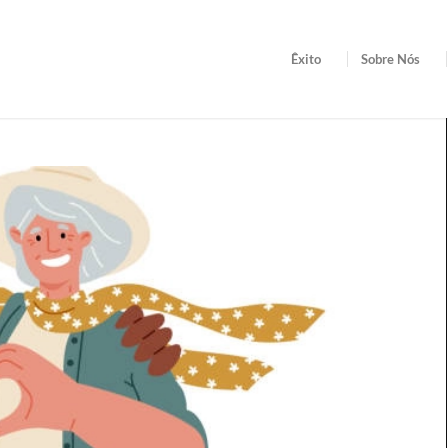
Êxito
Sobre Nós