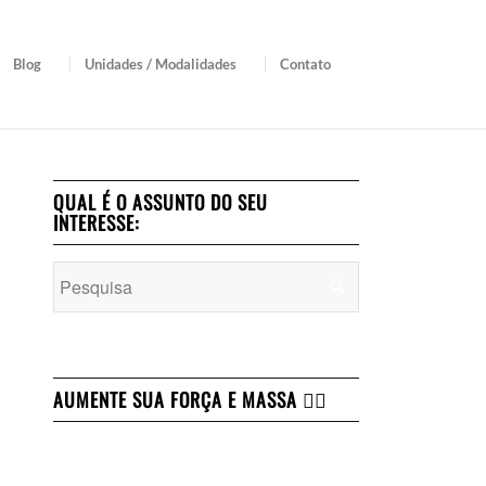
Blog
Unidades / Modalidades
Contato
QUAL É O ASSUNTO DO SEU
INTERESSE:
AUMENTE SUA FORÇA E MASSA 👇🏻