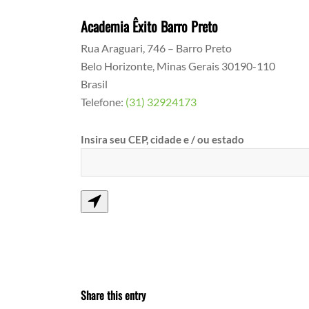
Academia Êxito Barro Preto
Rua Araguari, 746 – Barro Preto
Belo Horizonte
,
Minas Gerais
30190-110
Brasil
Telefone:
(31) 32924173
Insira seu CEP, cidade e / ou estado
Share this entry