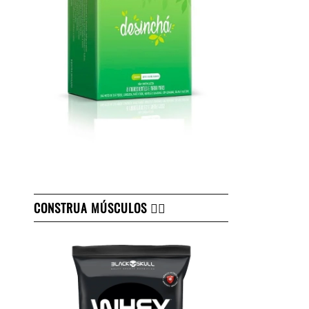
CONSTRUA MÚSCULOS 👇🏻