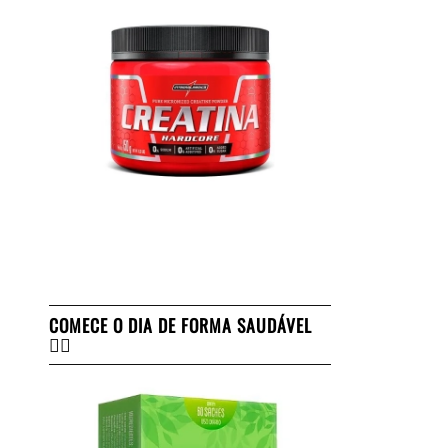
COMECE O DIA DE FORMA SAUDÁVEL
👇🏻