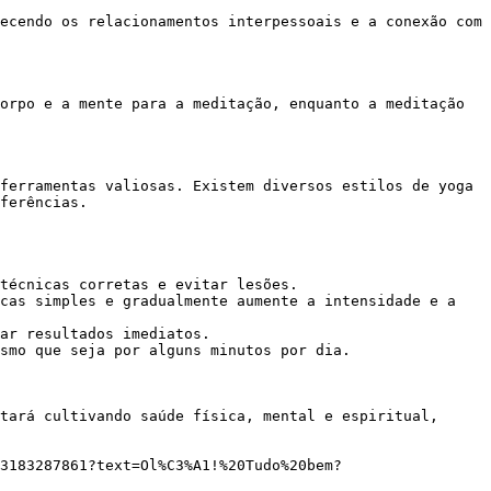
ecendo os relacionamentos interpessoais e a conexão com 
ferências.

técnicas corretas e evitar lesões.

cas simples e gradualmente aumente a intensidade e a 
ar resultados imediatos.

smo que seja por alguns minutos por dia.
