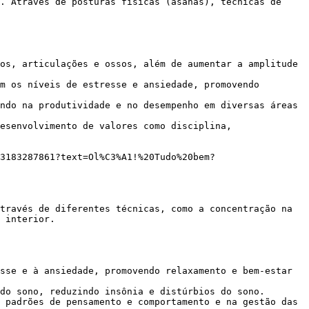
os, articulações e ossos, além de aumentar a amplitude 
m os níveis de estresse e ansiedade, promovendo 
ndo na produtividade e no desempenho em diversas áreas 
esenvolvimento de valores como disciplina, 
 interior.

sse e à ansiedade, promovendo relaxamento e bem-estar 
do sono, reduzindo insônia e distúrbios do sono.

 padrões de pensamento e comportamento e na gestão das 