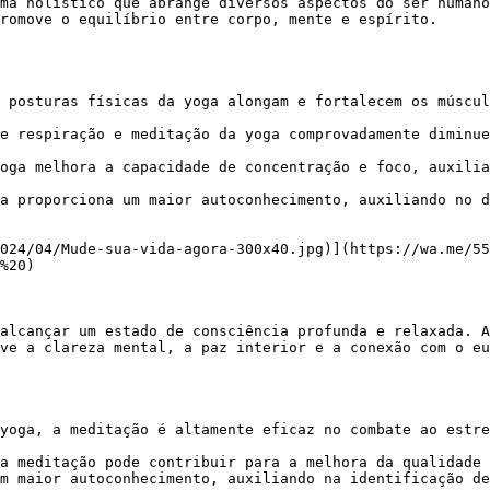
romove o equilíbrio entre corpo, mente e espírito.

 posturas físicas da yoga alongam e fortalecem os múscul
e respiração e meditação da yoga comprovadamente diminue
oga melhora a capacidade de concentração e foco, auxilia
a proporciona um maior autoconhecimento, auxiliando no d
%20)

ve a clareza mental, a paz interior e a conexão com o eu
yoga, a meditação é altamente eficaz no combate ao estre
a meditação pode contribuir para a melhora da qualidade 
m maior autoconhecimento, auxiliando na identificação de