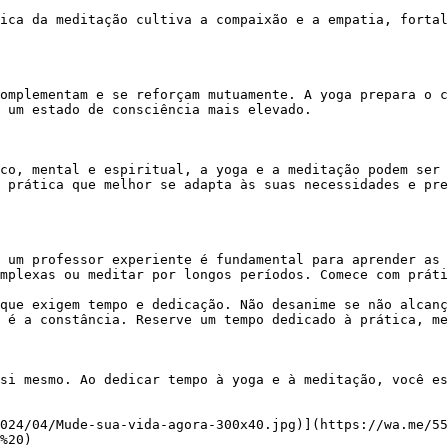
ica da meditação cultiva a compaixão e a empatia, fortal
 um estado de consciência mais elevado.

 prática que melhor se adapta às suas necessidades e pre
 um professor experiente é fundamental para aprender as 
mplexas ou meditar por longos períodos. Comece com práti
que exigem tempo e dedicação. Não desanime se não alcanç
 é a constância. Reserve um tempo dedicado à prática, me
%20)
