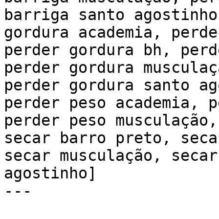
barriga santo agostinho
gordura academia, perde
perder gordura bh, perd
perder gordura musculaç
perder gordura santo ag
perder peso academia, p
perder peso musculação,
secar barro preto, seca
secar musculação, secar
agostinho]

---
