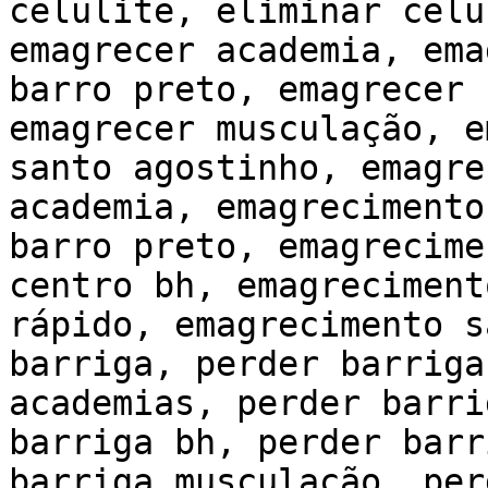
celulite, eliminar celu
emagrecer academia, ema
barro preto, emagrecer 
emagrecer musculação, e
santo agostinho, emagre
academia, emagrecimento
barro preto, emagrecime
centro bh, emagreciment
rápido, emagrecimento s
barriga, perder barriga
academias, perder barri
barriga bh, perder barr
barriga musculação, per