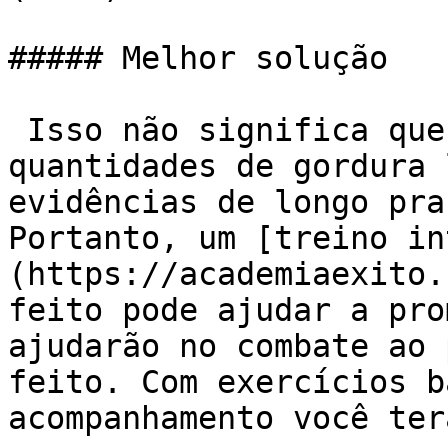
##### Melhor solução

 Isso não significa que você vai perder grandes 
quantidades de gordura 
evidências de longo pra
Portanto, um [treino in
(https://academiaexito.
feito pode ajudar a pro
ajudarão no combate ao 
feito. Com exercícios b
acompanhamento você ter