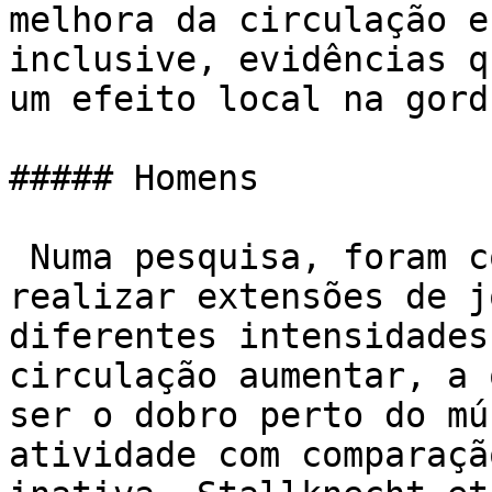
melhora da circulação e
inclusive, evidências q
um efeito local na gord
##### Homens

 Numa pesquisa, foram colocados homens jovens para 
realizar extensões de j
diferentes intensidades
circulação aumentar, a 
ser o dobro perto do mú
atividade com comparaçã