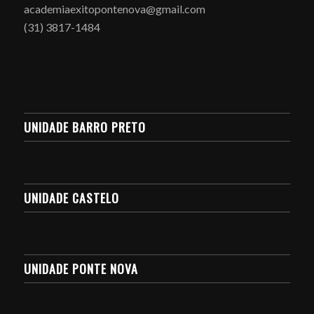
academiaexitopontenova@gmail.com
(31) 3817-1484
UNIDADE BARRO PRETO
UNIDADE CASTELO
UNIDADE PONTE NOVA