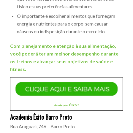
físico e suas preferências alimentares.
O importante é escolher alimentos que forneçam
energia e nutrientes para o corpo, sem causar
náuseas ou indisposição durante o exercício.
Com planejamento e atenção à sua alimentação,
você poderá ter um melhor desempenho durante
os treinos e alcançar seus objetivos de saúde e
fitness.
Academia ÊXITO
Academia Êxito Barro Preto
Rua Araguari, 746 – Barro Preto