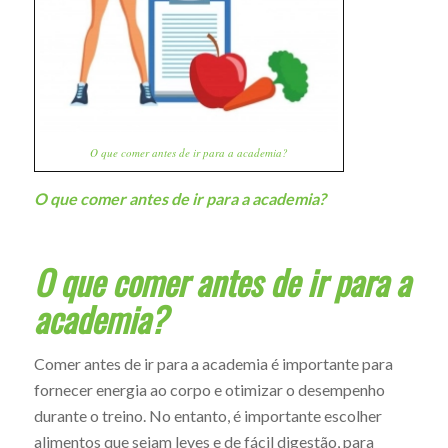
O que comer antes de ir para a academia?
O que comer antes de ir para a academia?
O que comer antes de ir para a
academia?
Comer antes de ir para a academia é importante para
fornecer energia ao corpo e otimizar o desempenho
durante o treino. No entanto, é importante escolher
alimentos que sejam leves e de fácil digestão, para