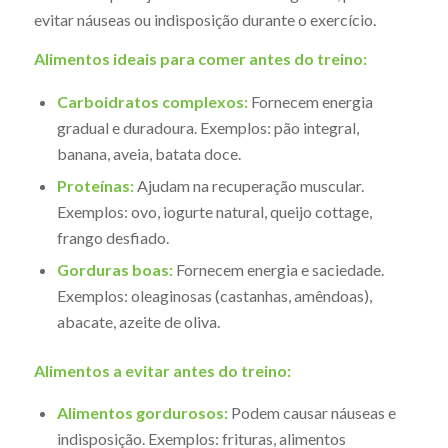
evitar náuseas ou indisposição durante o exercício.
Alimentos ideais para comer antes do treino:
Carboidratos complexos:
Fornecem energia
gradual e duradoura. Exemplos: pão integral,
banana, aveia, batata doce.
Proteínas:
Ajudam na recuperação muscular.
Exemplos: ovo, iogurte natural, queijo cottage,
frango desfiado.
Gorduras boas:
Fornecem energia e saciedade.
Exemplos: oleaginosas (castanhas, amêndoas),
abacate, azeite de oliva.
Alimentos a evitar antes do treino:
Alimentos gordurosos:
Podem causar náuseas e
indisposição. Exemplos: frituras, alimentos