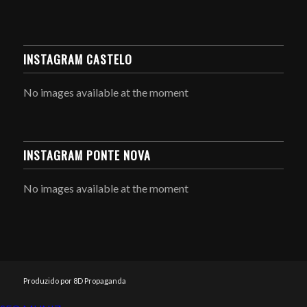
INSTAGRAM CASTELO
No images available at the moment
INSTAGRAM PONTE NOVA
No images available at the moment
Produzido por 8D Propaganda