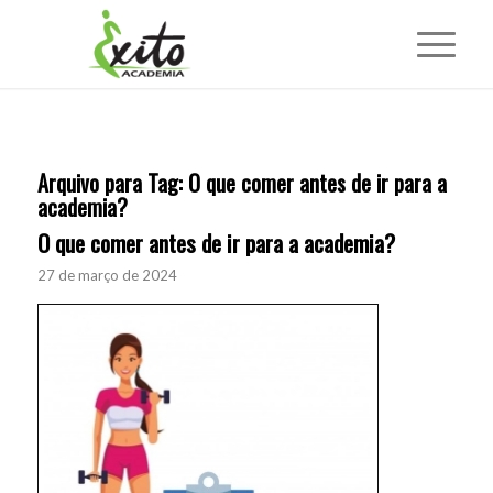
Arquivo para Tag:
O que comer antes de ir para a
academia?
O que comer antes de ir para a academia?
27 de março de 2024