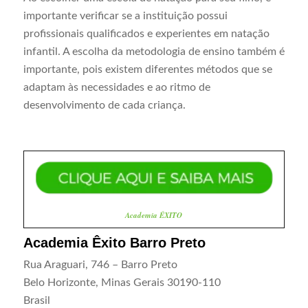
importante verificar se a instituição possui
profissionais qualificados e experientes em natação
infantil. A escolha da metodologia de ensino também é
importante, pois existem diferentes métodos que se
adaptam às necessidades e ao ritmo de
desenvolvimento de cada criança.
Academia ÊXITO
Academia Êxito Barro Preto
Rua Araguari, 746 – Barro Preto
Belo Horizonte
,
Minas Gerais
30190-110
Brasil