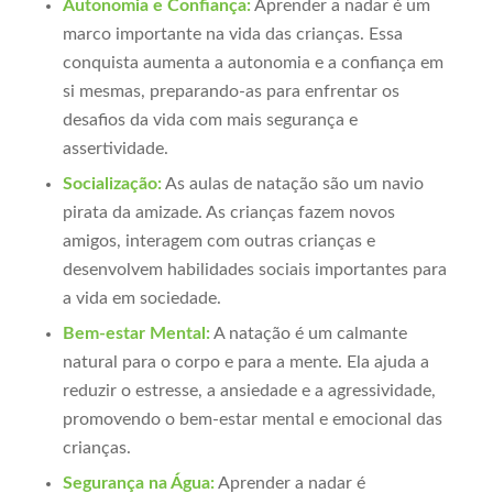
Autonomia e Confiança:
Aprender a nadar é um
marco importante na vida das crianças. Essa
conquista aumenta a autonomia e a confiança em
si mesmas, preparando-as para enfrentar os
desafios da vida com mais segurança e
assertividade.
Socialização:
As aulas de natação são um navio
pirata da amizade. As crianças fazem novos
amigos, interagem com outras crianças e
desenvolvem habilidades sociais importantes para
a vida em sociedade.
Bem-estar Mental:
A natação é um calmante
natural para o corpo e para a mente. Ela ajuda a
reduzir o estresse, a ansiedade e a agressividade,
promovendo o bem-estar mental e emocional das
crianças.
Segurança na Água:
Aprender a nadar é