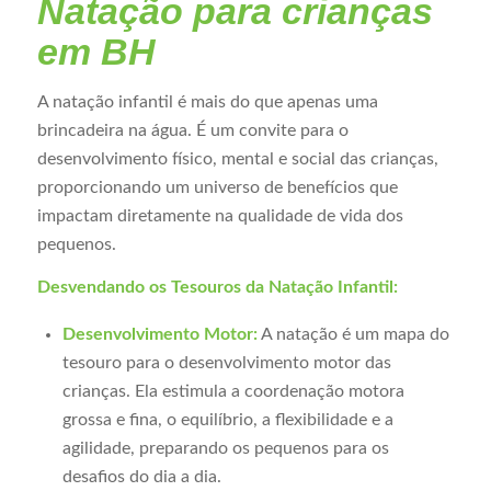
Natação para crianças
em BH
A natação infantil é mais do que apenas uma
brincadeira na água. É um convite para o
desenvolvimento físico, mental e social das crianças,
proporcionando um universo de benefícios que
impactam diretamente na qualidade de vida dos
pequenos.
Desvendando os Tesouros da Natação Infantil:
Desenvolvimento Motor:
A natação é um mapa do
tesouro para o desenvolvimento motor das
crianças. Ela estimula a coordenação motora
grossa e fina, o equilíbrio, a flexibilidade e a
agilidade, preparando os pequenos para os
desafios do dia a dia.