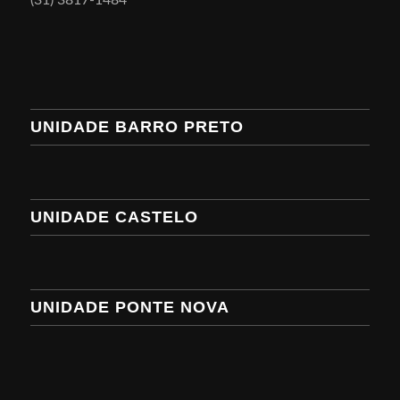
(31) 3817-1484
UNIDADE BARRO PRETO
UNIDADE CASTELO
UNIDADE PONTE NOVA