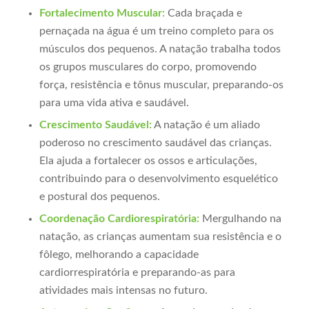
Fortalecimento Muscular:
Cada braçada e
pernaçada na água é um treino completo para os
músculos dos pequenos. A natação trabalha todos
os grupos musculares do corpo, promovendo
força, resistência e tônus muscular, preparando-os
para uma vida ativa e saudável.
Crescimento Saudável:
A natação é um aliado
poderoso no crescimento saudável das crianças.
Ela ajuda a fortalecer os ossos e articulações,
contribuindo para o desenvolvimento esquelético
e postural dos pequenos.
Coordenação Cardiorespiratória:
Mergulhando na
natação, as crianças aumentam sua resistência e o
fôlego, melhorando a capacidade
cardiorrespiratória e preparando-as para
atividades mais intensas no futuro.