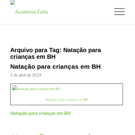
Arquivo para Tag:
Natação para
crianças em BH
Natação para crianças em BH
3 de abril de 2024
Natação para crianças em BH
Natação para crianças em BH