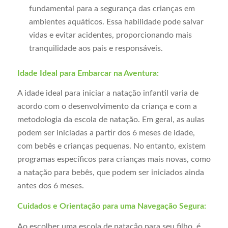
fundamental para a segurança das crianças em
ambientes aquáticos. Essa habilidade pode salvar
vidas e evitar acidentes, proporcionando mais
tranquilidade aos pais e responsáveis.
Idade Ideal para Embarcar na Aventura:
A idade ideal para iniciar a natação infantil varia de
acordo com o desenvolvimento da criança e com a
metodologia da escola de natação. Em geral, as aulas
podem ser iniciadas a partir dos 6 meses de idade,
com bebês e crianças pequenas. No entanto, existem
programas específicos para crianças mais novas, como
a natação para bebês, que podem ser iniciados ainda
antes dos 6 meses.
Cuidados e Orientação para uma Navegação Segura:
Ao escolher uma escola de natação para seu filho, é