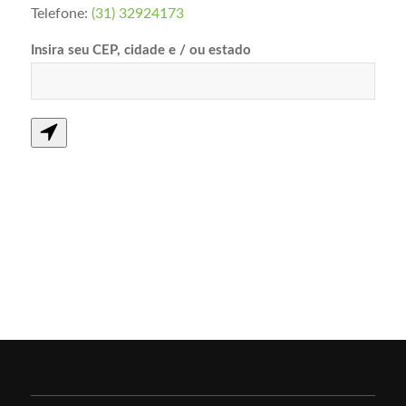
Telefone:
(31) 32924173
Insira seu CEP, cidade e / ou estado