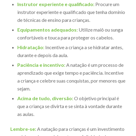
Instrutor experiente e qualificado:
Procure um
instrutor experiente e qualificado que tenha domínio
de técnicas de ensino para crianças.
Equipamentos adequados:
Utilize maiô ou sunga
confortáveis e touca para proteger os cabelos.
Hidratação:
Incentive a criança a se hidratar antes,
durante e depois da aula.
Paciência e incentivo:
A natação é um processo de
aprendizado que exige tempo e paciência. Incentive
a criança e celebre suas conquistas, por menores que
sejam.
Acima de tudo, diversão:
O objetivo principal é
que a criança se divirta e se sinta à vontade durante
as aulas.
Lembre-se:
A natação para crianças é um investimento