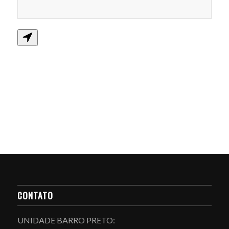
CONTATO
UNIDADE BARRO PRETO: