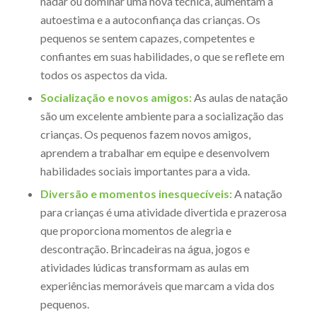
nadar ou dominar uma nova técnica, aumentam a
autoestima e a autoconfiança das crianças. Os
pequenos se sentem capazes, competentes e
confiantes em suas habilidades, o que se reflete em
todos os aspectos da vida.
Socialização e novos amigos:
As aulas de natação
são um excelente ambiente para a socialização das
crianças. Os pequenos fazem novos amigos,
aprendem a trabalhar em equipe e desenvolvem
habilidades sociais importantes para a vida.
Diversão e momentos inesquecíveis:
A natação
para crianças é uma atividade divertida e prazerosa
que proporciona momentos de alegria e
descontração. Brincadeiras na água, jogos e
atividades lúdicas transformam as aulas em
experiências memoráveis que marcam a vida dos
pequenos.