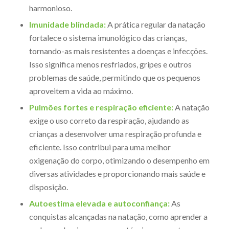
harmonioso.
Imunidade blindada:
A prática regular da natação
fortalece o sistema imunológico das crianças,
tornando-as mais resistentes a doenças e infecções.
Isso significa menos resfriados, gripes e outros
problemas de saúde, permitindo que os pequenos
aproveitem a vida ao máximo.
Pulmões fortes e respiração eficiente:
A natação
exige o uso correto da respiração, ajudando as
crianças a desenvolver uma respiração profunda e
eficiente. Isso contribui para uma melhor
oxigenação do corpo, otimizando o desempenho em
diversas atividades e proporcionando mais saúde e
disposição.
Autoestima elevada e autoconfiança:
As
conquistas alcançadas na natação, como aprender a