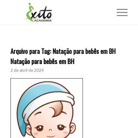
Arquivo para Tag:
Natação para bebês em BH
Natação para bebês em BH
2 de abril de 2024