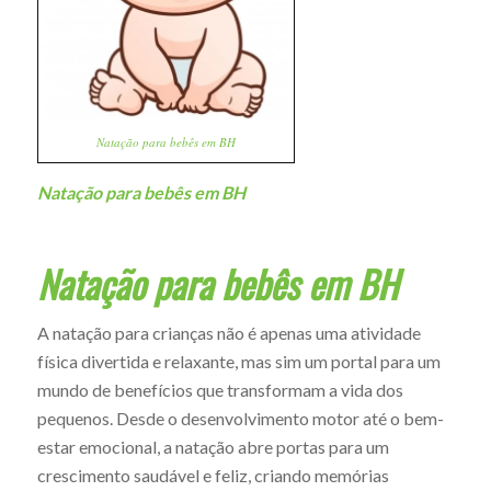
Natação para bebês em BH
Natação para bebês em BH
Natação para bebês em BH
A natação para crianças não é apenas uma atividade
física divertida e relaxante, mas sim um portal para um
mundo de benefícios que transformam a vida dos
pequenos. Desde o desenvolvimento motor até o bem-
estar emocional, a natação abre portas para um
crescimento saudável e feliz, criando memórias