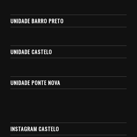
UNIDADE BARRO PRETO
UNIDADE CASTELO
UNIDADE PONTE NOVA
INSTAGRAM CASTELO