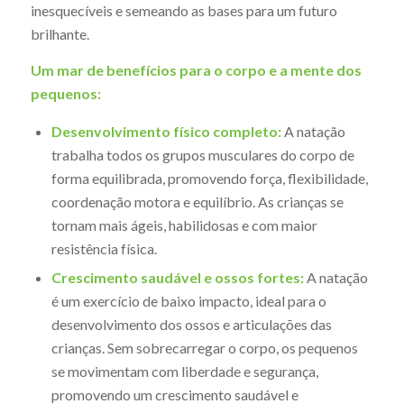
inesquecíveis e semeando as bases para um futuro
brilhante.
Um mar de benefícios para o corpo e a mente dos
pequenos:
Desenvolvimento físico completo:
A natação
trabalha todos os grupos musculares do corpo de
forma equilibrada, promovendo força, flexibilidade,
coordenação motora e equilíbrio. As crianças se
tornam mais ágeis, habilidosas e com maior
resistência física.
Crescimento saudável e ossos fortes:
A natação
é um exercício de baixo impacto, ideal para o
desenvolvimento dos ossos e articulações das
crianças. Sem sobrecarregar o corpo, os pequenos
se movimentam com liberdade e segurança,
promovendo um crescimento saudável e