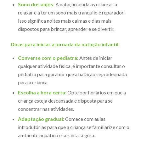
Sono dos anjos:
A natação ajuda as crianças a
relaxar e a ter um sono mais tranquilo e reparador.
Isso significa noites mais calmas e dias mais
dispostos para brincar, aprender e se divertir.
Dicas para iniciar a jornada da natação infantil:
Converse com o pediatra:
Antes de iniciar
qualquer atividade física, é importante consultar o
pediatra para garantir que a natação seja adequada
para a criança.
Escolha a hora certa:
Opte por horários em que a
criança esteja descansada e disposta para se
concentrar nas atividades.
Adaptação gradual:
Comece com aulas
introdutórias para que a criança se familiarize com o
ambiente aquático e se sinta segura.