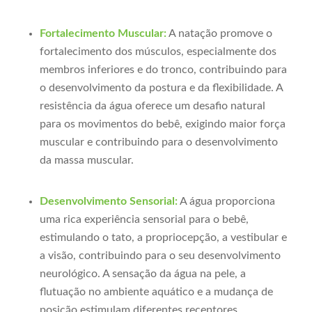
Fortalecimento Muscular:
A natação promove o
fortalecimento dos músculos, especialmente dos
membros inferiores e do tronco, contribuindo para
o desenvolvimento da postura e da flexibilidade. A
resistência da água oferece um desafio natural
para os movimentos do bebê, exigindo maior força
muscular e contribuindo para o desenvolvimento
da massa muscular.
Desenvolvimento Sensorial:
A água proporciona
uma rica experiência sensorial para o bebê,
estimulando o tato, a propriocepção, a vestibular e
a visão, contribuindo para o seu desenvolvimento
neurológico. A sensação da água na pele, a
flutuação no ambiente aquático e a mudança de
posição estimulam diferentes receptores