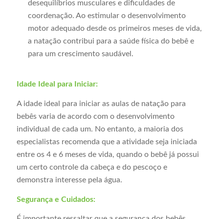
desequilíbrios musculares e dificuldades de
coordenação. Ao estimular o desenvolvimento
motor adequado desde os primeiros meses de vida,
a natação contribui para a saúde física do bebê e
para um crescimento saudável.
Idade Ideal para Iniciar:
A idade ideal para iniciar as aulas de natação para
bebês varia de acordo com o desenvolvimento
individual de cada um. No entanto, a maioria dos
especialistas recomenda que a atividade seja iniciada
entre os 4 e 6 meses de vida, quando o bebê já possui
um certo controle da cabeça e do pescoço e
demonstra interesse pela água.
Segurança e Cuidados:
É importante ressaltar que a segurança dos bebês