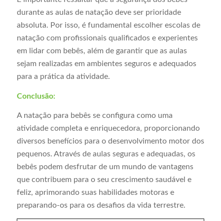
durante as aulas de natação deve ser prioridade
absoluta. Por isso, é fundamental escolher escolas de
natação com profissionais qualificados e experientes
em lidar com bebês, além de garantir que as aulas
sejam realizadas em ambientes seguros e adequados
para a prática da atividade.
Conclusão:
A natação para bebês se configura como uma
atividade completa e enriquecedora, proporcionando
diversos benefícios para o desenvolvimento motor dos
pequenos. Através de aulas seguras e adequadas, os
bebês podem desfrutar de um mundo de vantagens
que contribuem para o seu crescimento saudável e
feliz, aprimorando suas habilidades motoras e
preparando-os para os desafios da vida terrestre.