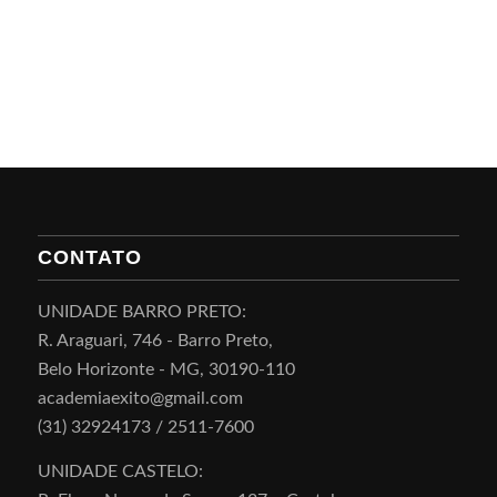
CONTATO
UNIDADE BARRO PRETO:
R. Araguari, 746 - Barro Preto,
Belo Horizonte - MG, 30190-110
academiaexito@gmail.com
(31) 32924173 / 2511-7600
UNIDADE CASTELO: