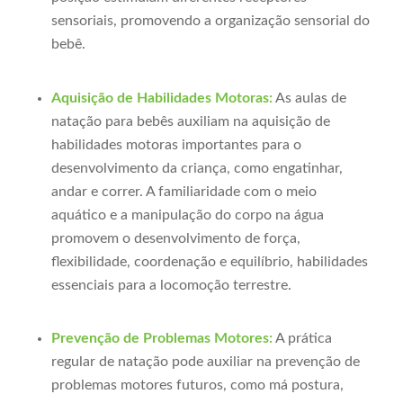
sensoriais, promovendo a organização sensorial do
bebê.
Aquisição de Habilidades Motoras:
As aulas de
natação para bebês auxiliam na aquisição de
habilidades motoras importantes para o
desenvolvimento da criança, como engatinhar,
andar e correr. A familiaridade com o meio
aquático e a manipulação do corpo na água
promovem o desenvolvimento de força,
flexibilidade, coordenação e equilíbrio, habilidades
essenciais para a locomoção terrestre.
Prevenção de Problemas Motores:
A prática
regular de natação pode auxiliar na prevenção de
problemas motores futuros, como má postura,