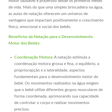
motor saudável e prazeroso desde os primeiros meses
de vida. Mais do que uma simples brincadeira na água,
as aulas de natação oferecem um universo de
vantagens que impactam positivamente o crescimento
físico, emocional e social dos bebês.
Benefícios da Natação para o Desenvolvimento
Motor dos Bebês:
Coordenação Motora:
A natação estimula a
coordenação motora grossa e fina, o equilíbrio, a
propriocepção e a lateralidade, aspectos
fundamentais para o desenvolvimento motor do
bebê. Os movimentos realizados na água exigem
que o bebê utilize diferentes grupos musculares de
forma coordenada, aprimorando sua capacidade
de controlar o corpo e realizar movimentos
precisos.