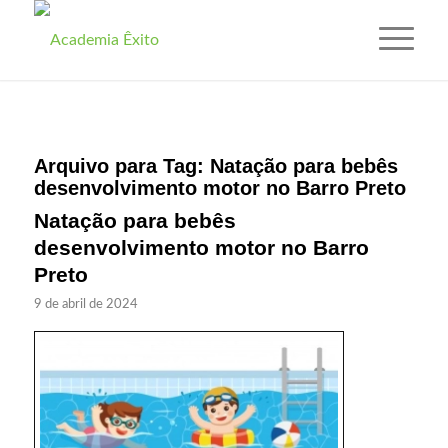
Arquivo para Tag:
Natação para bebês
desenvolvimento motor no Barro Preto
Natação para bebês
desenvolvimento motor no Barro
Preto
9 de abril de 2024