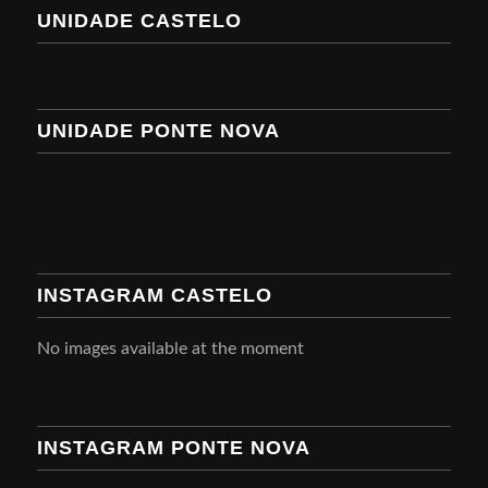
UNIDADE CASTELO
UNIDADE PONTE NOVA
INSTAGRAM CASTELO
No images available at the moment
INSTAGRAM PONTE NOVA