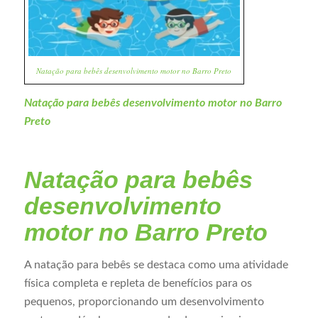
Natação para bebês desenvolvimento motor no Barro Preto
Natação para bebês desenvolvimento motor no Barro
Preto
Natação para bebês
desenvolvimento
motor no Barro Preto
A natação para bebês se destaca como uma atividade
física completa e repleta de benefícios para os
pequenos, proporcionando um desenvolvimento