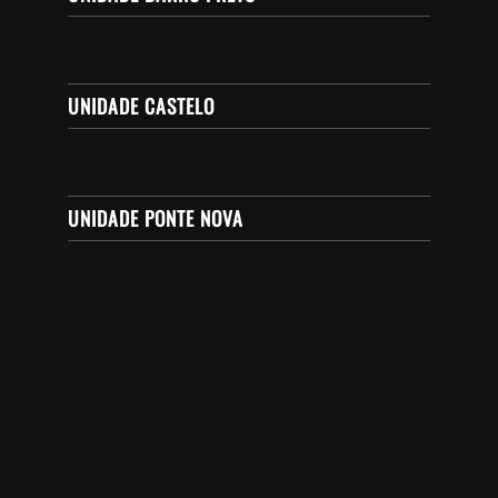
UNIDADE CASTELO
UNIDADE PONTE NOVA