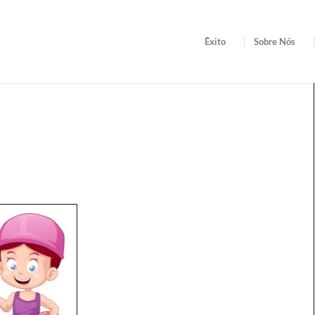
Êxito
Sobre Nós