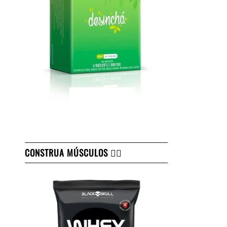
CONSTRUA MÚSCULOS 👇🏻