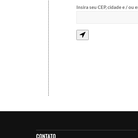
Insira seu CEP, cidade e / ou 
CONTATO