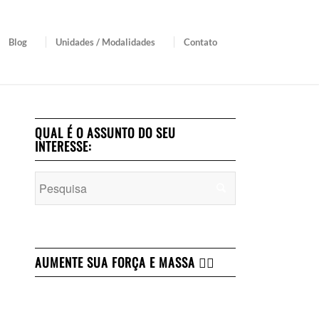
Blog
Unidades / Modalidades
Contato
QUAL É O ASSUNTO DO SEU
INTERESSE:
AUMENTE SUA FORÇA E MASSA 👇🏻