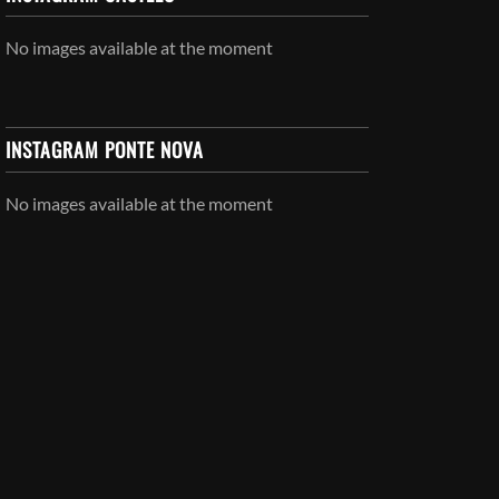
No images available at the moment
INSTAGRAM PONTE NOVA
No images available at the moment