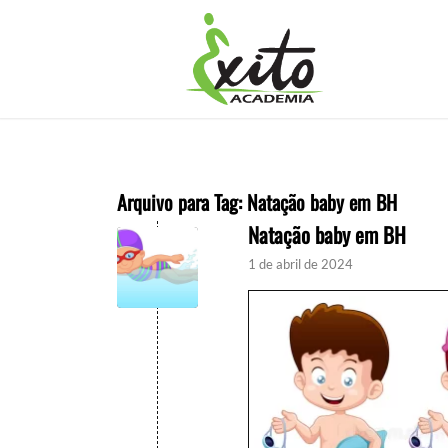
Arquivo para Tag:
Natação baby em BH
Natação baby em BH
1 de abril de 2024