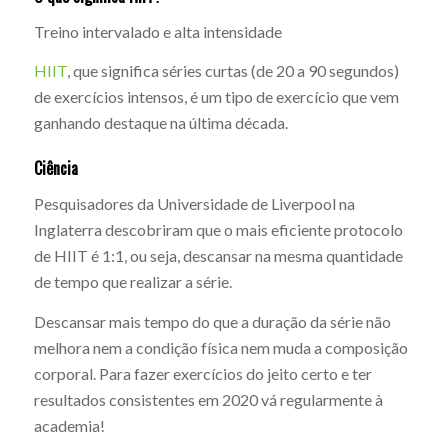
Treino intervalado e alta intensidade
HIIT
, que significa séries curtas (de 20 a 90 segundos)
de exercícios intensos, é um tipo de exercício que vem
ganhando destaque na última década.
Ciência
Pesquisadores da Universidade de Liverpool na
Inglaterra descobriram que o mais eficiente protocolo
de HIIT é 1:1, ou seja, descansar na mesma quantidade
de tempo que realizar a série.
Descansar mais tempo do que a duração da série não
melhora nem a condição física nem muda a composição
corporal. Para fazer exercícios do jeito certo e ter
resultados consistentes em 2020 vá regularmente à
academia!