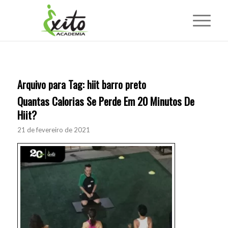
Arquivo para Tag:
hiit barro preto
Quantas Calorias Se Perde Em 20 Minutos De
Hiit?
21 de fevereiro de 2021