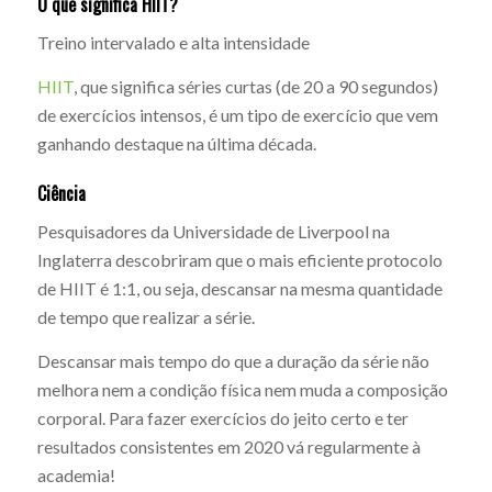
O que significa HIIT?
Treino intervalado e alta intensidade
HIIT
, que significa séries curtas (de 20 a 90 segundos)
de exercícios intensos, é um tipo de exercício que vem
ganhando destaque na última década.
Ciência
Pesquisadores da Universidade de Liverpool na
Inglaterra descobriram que o mais eficiente protocolo
de HIIT é 1:1, ou seja, descansar na mesma quantidade
de tempo que realizar a série.
Descansar mais tempo do que a duração da série não
melhora nem a condição física nem muda a composição
corporal. Para fazer exercícios do jeito certo e ter
resultados consistentes em 2020 vá regularmente à
academia!