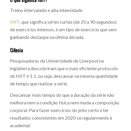
Treino intervalado e alta intensidade
HIIT
, que significa séries curtas (de 20 a 90 segundos)
de exercícios intensos, é um tipo de exercício que vem
ganhando destaque na última década.
Ciência
Pesquisadores da Universidade de Liverpool na
Inglaterra descobriram que o mais eficiente protocolo
de HIIT é 1:1, ou seja, descansar na mesma quantidade
de tempo que realizar a série.
Descansar mais tempo do que a duração da série não
melhora nem a condição física nem muda a composição
corporal. Para fazer exercícios do jeito certo e ter
resultados consistentes em 2020 vá regularmente à
academia!