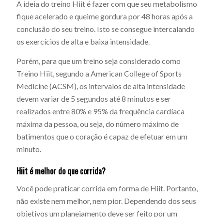
A ideia do treino Hiit é fazer com que seu metabolismo
fique acelerado e queime gordura por 48 horas após a
conclusão do seu treino. Isto se consegue intercalando
os exercícios de alta e baixa intensidade.
Porém, para que um treino seja considerado como
Treino Hiit, segundo a American College of Sports
Medicine (ACSM), os intervalos de alta intensidade
devem variar de 5 segundos até 8 minutos e ser
realizados entre 80% e 95% da frequência cardíaca
máxima da pessoa, ou seja, do número máximo de
batimentos que o coração é capaz de efetuar em um
minuto.
Hiit é melhor do que corrida?
Você pode praticar corrida em forma de Hiit. Portanto,
não existe nem melhor, nem pior. Dependendo dos seus
objetivos um planejamento deve ser feito por um