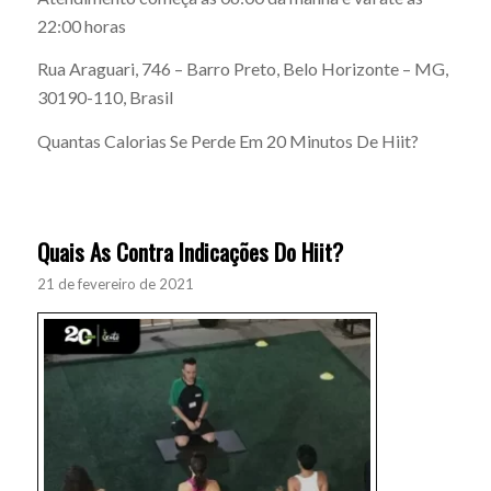
22:00 horas
Rua Araguari, 746 – Barro Preto, Belo Horizonte – MG,
30190-110, Brasil
Quantas Calorias Se Perde Em 20 Minutos De Hiit?
Quais As Contra Indicações Do Hiit?
21 de fevereiro de 2021