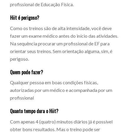
profissional de Educação Física.
Hiit é perigoso?
Como os treinos são de alta intensidade, você deve
fazer um exame médico antes do início das atividades.
Na sequência procurar um profissional de EF para
orientar seus treinos. Sem orientação alguma, sim, é
perigoso.
Quem pode fazer?
Qualquer pessoa em boas condições físicas,
autorizadas por um médico e acompanhada por um
profissional
Quanto tempo dura o Hiit?
Com apenas 4 (quatro) minutos diários já é possível
obter bons resultados. Mas o treino pode ser