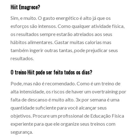
Hiit Emagrece?
Sim, e muito. O gasto energético é alto já que os
esforços são intensos. Como qualquer atividade física,
os resultados sempre estarão atrelados aos seus
hábitos alimentares. Gastar muitas calorias mas
também ingerir outras tantas, pode prejudicar seus
resultados.
O treino Hiit pode ser feito todos os dias?
Pode, mas não é recomendado. Como é um treino de
alta intensidade, os riscos de haver um overtraining por
falta de descanso é muito alto. 3x por semana é uma
quantidade suficiente para você alcançar seus
objetivos. Procure um profissional de Educação Física
experiente para que ele organize seus treinos com
segurança.