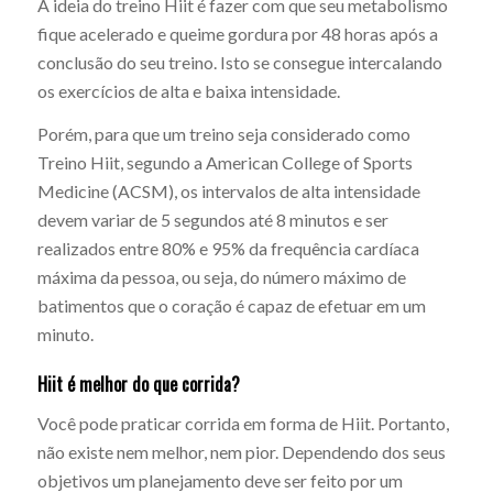
A ideia do treino Hiit é fazer com que seu metabolismo
fique acelerado e queime gordura por 48 horas após a
conclusão do seu treino. Isto se consegue intercalando
os exercícios de alta e baixa intensidade.
Porém, para que um treino seja considerado como
Treino Hiit, segundo a American College of Sports
Medicine (ACSM), os intervalos de alta intensidade
devem variar de 5 segundos até 8 minutos e ser
realizados entre 80% e 95% da frequência cardíaca
máxima da pessoa, ou seja, do número máximo de
batimentos que o coração é capaz de efetuar em um
minuto.
Hiit é melhor do que corrida?
Você pode praticar corrida em forma de Hiit. Portanto,
não existe nem melhor, nem pior. Dependendo dos seus
objetivos um planejamento deve ser feito por um