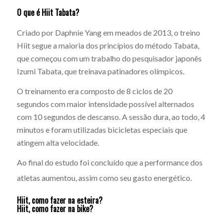
O que é Hiit Tabata?
Criado por Daphnie Yang em meados de 2013
, o treino
Hiit segue a maioria dos princípios do método Tabata,
que começou com um trabalho do pesquisador japonês
Izumi Tabata, que treinava patinadores olímpicos.
O treinamento era composto de 8 ciclos de 20
segundos com maior intensidade possível alternados
com 10 segundos de descanso. A sessão dura, ao todo, 4
minutos e foram utilizadas bicicletas especiais que
atingem alta velocidade.
Ao final do estudo foi concluído que a performance dos
atletas aumentou, assim como seu gasto energético.
Hiit, como fazer na esteira?
Hiit, como fazer na bike?