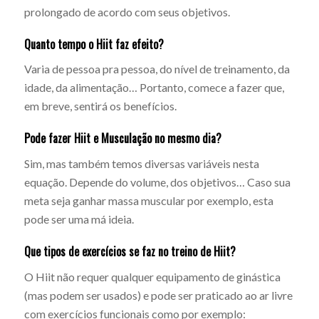
prolongado de acordo com seus objetivos.
Quanto tempo o Hiit faz efeito?
Varia de pessoa pra pessoa, do nível de treinamento, da
idade, da alimentação… Portanto, comece a fazer que,
em breve, sentirá os benefícios.
Pode fazer Hiit e Musculação no mesmo dia?
Sim, mas também temos diversas variáveis nesta
equação. Depende do volume, dos objetivos… Caso sua
meta seja ganhar massa muscular por exemplo, esta
pode ser uma má ideia.
Que tipos de exercícios se faz no treino de Hiit?
O Hiit não requer qualquer equipamento de ginástica
(mas podem ser usados) e pode ser praticado ao ar livre
com exercícios funcionais como por exemplo: