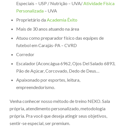
Especiais – USP / Nutrição – UVA/
Atividade Física
Personalizada
– UVA
Proprietário da
Academia Êxito
Mais de 30 anos atuando na área
Atuou como preparador físico das equipes de
futebol em Carajás-PA – CVRD
Corredor
Escalador (Aconcágua 6962, Ojos Del Salado 6893,
Pão de Açúcar, Corcovado, Dedo de Deus…
Apaixonado por esportes, leitura,
empreendedorismo.
Venha conhecer nosso método de treino NEXO. Sala
própria, atendimento personalizado, metodologia
própria. Pra você que deseja atingir seus objetivos,
sentir-se especial, ser premium.