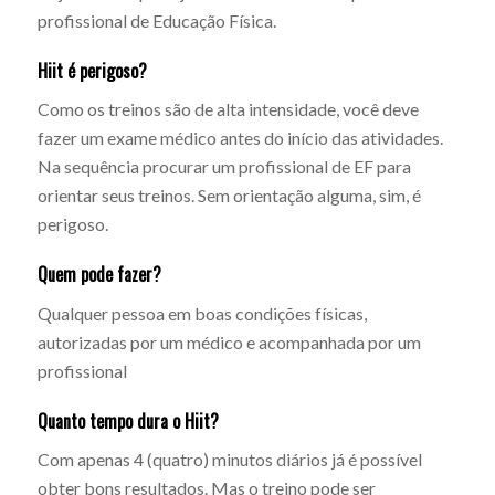
profissional de Educação Física.
Hiit é perigoso?
Como os treinos são de alta intensidade, você deve
fazer um exame médico antes do início das atividades.
Na sequência procurar um profissional de EF para
orientar seus treinos. Sem orientação alguma, sim, é
perigoso.
Quem pode fazer?
Qualquer pessoa em boas condições físicas,
autorizadas por um médico e acompanhada por um
profissional
Quanto tempo dura o Hiit?
Com apenas 4 (quatro) minutos diários já é possível
obter bons resultados. Mas o treino pode ser