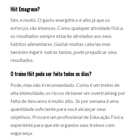
Hiit Emagrece?
Sim, e muito. O gasto energético é alto já que os
esforços são intensos. Como qualquer atividade física,
os resultados sempre estarão atrelados aos seus
hábitos alimentares. Gastar muitas calorias mas
também ingerir outras tantas, pode prejudicar seus
resultados.
O treino Hiit pode ser feito todos os dias?
Pode, mas não é recomendado. Como é um treino de
alta intensidade, os riscos de haver um overtraining por
falta de descanso é muito alto. 3x por semana é uma
quantidade suficiente para você alcançar seus
objetivos. Procure um profissional de Educação Física
experiente para que ele organize seus treinos com
segurança.