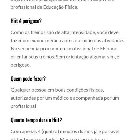
profissional de Educação Física.
Hiit é perigoso?
Como os treinos são de alta intensidade, você deve
fazer um exame médico antes do início das atividades.
Na sequência procurar um profissional de EF para
orientar seus treinos. Sem orientação alguma, sim, é
perigoso.
Quem pode fazer?
Qualquer pessoa em boas condições físicas,
autorizadas por um médico e acompanhada por um
profissional
Quanto tempo dura o Hiit?
Com apenas 4 (quatro) minutos diários já é possível
obter bons resultados. Mas o treino pode ser