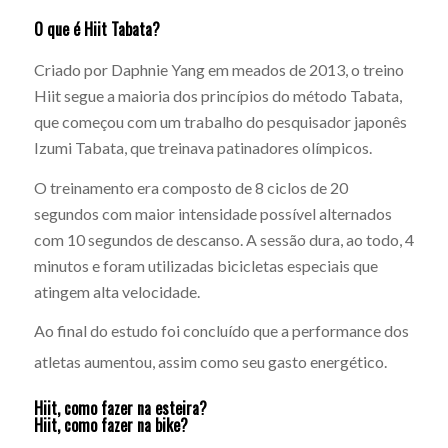
O que é Hiit Tabata?
Criado por Daphnie Yang em meados de 2013
, o treino
Hiit segue a maioria dos princípios do método Tabata,
que começou com um trabalho do pesquisador japonês
Izumi Tabata, que treinava patinadores olímpicos.
O treinamento era composto de 8 ciclos de 20
segundos com maior intensidade possível alternados
com 10 segundos de descanso. A sessão dura, ao todo, 4
minutos e foram utilizadas bicicletas especiais que
atingem alta velocidade.
Ao final do estudo foi concluído que a performance dos
atletas aumentou, assim como seu gasto energético.
Hiit, como fazer na esteira?
Hiit, como fazer na bike?