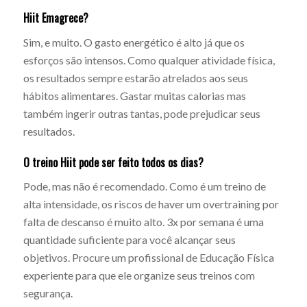
Hiit Emagrece?
Sim, e muito. O gasto energético é alto já que os
esforços são intensos. Como qualquer atividade física,
os resultados sempre estarão atrelados aos seus
hábitos alimentares. Gastar muitas calorias mas
também ingerir outras tantas, pode prejudicar seus
resultados.
O treino Hiit pode ser feito todos os dias?
Pode, mas não é recomendado. Como é um treino de
alta intensidade, os riscos de haver um overtraining por
falta de descanso é muito alto. 3x por semana é uma
quantidade suficiente para você alcançar seus
objetivos. Procure um profissional de Educação Física
experiente para que ele organize seus treinos com
segurança.