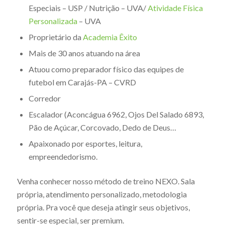
Especiais – USP / Nutrição – UVA/
Atividade Física
Personalizada
– UVA
Proprietário da
Academia Êxito
Mais de 30 anos atuando na área
Atuou como preparador físico das equipes de
futebol em Carajás-PA – CVRD
Corredor
Escalador (Aconcágua 6962, Ojos Del Salado 6893,
Pão de Açúcar, Corcovado, Dedo de Deus…
Apaixonado por esportes, leitura,
empreendedorismo.
Venha conhecer nosso método de treino NEXO. Sala
própria, atendimento personalizado, metodologia
própria. Pra você que deseja atingir seus objetivos,
sentir-se especial, ser premium.