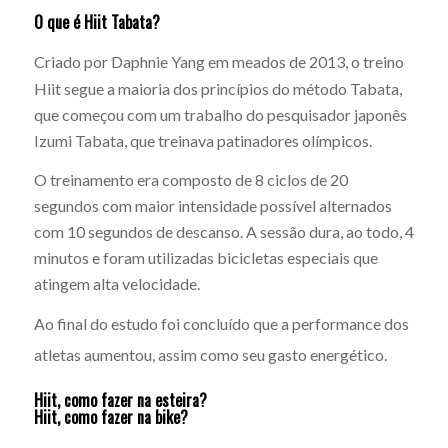
O que é Hiit Tabata?
Criado por Daphnie Yang em meados de 2013
, o treino
Hiit segue a maioria dos princípios do método Tabata,
que começou com um trabalho do pesquisador japonês
Izumi Tabata, que treinava patinadores olímpicos.
O treinamento era composto de 8 ciclos de 20
segundos com maior intensidade possível alternados
com 10 segundos de descanso. A sessão dura, ao todo, 4
minutos e foram utilizadas bicicletas especiais que
atingem alta velocidade.
Ao final do estudo foi concluído que a performance dos
atletas aumentou, assim como seu gasto energético.
Hiit, como fazer na esteira?
Hiit, como fazer na bike?