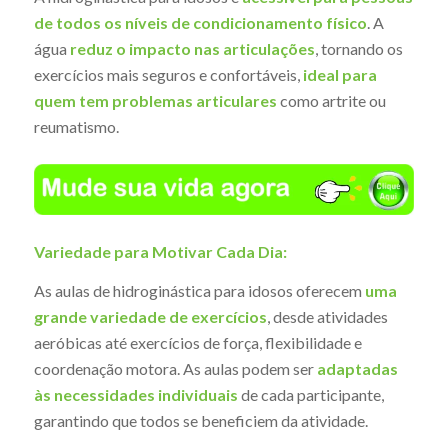
de todos os níveis de condicionamento físico
. A
água
reduz o impacto nas articulações
, tornando os
exercícios mais seguros e confortáveis,
ideal para
quem tem problemas articulares
como artrite ou
reumatismo.
Variedade para Motivar Cada Dia:
As aulas de hidroginástica para idosos oferecem
uma
grande variedade de exercícios
, desde atividades
aeróbicas até exercícios de força, flexibilidade e
coordenação motora. As aulas podem ser
adaptadas
às necessidades individuais
de cada participante,
garantindo que todos se beneficiem da atividade.