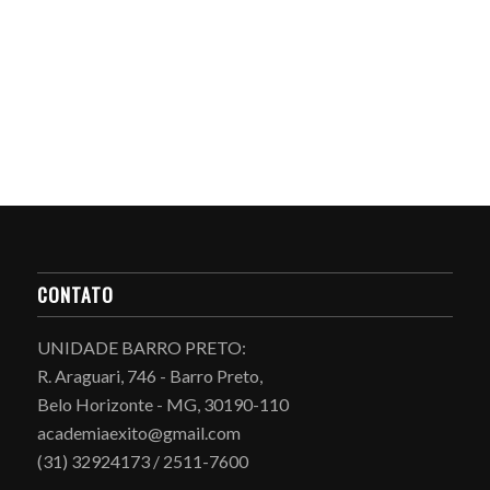
CONTATO
UNIDADE BARRO PRETO:
R. Araguari, 746 - Barro Preto,
Belo Horizonte - MG, 30190-110
academiaexito@gmail.com
(31) 32924173 / 2511-7600