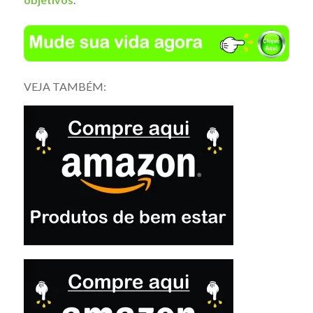
VEJA TAMBÉM: