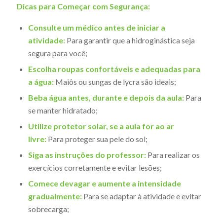
Dicas para Começar com Segurança:
Consulte um médico antes de iniciar a
atividade:
Para garantir que a hidroginástica seja
segura para você;
Escolha roupas confortáveis e adequadas para
a água:
Maiôs ou sungas de lycra são ideais;
Beba água antes, durante e depois da aula:
Para
se manter hidratado;
Utilize protetor solar, se a aula for ao ar
livre:
Para proteger sua pele do sol;
Siga as instruções do professor:
Para realizar os
exercícios corretamente e evitar lesões;
Comece devagar e aumente a intensidade
gradualmente:
Para se adaptar à atividade e evitar
sobrecarga;