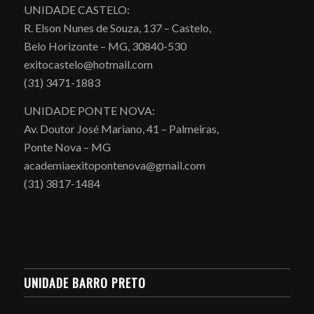
UNIDADE CASTELO:
R. Elson Nunes de Souza, 137 – Castelo,
Belo Horizonte – MG, 30840-530
exitocastelo@hotmail.com
(31) 3471-1883
UNIDADE PONTE NOVA:
Av. Doutor José Mariano, 41 – Palmeiras,
Ponte Nova – MG
academiaexitopontenova@gmail.com
(31) 3817-1484
UNIDADE BARRO PRETO