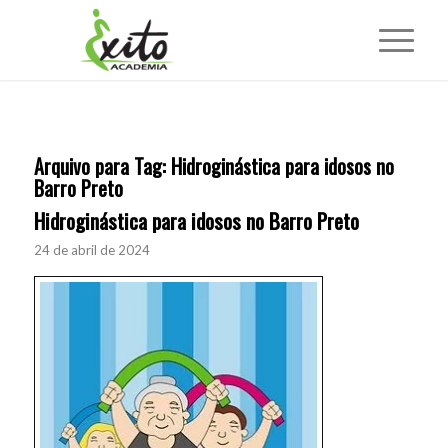
Arquivo para Tag:
Hidroginástica para idosos no
Barro Preto
Hidroginástica para idosos no Barro Preto
24 de abril de 2024