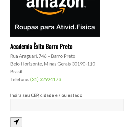
Academia Êxito Barro Preto
Rua Araguari, 746 – Barro Preto
Belo Horizonte
,
Minas Gerais
30190-110
Brasil
Telefone:
(31) 32924173
Insira seu CEP, cidade e / ou estado