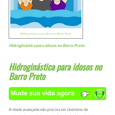
Hidroginástica para idosos no Barro Preto
Hidroginástica para idosos no Barro Preto
Hidroginástica para idosos no
Barro Preto
A idade avançada não precisa ser sinônimo de