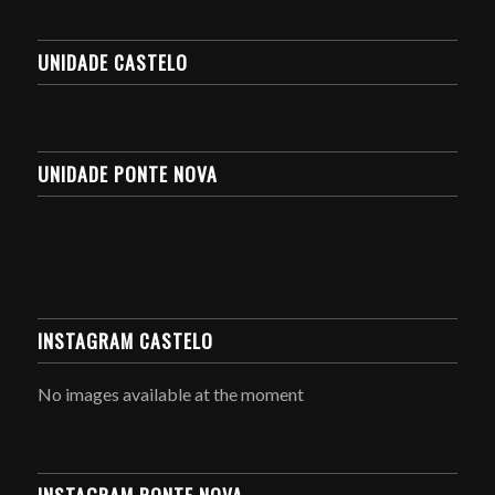
UNIDADE CASTELO
UNIDADE PONTE NOVA
INSTAGRAM CASTELO
No images available at the moment