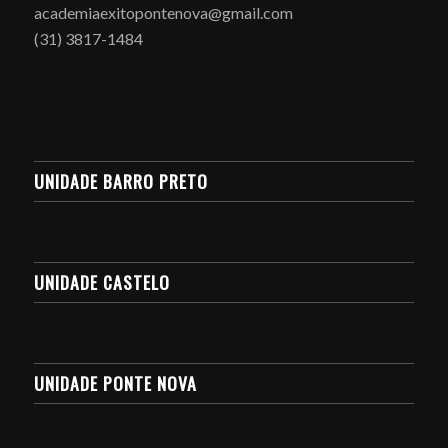
academiaexitopontenova@gmail.com
(31) 3817-1484
UNIDADE BARRO PRETO
UNIDADE CASTELO
UNIDADE PONTE NOVA