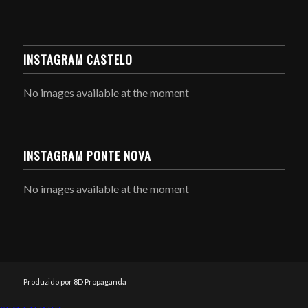
INSTAGRAM CASTELO
No images available at the moment
INSTAGRAM PONTE NOVA
No images available at the moment
Produzido por 8D Propaganda