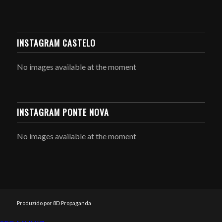
INSTAGRAM CASTELO
No images available at the moment
INSTAGRAM PONTE NOVA
No images available at the moment
Produzido por 8D Propaganda