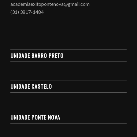
academiaexitopontenova@gmail.com
(31) 3817-1484
UNIDADE BARRO PRETO
UNIDADE CASTELO
UNIDADE PONTE NOVA