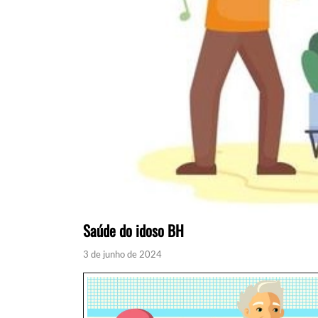
Saúde do idoso BH
3 de junho de 2024