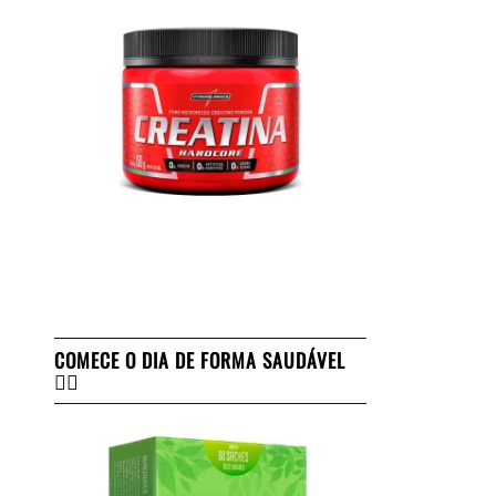
COMECE O DIA DE FORMA SAUDÁVEL
👇🏻