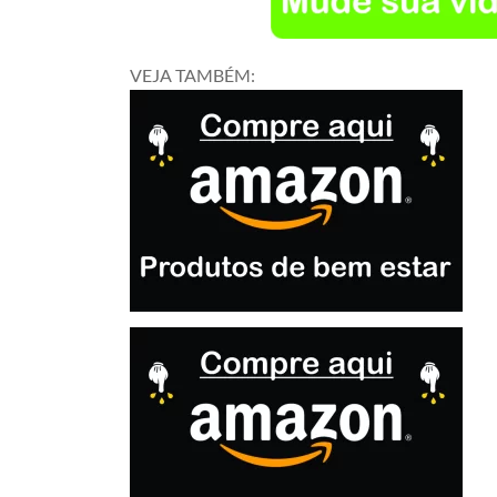
VEJA TAMBÉM: