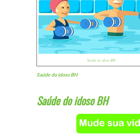
Saúde do idoso BH
Saúde do idoso BH
Saúde do idoso BH