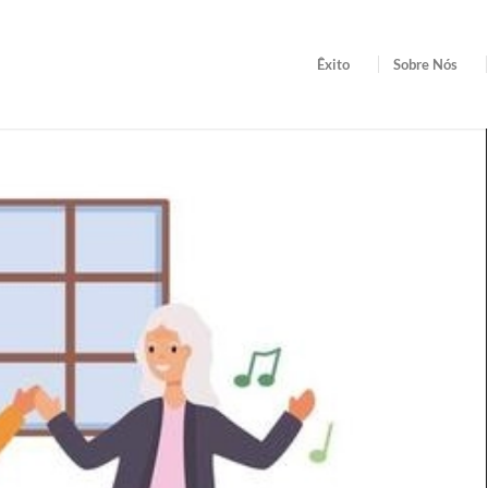
Êxito
Sobre Nós