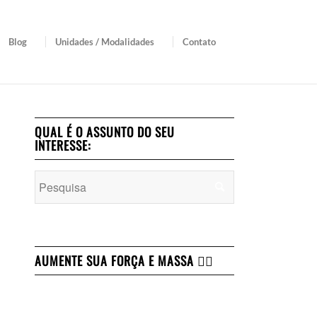
Blog
Unidades / Modalidades
Contato
QUAL É O ASSUNTO DO SEU
INTERESSE:
AUMENTE SUA FORÇA E MASSA 👇🏻