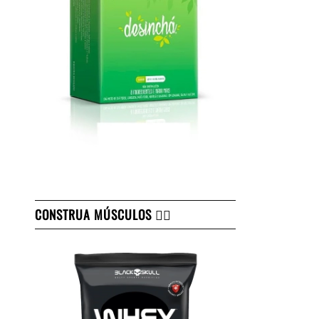
CONSTRUA MÚSCULOS 👇🏻