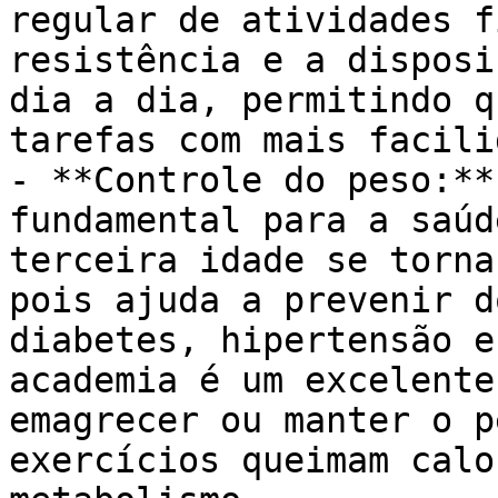
regular de atividades f
resistência e a disposi
dia a dia, permitindo q
tarefas com mais facili
- **Controle do peso:**
fundamental para a saúd
terceira idade se torna
pois ajuda a prevenir d
diabetes, hipertensão e
academia é um excelente
emagrecer ou manter o p
exercícios queimam calo