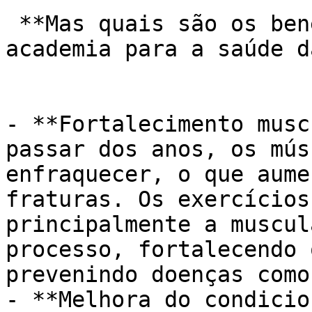
 **Mas quais são os benefícios específicos da 
academia para a saúde d
- **Fortalecimento musc
passar dos anos, os mús
enfraquecer, o que aume
fraturas. Os exercícios
principalmente a muscul
processo, fortalecendo 
prevenindo doenças como
- **Melhora do condicio