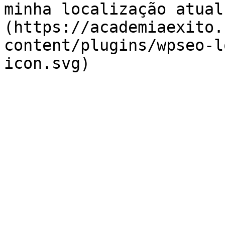
minha localização atual
(https://academiaexito.
content/plugins/wpseo-l
icon.svg)