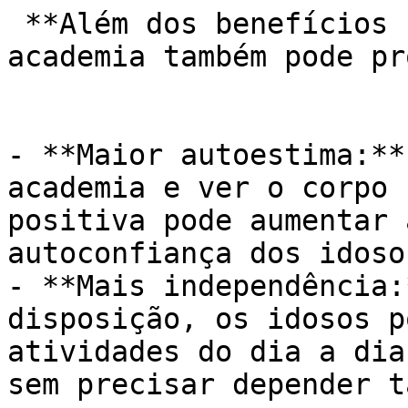
 **Além dos benefícios físicos e mentais, a 
academia também pode pr
- **Maior autoestima:**
academia e ver o corpo 
positiva pode aumentar 
autoconfiança dos idosos
- **Mais independência:
disposição, os idosos p
atividades do dia a dia
sem precisar depender t