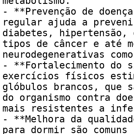
metabolismo.

- **Prevenção de doença
regular ajuda a preveni
diabetes, hipertensão, 
tipos de câncer e até m
neurodegenerativas como
- **Fortalecimento do s
exercícios físicos esti
glóbulos brancos, que s
do organismo contra doe
mais resistentes a infe
- **Melhora da qualidad
para dormir são comuns 