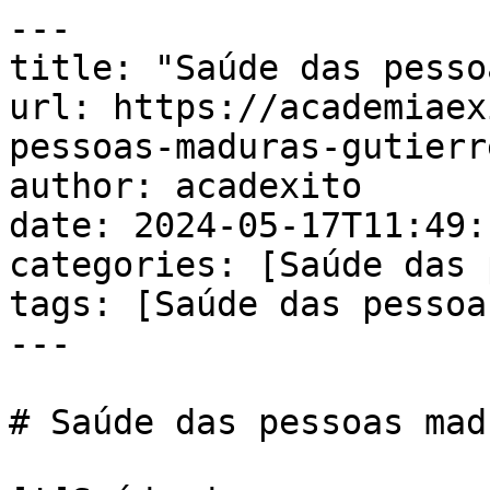
---

title: "Saúde das pesso
url: https://academiaex
pessoas-maduras-gutierre
author: acadexito

date: 2024-05-17T11:49:
categories: [Saúde das 
tags: [Saúde das pessoa
---

# Saúde das pessoas mad