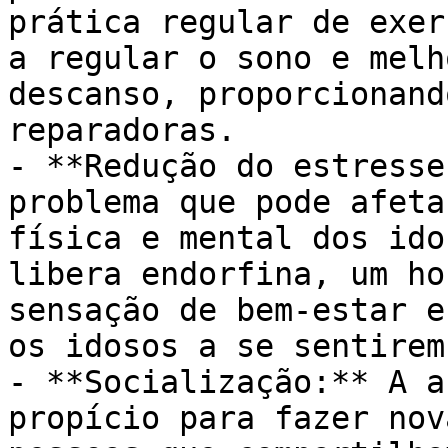
prática regular de exer
a regular o sono e melh
descanso, proporcionand
reparadoras.

- **Redução do estresse
problema que pode afeta
física e mental dos ido
libera endorfina, um ho
sensação de bem-estar e
os idosos a se sentirem
- **Socialização:** A a
propício para fazer nov