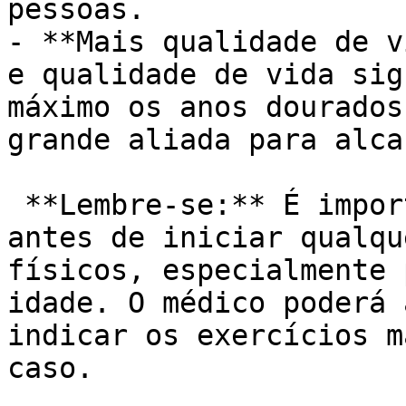
pessoas.

- **Mais qualidade de v
e qualidade de vida sig
máximo os anos dourados
grande aliada para alca
 **Lembre-se:** É importante consultar um médico 
antes de iniciar qualqu
físicos, especialmente 
idade. O médico poderá 
indicar os exercícios m
caso.
