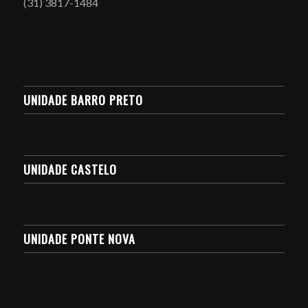
(31) 3817-1484
UNIDADE BARRO PRETO
UNIDADE CASTELO
UNIDADE PONTE NOVA