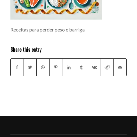
Receitas para perder peso e barriga
Share this entry