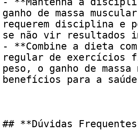
- **Mantenha a discipli
ganho de massa muscular
requerem disciplina e p
se não vir resultados i
- **Combine a dieta com
regular de exercícios f
peso, o ganho de massa 
benefícios para a saúde.
## **Dúvidas Frequentes*