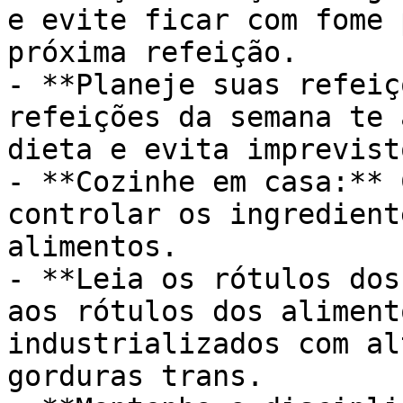
e evite ficar com fome 
próxima refeição.

- **Planeje suas refeiç
refeições da semana te 
dieta e evita imprevisto
- **Cozinhe em casa:** 
controlar os ingredient
alimentos.

- **Leia os rótulos dos
aos rótulos dos aliment
industrializados com al
gorduras trans.
