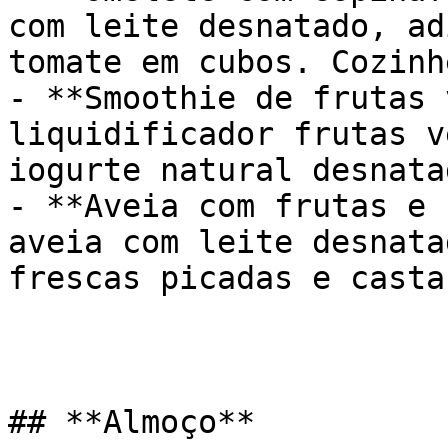
com leite desnatado, ad
tomate em cubos. Cozinh
- **Smoothie de frutas 
liquidificador frutas v
iogurte natural desnata
- **Aveia com frutas e 
aveia com leite desnata
frescas picadas e casta
## **Almoço**
