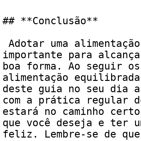
## **Conclusão**

 Adotar uma alimentação fitness é um passo 
importante para alcança
boa forma. Ao seguir os
alimentação equilibrada
deste guia no seu dia a
com a prática regular d
estará no caminho certo
que você deseja e ter u
feliz. Lembre-se de que