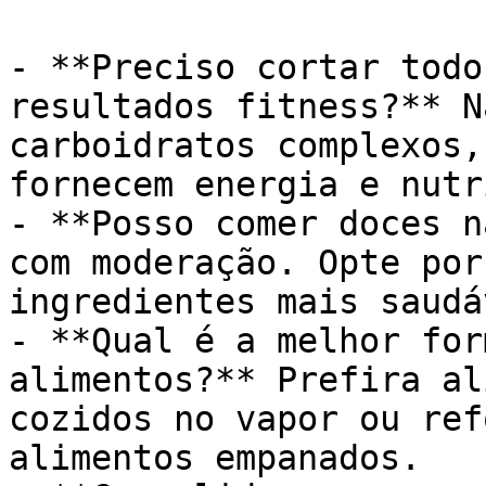
- **Preciso cortar todo
resultados fitness?** N
carboidratos complexos,
fornecem energia e nutr
- **Posso comer doces n
com moderação. Opte por
ingredientes mais saudá
- **Qual é a melhor for
alimentos?** Prefira al
cozidos no vapor ou ref
alimentos empanados.
