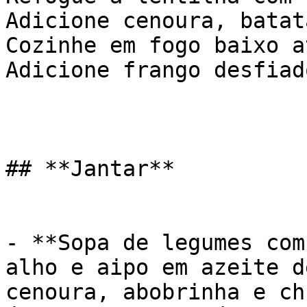
Adicione cenoura, batat
Cozinhe em fogo baixo a
Adicione frango desfiad
## **Jantar**

- **Sopa de legumes com
alho e aipo em azeite d
cenoura, abobrinha e ch