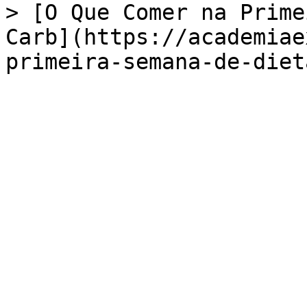
> [O Que Comer na Prime
Carb](https://academiae
primeira-semana-de-diet