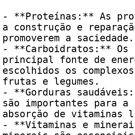
- **Proteínas:** As pro
a construção e reparaçã
promoverem a saciedade.

- **Carboidratos:** Os 
principal fonte de ener
escolhidos os complexos
frutas e legumes.

- **Gorduras saudáveis:
são importantes para a 
absorção de vitaminas l
- **Vitaminas e minerai