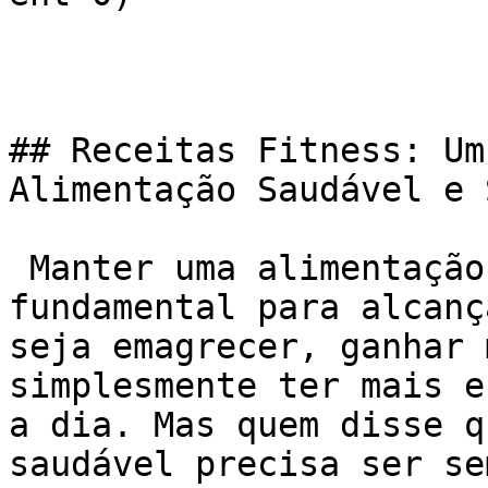
## Receitas Fitness: Um
Alimentação Saudável e 
 Manter uma alimentação saudável e equilibrada é 
fundamental para alcanç
seja emagrecer, ganhar 
simplesmente ter mais e
a dia. Mas quem disse q
saudável precisa ser se