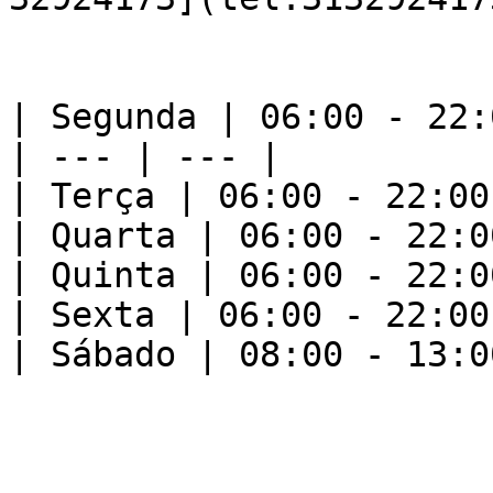
| Segunda | 06:00 - 22:0
| --- | --- |

| Terça | 06:00 - 22:00 
| Quarta | 06:00 - 22:00
| Quinta | 06:00 - 22:00
| Sexta | 06:00 - 22:00 
| Sábado | 08:00 - 13:00