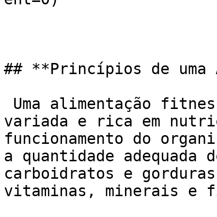
## **Princípios de uma 
 Uma alimentação fitness deve ser equilibrada, 
variada e rica em nutri
funcionamento do organi
a quantidade adequada d
carboidratos e gorduras
vitaminas, minerais e f