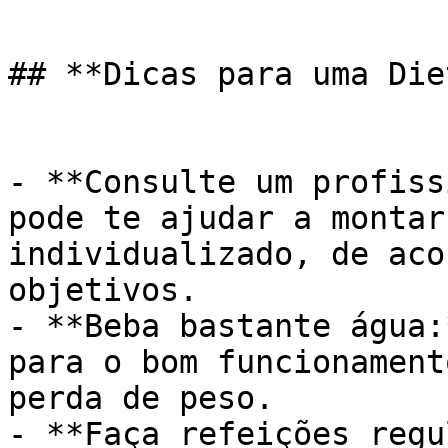
## **Dicas para uma Die
- **Consulte um profiss
pode te ajudar a montar
individualizado, de aco
objetivos.

- **Beba bastante água:
para o bom funcionament
perda de peso.

- **Faça refeições regu