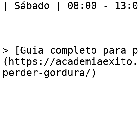
| Sábado | 08:00 - 13:00
> [Guia completo para p
(https://academiaexito.
perder-gordura/)