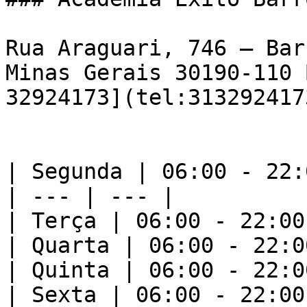
Rua Araguari, 746 – Bar
Minas Gerais 30190-110 
32924173](tel:3132924173
| Segunda | 06:00 - 22:0
| --- | --- |

| Terça | 06:00 - 22:00 
| Quarta | 06:00 - 22:00
| Quinta | 06:00 - 22:00
| Sexta | 06:00 - 22:00 