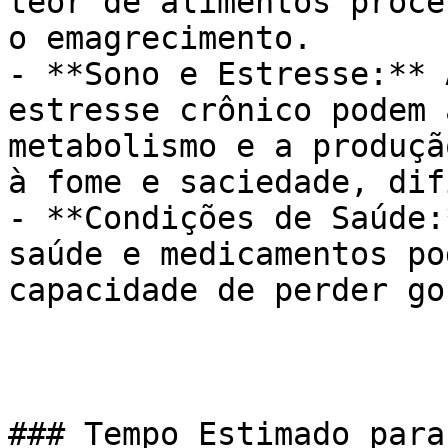
teor de alimentos proce
o emagrecimento.

- **Sono e Estresse:** 
estresse crônico podem 
metabolismo e a produçã
à fome e saciedade, dif
- **Condições de Saúde:
saúde e medicamentos po
capacidade de perder go
### Tempo Estimado para