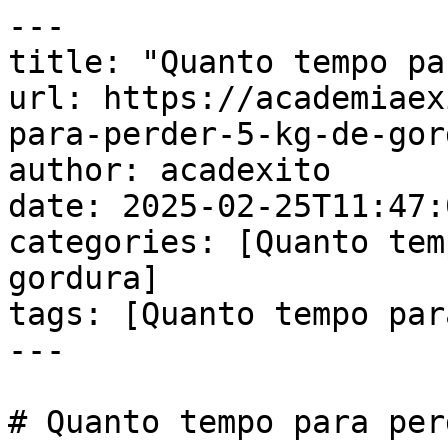
---

title: "Quanto tempo pa
url: https://academiaex
para-perder-5-kg-de-gor
author: acadexito

date: 2025-02-25T11:47:
categories: [Quanto tem
gordura]

tags: [Quanto tempo par
---

# Quanto tempo para per