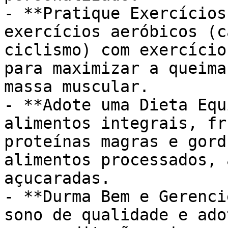
- **Pratique Exercícios
exercícios aeróbicos (c
ciclismo) com exercício
para maximizar a queima
massa muscular.

- **Adote uma Dieta Equ
alimentos integrais, fr
proteínas magras e gord
alimentos processados, 
açucaradas.

- **Durma Bem e Gerenci
sono de qualidade e ado