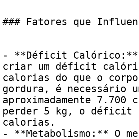
### Fatores que Influen
- **Déficit Calórico:**
criar um déficit calóri
calorias do que o corpo
gordura, é necessário u
aproximadamente 7.700 c
perder 5 kg, o déficit 
calorias.

- **Metabolismo:** O me