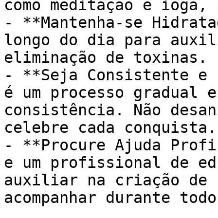
como meditação e ioga, 
- **Mantenha-se Hidrata
longo do dia para auxil
eliminação de toxinas.

- **Seja Consistente e 
é um processo gradual e
consistência. Não desan
celebre cada conquista.

- **Procure Ajuda Profi
e um profissional de ed
auxiliar na criação de 
acompanhar durante todo