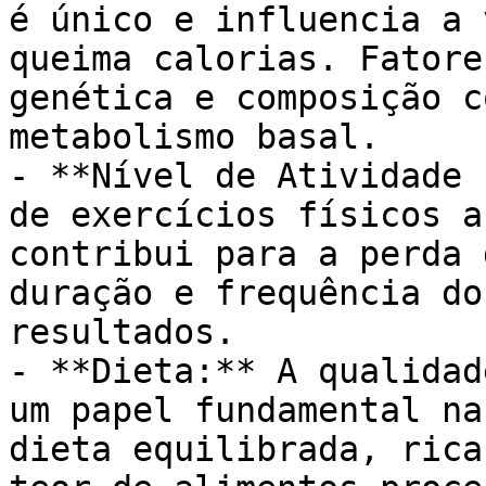
é único e influencia a 
queima calorias. Fatore
genética e composição c
metabolismo basal.

- **Nível de Atividade 
de exercícios físicos a
contribui para a perda 
duração e frequência do
resultados.

- **Dieta:** A qualidad
um papel fundamental na
dieta equilibrada, rica