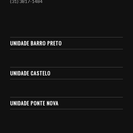
(31) 3817-1484
UNIDADE BARRO PRETO
UNIDADE CASTELO
UNIDADE PONTE NOVA