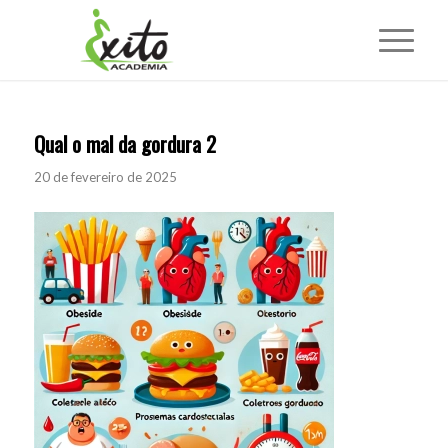
Qual o mal da gordura 2
20 de fevereiro de 2025