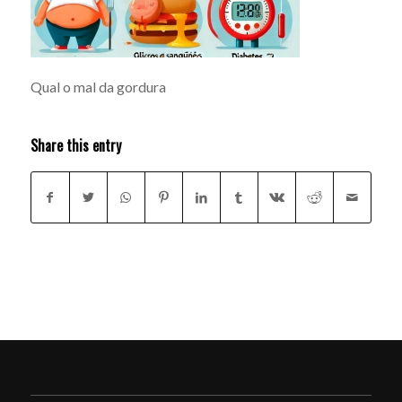
Qual o mal da gordura
Share this entry