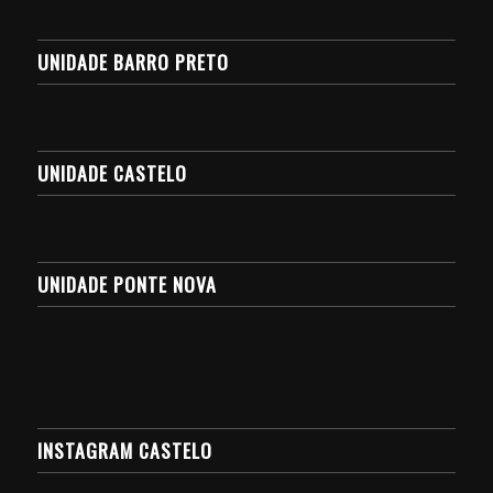
UNIDADE BARRO PRETO
UNIDADE CASTELO
UNIDADE PONTE NOVA
INSTAGRAM CASTELO