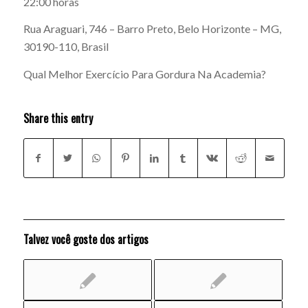
22:00 horas
Rua Araguari, 746 – Barro Preto, Belo Horizonte – MG,
30190-110, Brasil
Qual Melhor Exercício Para Gordura Na Academia?
Share this entry
Talvez você goste dos artigos