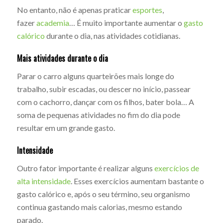
No entanto, não é apenas praticar
esportes
,
fazer
academia
… É muito importante aumentar o
gasto
calórico
durante o dia, nas atividades cotidianas.
Mais atividades durante o dia
Parar o carro alguns quarteirões mais longe do
trabalho, subir escadas, ou descer no início, passear
com o cachorro, dançar com os filhos, bater bola… A
soma de pequenas atividades no fim do dia pode
resultar em um grande gasto.
Intensidade
Outro fator importante é realizar alguns
exercícios de
alta intensidade
. Esses exercícios aumentam bastante o
gasto calórico e, após o seu término, seu organismo
continua gastando mais calorias, mesmo estando
parado.