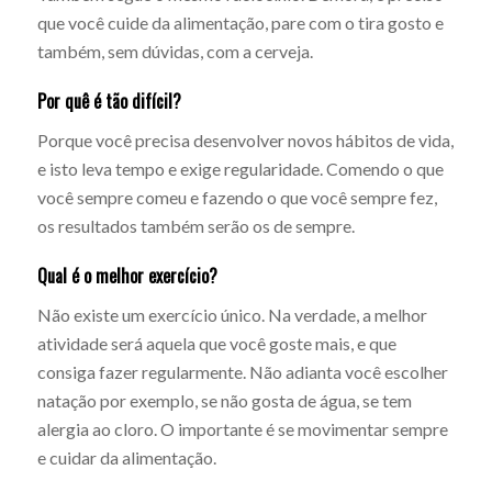
que você cuide da alimentação, pare com o tira gosto e
também, sem dúvidas, com a cerveja.
Por quê é tão difícil?
Porque você precisa desenvolver novos hábitos de vida,
e isto leva tempo e exige regularidade. Comendo o que
você sempre comeu e fazendo o que você sempre fez,
os resultados também serão os de sempre.
Qual é o melhor exercício?
Não existe um exercício único. Na verdade, a melhor
atividade será aquela que você goste mais, e que
consiga fazer regularmente. Não adianta você escolher
natação por exemplo, se não gosta de água, se tem
alergia ao cloro. O importante é se movimentar sempre
e cuidar da alimentação.