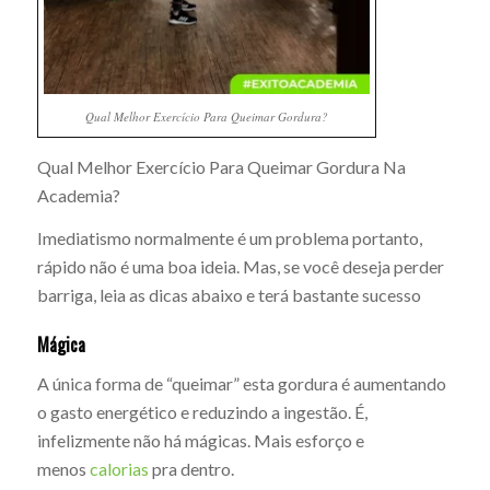
Qual Melhor Exercício Para Queimar Gordura?
Qual Melhor Exercício Para Queimar Gordura Na
Academia?
Imediatismo normalmente é um problema portanto,
rápido não é uma boa ideia. Mas, se você deseja perder
barriga, leia as dicas abaixo e terá bastante sucesso
Mágica
A única forma de “queimar” esta gordura é aumentando
o gasto energético e reduzindo a ingestão. É,
infelizmente não há mágicas. Mais esforço e
menos
calorias
pra dentro.