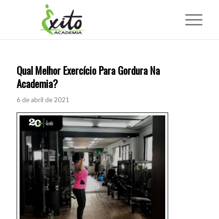
Qual Melhor Exercício Para Gordura Na
Academia?
6 de abril de 2021