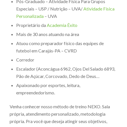
Pós-Graduado – Atividade Física Para Grupos
Especiais – USP / Nutrição – UVA/
Atividade Física
Personalizada
– UVA
Proprietário da
Academia Êxito
Mais de 30 anos atuando na área
Atuou como preparador físico das equipes de
futebol em Carajás-PA – CVRD
Corredor
Escalador (Aconcágua 6962, Ojos Del Salado 6893,
Pão de Açúcar, Corcovado, Dedo de Deus…
Apaixonado por esportes, leitura,
empreendedorismo.
Venha conhecer nosso método de treino NEXO. Sala
própria, atendimento personalizado, metodologia
própria. Pra você que deseja atingir seus objetivos,