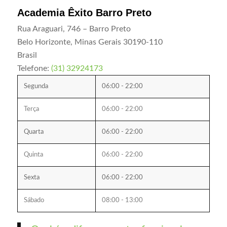
Academia Êxito Barro Preto
Rua Araguari, 746 – Barro Preto
Belo Horizonte
,
Minas Gerais
30190-110
Brasil
Telefone:
(31) 32924173
Segunda
06:00 - 22:00
Terça
06:00 - 22:00
Quarta
06:00 - 22:00
Quinta
06:00 - 22:00
Sexta
06:00 - 22:00
Sábado
08:00 - 13:00