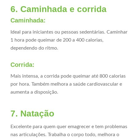
6. Caminhada e corrida
Caminhada:
Ideal para iniciantes ou pessoas sedentárias. Caminhar
1 hora pode queimar de 200 a 400 calorias,
dependendo do ritmo.
Corrida:
Mais intensa, a corrida pode queimar até 800 calorias
por hora. Também melhora a saúde cardiovascular e
aumenta a disposição.
7. Natação
Excelente para quem quer emagrecer e tem problemas
nas articulações. Trabalha o corpo todo, melhora o