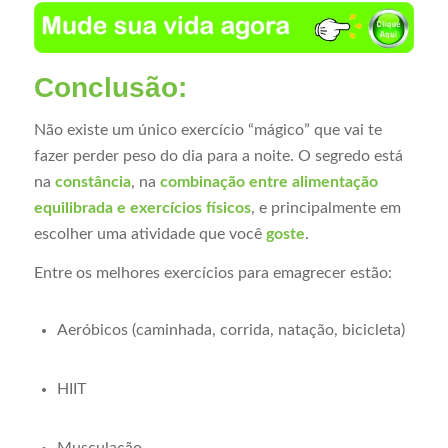
Conclusão:
Não existe um único exercício “mágico” que vai te
fazer perder peso do dia para a noite. O segredo está
na
constância
, na
combinação entre alimentação
equilibrada e exercícios físicos
, e principalmente em
escolher uma atividade que você
goste
.
Entre os melhores exercícios para emagrecer estão:
Aeróbicos (caminhada, corrida, natação, bicicleta)
HIIT