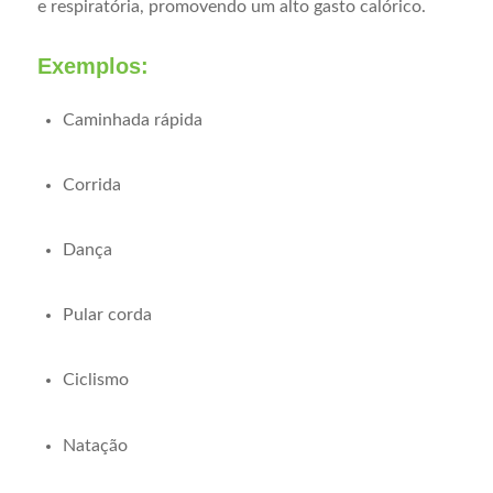
e respiratória, promovendo um alto gasto calórico.
Exemplos:
Caminhada rápida
Corrida
Dança
Pular corda
Ciclismo
Natação