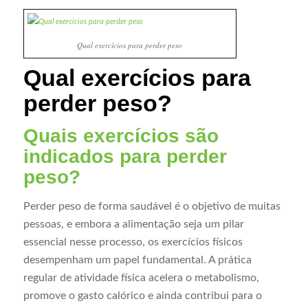
Qual exercícios para perder peso
Qual exercícios para
perder peso?
Quais exercícios são
indicados para perder
peso?
Perder peso de forma saudável é o objetivo de muitas
pessoas, e embora a alimentação seja um pilar
essencial nesse processo, os exercícios físicos
desempenham um papel fundamental. A prática
regular de atividade física acelera o metabolismo,
promove o gasto calórico e ainda contribui para o