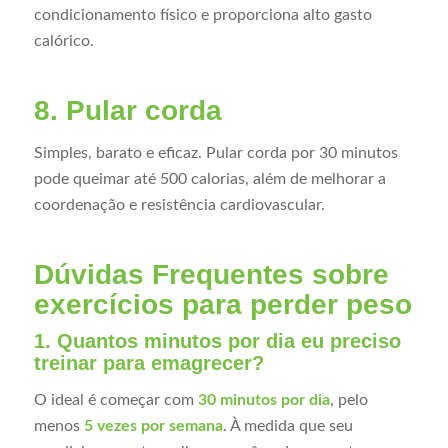
condicionamento físico e proporciona alto gasto
calórico.
8. Pular corda
Simples, barato e eficaz. Pular corda por 30 minutos
pode queimar até 500 calorias, além de melhorar a
coordenação e resistência cardiovascular.
Dúvidas Frequentes sobre
exercícios para perder peso
1. Quantos minutos por dia eu preciso
treinar para emagrecer?
O ideal é começar com
30 minutos por dia
, pelo
menos
5 vezes por semana
. À medida que seu