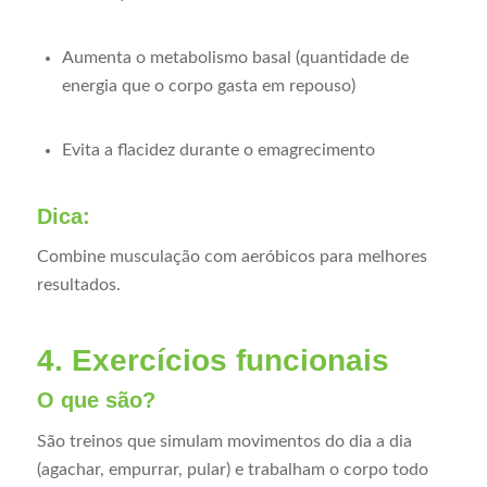
Aumenta o metabolismo basal (quantidade de
energia que o corpo gasta em repouso)
Evita a flacidez durante o emagrecimento
Dica:
Combine musculação com aeróbicos para melhores
resultados.
4. Exercícios funcionais
O que são?
São treinos que simulam movimentos do dia a dia
(agachar, empurrar, pular) e trabalham o corpo todo