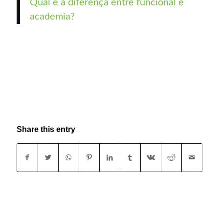
Qual é a diferença entre funcional e
academia?
Share this entry