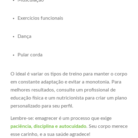
Musculação
Exercícios funcionais
Dança
Pular corda
O ideal é variar os tipos de treino para manter o corpo
em constante adaptação e evitar a monotonia. Para
melhores resultados, consulte um profissional de
educação física e um nutricionista para criar um plano
personalizado para seu perfil.
Lembre-se: emagrecer é um processo que exige
paciência, disciplina e autocuidado
. Seu corpo merece
esse carinho, e a sua saúde agradece!