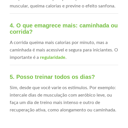
muscular, queima calorias e previne o efeito sanfona.
4. O que emagrece mais: caminhada ou
corrida?
A corrida queima mais calorias por minuto, mas a
caminhada é mais acessível e segura para iniciantes. O
importante é a
regularidade
.
5. Posso treinar todos os dias?
Sim, desde que você varie os estímulos. Por exemplo:
intercale dias de musculação com aeróbico leve, ou
faça um dia de treino mais intenso e outro de
recuperação ativa, como alongamento ou caminhada.