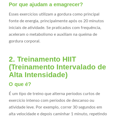
Por que ajudam a emagrecer?
Esses exercícios utilizam a gordura como principal
fonte de energia, principalmente após os 20 minutos
iniciais de atividade. Se praticados com frequência,
aceleram o metabolismo e auxiliam na queima de
gordura corporal.
2. Treinamento HIIT
(Treinamento Intervalado de
Alta Intensidade)
O que é?
É um tipo de treino que alterna períodos curtos de
exercício intenso com períodos de descanso ou
atividade leve. Por exemplo, correr 30 segundos em
alta velocidade e depois caminhar 1 minuto, repetindo