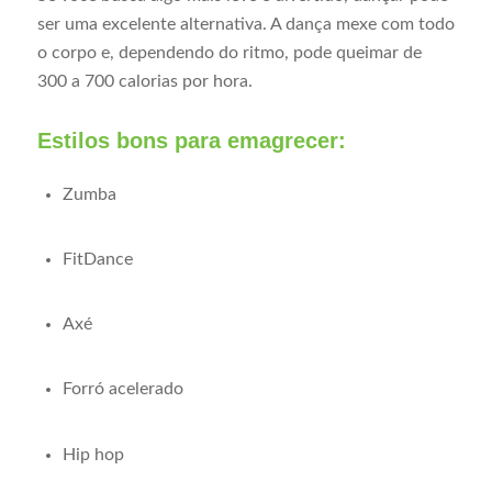
ser uma excelente alternativa. A dança mexe com todo
o corpo e, dependendo do ritmo, pode queimar de
300 a 700 calorias por hora.
Estilos bons para emagrecer:
Zumba
FitDance
Axé
Forró acelerado
Hip hop