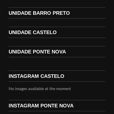
UNIDADE BARRO PRETO
UNIDADE CASTELO
UNIDADE PONTE NOVA
INSTAGRAM CASTELO
No images available at the moment
INSTAGRAM PONTE NOVA