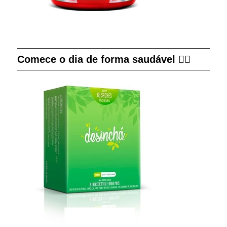
Comece o dia de forma saudável 👇🏻