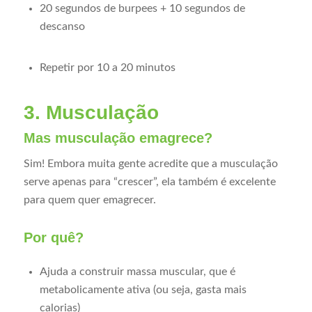
20 segundos de burpees + 10 segundos de
descanso
Repetir por 10 a 20 minutos
3. Musculação
Mas musculação emagrece?
Sim! Embora muita gente acredite que a musculação
serve apenas para “crescer”, ela também é excelente
para quem quer emagrecer.
Por quê?
Ajuda a construir massa muscular, que é
metabolicamente ativa (ou seja, gasta mais
calorias)