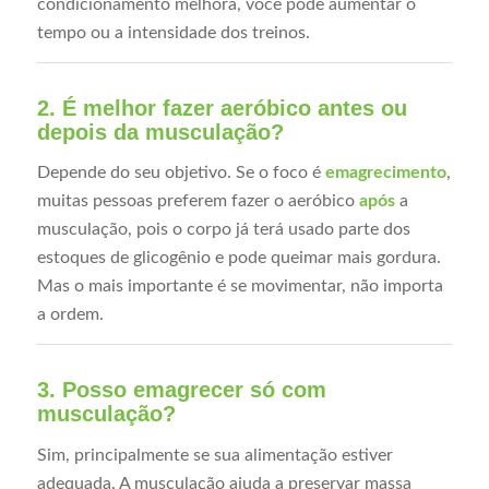
condicionamento melhora, você pode aumentar o
tempo ou a intensidade dos treinos.
2. É melhor fazer aeróbico antes ou
depois da musculação?
Depende do seu objetivo. Se o foco é
emagrecimento
,
muitas pessoas preferem fazer o aeróbico
após
a
musculação, pois o corpo já terá usado parte dos
estoques de glicogênio e pode queimar mais gordura.
Mas o mais importante é se movimentar, não importa
a ordem.
3. Posso emagrecer só com
musculação?
Sim, principalmente se sua alimentação estiver
adequada. A musculação ajuda a preservar massa