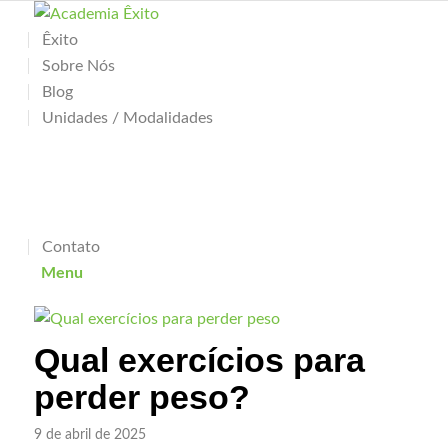
Êxito
Sobre Nós
Blog
Unidades / Modalidades
Contato
Menu
Qual exercícios para
perder peso?
9 de abril de 2025