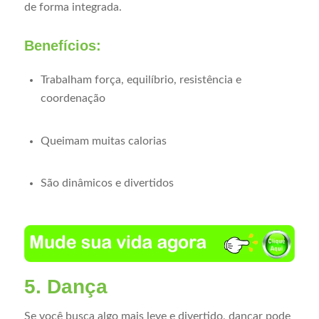
de forma integrada.
Benefícios:
Trabalham força, equilíbrio, resistência e
coordenação
Queimam muitas calorias
São dinâmicos e divertidos
5. Dança
Se você busca algo mais leve e divertido, dançar pode