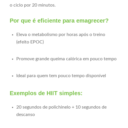
o ciclo por 20 minutos.
Por que é eficiente para emagrecer?
Eleva o metabolismo por horas após o treino
(efeito EPOC)
Promove grande queima calórica em pouco tempo
Ideal para quem tem pouco tempo disponível
Exemplos de HIIT simples:
20 segundos de polichinelo + 10 segundos de
descanso