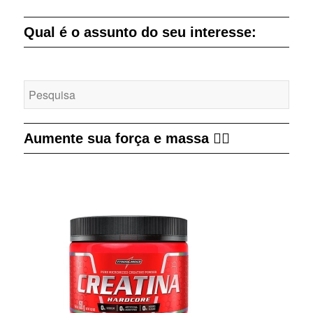
Qual é o assunto do seu interesse:
Aumente sua força e massa 👇🏻