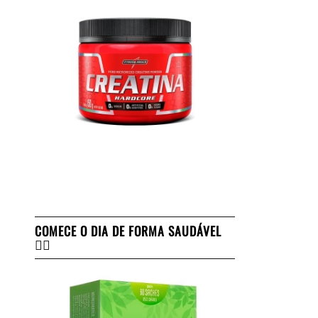
COMECE O DIA DE FORMA SAUDÁVEL
👇🏻