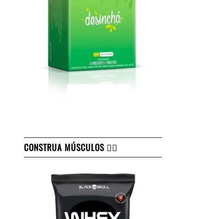
CONSTRUA MÚSCULOS 👇🏻