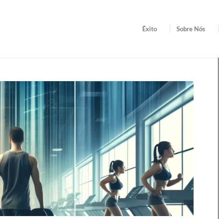
Êxito
Sobre Nós