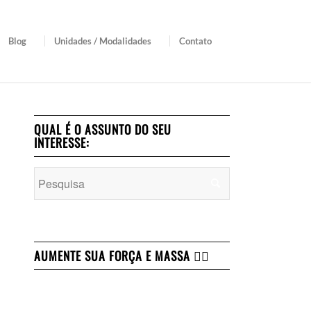
Blog
Unidades / Modalidades
Contato
QUAL É O ASSUNTO DO SEU
INTERESSE:
AUMENTE SUA FORÇA E MASSA 👇🏻