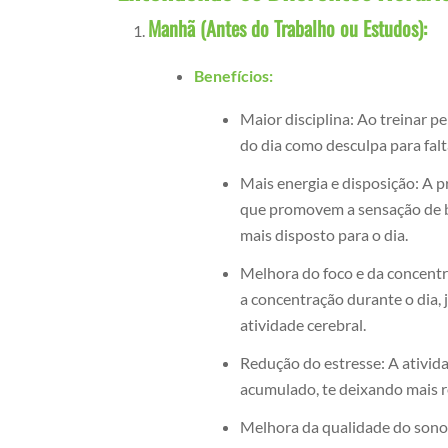
Manhã (Antes do Trabalho ou Estudos):
Benefícios:
Maior disciplina: Ao treinar p
do dia como desculpa para falt
Mais energia e disposição: A pr
que promovem a sensação de b
mais disposto para o dia.
Melhora do foco e da concentr
a concentração durante o dia, j
atividade cerebral.
Redução do estresse: A ativida
acumulado, te deixando mais re
Melhora da qualidade do sono: