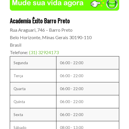
Academia Êxito Barro Preto
Rua Araguari, 746 – Barro Preto
Belo Horizonte
,
Minas Gerais
30190-110
Brasil
Telefone:
(31) 32924173
Segunda
06:00 - 22:00
Terça
06:00 - 22:00
Quarta
06:00 - 22:00
Quinta
06:00 - 22:00
Sexta
06:00 - 22:00
Sábado
08:00 - 13:00