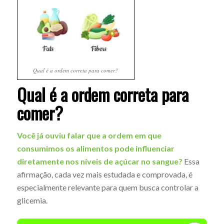
Qual é a ordem correta para comer?
Qual é a ordem correta para
comer?
Você já ouviu falar que a ordem em que
consumimos os alimentos pode influenciar
diretamente nos níveis de açúcar no sangue?
Essa
afirmação, cada vez mais estudada e comprovada, é
especialmente relevante para quem busca controlar a
glicemia.