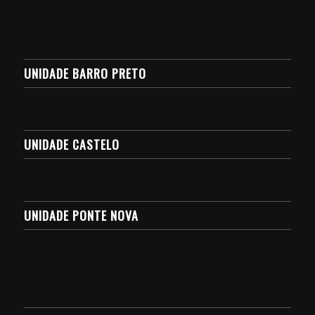
UNIDADE BARRO PRETO
UNIDADE CASTELO
UNIDADE PONTE NOVA