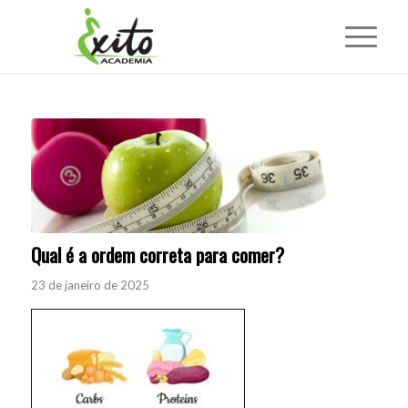
Qual é a ordem correta para comer?
23 de janeiro de 2025