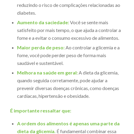
reduzindo o risco de complicações relacionadas ao
diabetes.
Aumento da saciedade:
Você se sente mais
satisfeito por mais tempo, o que ajuda a controlar a
fome e a evitar o consumo excessivo de alimentos.
Maior perda de peso:
Ao controlar a glicemia e a
fome, você pode perder peso de forma mais
saudável e sustentável.
Melhora na saúde em geral:
A dieta da glicemia,
quando seguida corretamente, pode ajudar a
prevenir diversas doenças crônicas, como doenças
cardíacas, hipertensão e obesidade.
É importante ressaltar que:
A ordem dos alimentos é apenas uma parte da
dieta da glicemia.
É fundamental combinar essa