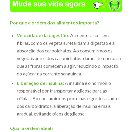
Por que a ordem dos alimentos importa?
Velocidade da digestão:
Alimentos ricos em
fibras, como os vegetais, retardam a digestão e a
absorção dos carboidratos. Ao consumirmos os
vegetais antes dos carboidratos, damos tempo para
que as fibras comecem a agir, reduzindo o impacto
do açúcar na corrente sanguínea.
Liberação de insulina:
A insulina é o hormônio
responsável por transportar a glicose para as
células. Ao consumirmos proteínas e gorduras antes
dos carboidratos, a liberação de insulina é mais
gradual, evitando picos de glicose.
Qual a ordem ideal?