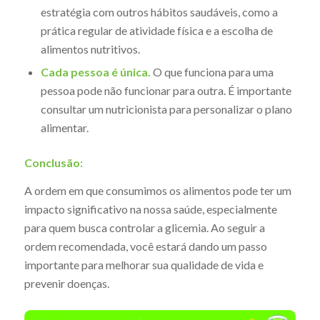
estratégia com outros hábitos saudáveis, como a
prática regular de atividade física e a escolha de
alimentos nutritivos.
Cada pessoa é única.
O que funciona para uma
pessoa pode não funcionar para outra. É importante
consultar um nutricionista para personalizar o plano
alimentar.
Conclusão:
A ordem em que consumimos os alimentos pode ter um
impacto significativo na nossa saúde, especialmente
para quem busca controlar a glicemia. Ao seguir a
ordem recomendada, você estará dando um passo
importante para melhorar sua qualidade de vida e
prevenir doenças.