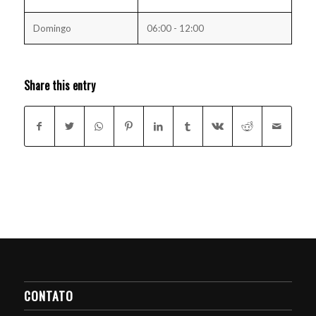
Domingo
06:00 - 12:00
Share this entry
CONTATO