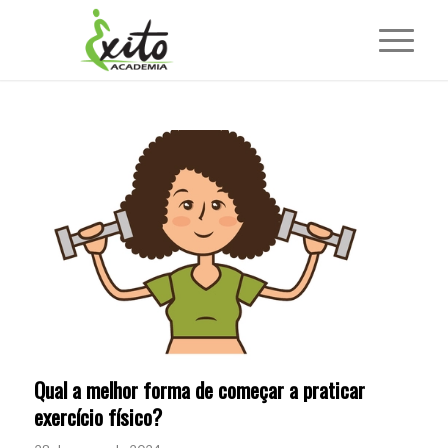
Qual a melhor forma de começar a praticar
exercício físico?