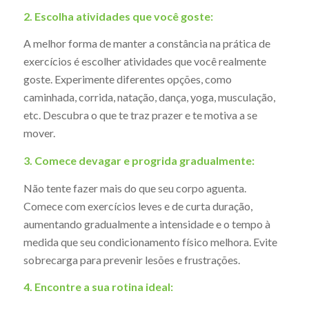
2. Escolha atividades que você goste:
A melhor forma de manter a constância na prática de
exercícios é escolher atividades que você realmente
goste. Experimente diferentes opções, como
caminhada, corrida, natação, dança, yoga, musculação,
etc. Descubra o que te traz prazer e te motiva a se
mover.
3. Comece devagar e progrida gradualmente:
Não tente fazer mais do que seu corpo aguenta.
Comece com exercícios leves e de curta duração,
aumentando gradualmente a intensidade e o tempo à
medida que seu condicionamento físico melhora. Evite
sobrecarga para prevenir lesões e frustrações.
4. Encontre a sua rotina ideal: