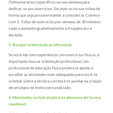
Defina horários específicos na sua semana para
dedicar-se aos exercícios. Encaixe-os na sua rotina de
forma que seja possível manter a constância. Comece
com 2-3 dias de exercícios por semana, de 30 minutos
cada, e aumente gradativamente a frequência e a
duração.
5. Busque orientação profissional:
Se você não tem experiência com exercícios físicos, é
importante buscar orientação profissional. Um
profissional de educação física poderá te ajudar a
escolher as atividades mais adequadas para você, te
orientar sobre a técnica correta e te auxiliar na criação
de um plano de treino personalizado.
6. Mantenha-se hidratado e se alimente de forma
saudável: