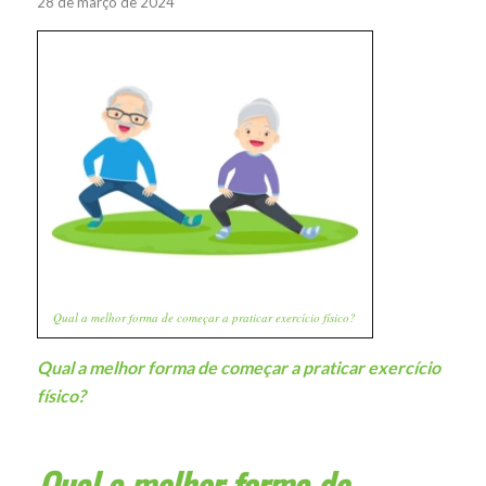
28 de março de 2024
Qual a melhor forma de começar a praticar exercício físico?
Qual a melhor forma de começar a praticar exercício
físico?
Qual a melhor forma de