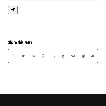
Share this entry