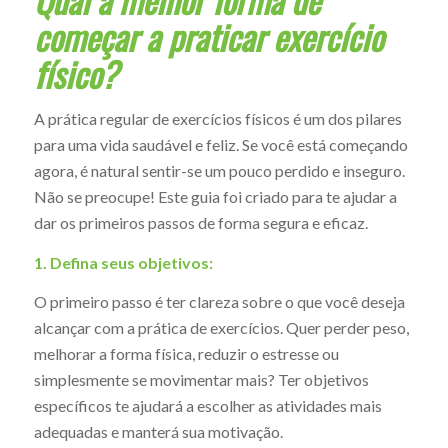
começar a praticar exercício
físico?
A prática regular de exercícios físicos é um dos pilares
para uma vida saudável e feliz. Se você está começando
agora, é natural sentir-se um pouco perdido e inseguro.
Não se preocupe! Este guia foi criado para te ajudar a
dar os primeiros passos de forma segura e eficaz.
1. Defina seus objetivos:
O primeiro passo é ter clareza sobre o que você deseja
alcançar com a prática de exercícios. Quer perder peso,
melhorar a forma física, reduzir o estresse ou
simplesmente se movimentar mais? Ter objetivos
específicos te ajudará a escolher as atividades mais
adequadas e manterá sua motivação.