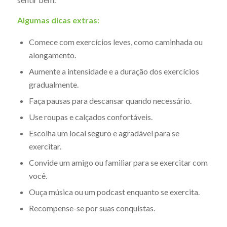
Algumas dicas extras:
Comece com exercícios leves, como caminhada ou
alongamento.
Aumente a intensidade e a duração dos exercícios
gradualmente.
Faça pausas para descansar quando necessário.
Use roupas e calçados confortáveis.
Escolha um local seguro e agradável para se
exercitar.
Convide um amigo ou familiar para se exercitar com
você.
Ouça música ou um podcast enquanto se exercita.
Recompense-se por suas conquistas.