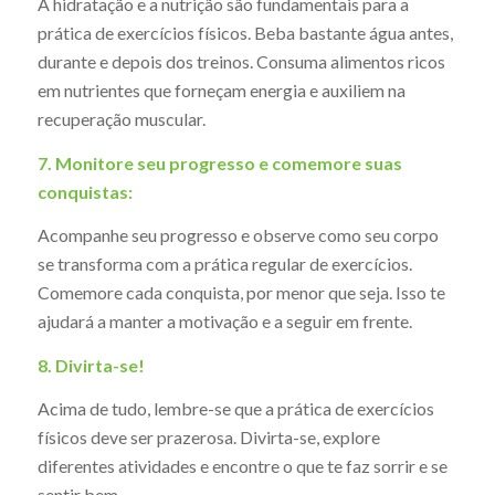
A hidratação e a nutrição são fundamentais para a
prática de exercícios físicos. Beba bastante água antes,
durante e depois dos treinos. Consuma alimentos ricos
em nutrientes que forneçam energia e auxiliem na
recuperação muscular.
7. Monitore seu progresso e comemore suas
conquistas:
Acompanhe seu progresso e observe como seu corpo
se transforma com a prática regular de exercícios.
Comemore cada conquista, por menor que seja. Isso te
ajudará a manter a motivação e a seguir em frente.
8. Divirta-se!
Acima de tudo, lembre-se que a prática de exercícios
físicos deve ser prazerosa. Divirta-se, explore
diferentes atividades e encontre o que te faz sorrir e se
sentir bem.