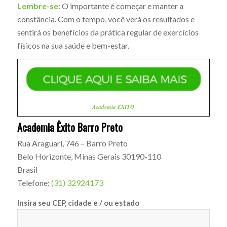
Lembre-se:
O importante é começar e manter a
constância. Com o tempo, você verá os resultados e
sentirá os benefícios da prática regular de exercícios
físicos na sua saúde e bem-estar.
Academia ÊXITO
Academia Êxito Barro Preto
Rua Araguari, 746 – Barro Preto
Belo Horizonte
,
Minas Gerais
30190-110
Brasil
Telefone:
(31) 32924173
Insira seu CEP, cidade e / ou estado