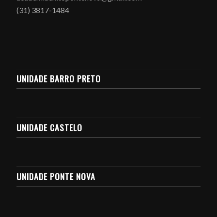
(31) 3817-1484
UNIDADE BARRO PRETO
UNIDADE CASTELO
UNIDADE PONTE NOVA