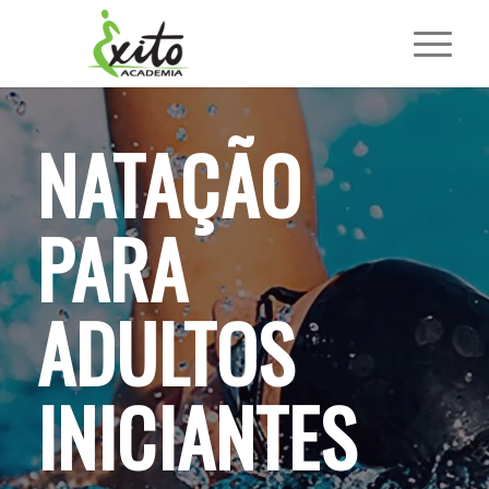
NATAÇÃO
PARA
ADULTOS
INICIANTES