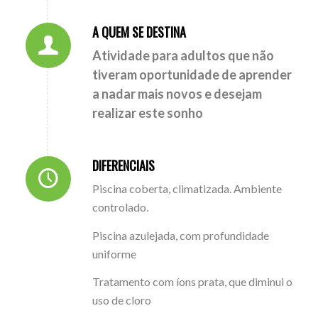
A QUEM SE DESTINA
Atividade para adultos que não
tiveram oportunidade de aprender
a nadar mais novos e desejam
realizar este sonho
DIFERENCIAIS
Piscina coberta, climatizada. Ambiente
controlado.
Piscina azulejada, com profundidade
uniforme
Tratamento com íons prata, que diminui o
uso de cloro