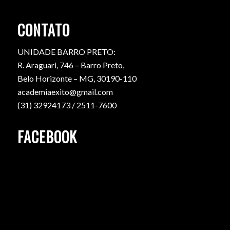
CONTATO
UNIDADE BARRO PRETO:
R. Araguari, 746 – Barro Preto,
Belo Horizonte – MG, 30190-110
academiaexito@gmail.com
(31) 32924173 / 2511-7600
FACEBOOK