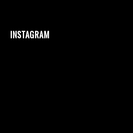
INSTAGRAM