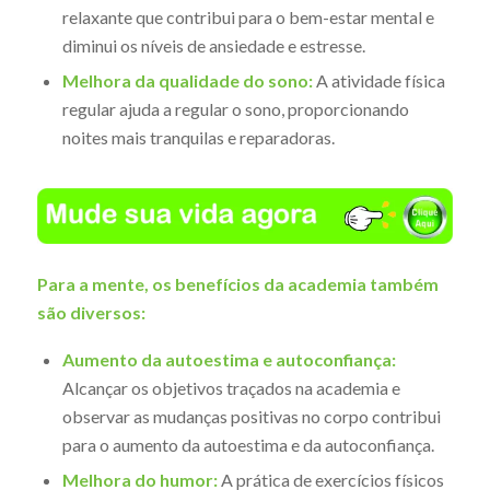
relaxante que contribui para o bem-estar mental e
diminui os níveis de ansiedade e estresse.
Melhora da qualidade do sono:
A atividade física
regular ajuda a regular o sono, proporcionando
noites mais tranquilas e reparadoras.
Para a mente, os benefícios da academia também
são diversos:
Aumento da autoestima e autoconfiança:
Alcançar os objetivos traçados na academia e
observar as mudanças positivas no corpo contribui
para o aumento da autoestima e da autoconfiança.
Melhora do humor:
A prática de exercícios físicos