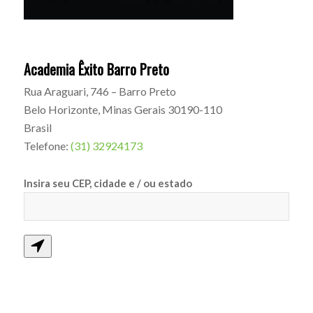
Academia Êxito Barro Preto
Rua Araguari, 746 – Barro Preto
Belo Horizonte
,
Minas Gerais
30190-110
Brasil
Telefone:
(31) 32924173
Insira seu CEP, cidade e / ou estado