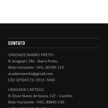
CONTATO
UNIDADE BARRO PRETO:
R. Araguari, 746 - Barro Preto,
Belo Horizonte - MG, 30190-110
academiaexito@gmail.com
(31) 32924173 / 2511-7600
UNIDADE CASTELO:
R. Elson Nunes de Souza, 137 – Castelo,
Belo Horizonte – MG, 30840-530