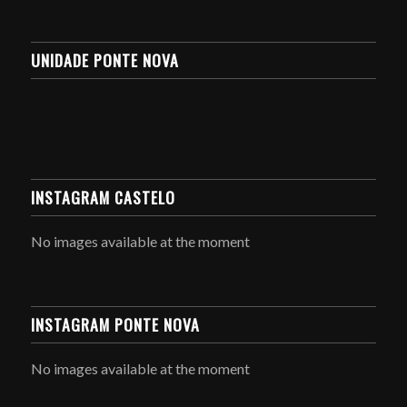
UNIDADE PONTE NOVA
INSTAGRAM CASTELO
No images available at the moment
INSTAGRAM PONTE NOVA
No images available at the moment