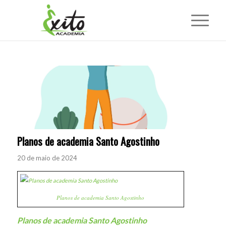
Planos de academia Santo Agostinho
20 de maio de 2024
Planos de academia Santo Agostinho
Planos de academia Santo Agostinho