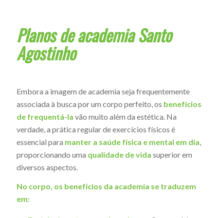
Planos de academia Santo
Agostinho
Embora a imagem de academia seja frequentemente
associada à busca por um corpo perfeito, os
benefícios
de frequentá-la
vão muito além da estética. Na
verdade, a prática regular de exercícios físicos é
essencial para
manter a saúde física e mental em dia
,
proporcionando uma
qualidade de vida
superior em
diversos aspectos.
No corpo, os benefícios da academia se traduzem
em: