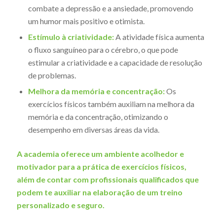
combate a depressão e a ansiedade, promovendo
um humor mais positivo e otimista.
Estímulo à criatividade:
A atividade física aumenta
o fluxo sanguíneo para o cérebro, o que pode
estimular a criatividade e a capacidade de resolução
de problemas.
Melhora da memória e concentração:
Os
exercícios físicos também auxiliam na melhora da
memória e da concentração, otimizando o
desempenho em diversas áreas da vida.
A academia oferece um ambiente acolhedor e
motivador para a prática de exercícios físicos,
além de contar com profissionais qualificados que
podem te auxiliar na elaboração de um treino
personalizado e seguro.