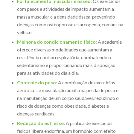
Fortalecimento muscular e ósseo:
Os exercícios
com pesos e atividades de impacto aumentam a
massa muscular e a densidade óssea, prevenindo
doenças como osteoporose e sarcopenia, comuns na
velhice.
Melhora do condicionamento físico:
A academia
oferece diversas modalidades que aumentam a
resistência cardiorrespiratória, combatendo o
sedentarismo e proporcionando mais disposição
para as atividades do dia a dia.
Controle do peso:
A combinação de exercícios
aeróbicos e musculação auxilia na perda de peso e
na manutenção de um corpo saudável, reduzindo o
risco de doenças como obesidade, diabetes e
doenças cardíacas.
Redução do estresse:
A prática de exercícios
físicos libera endorfina, um hormônio com efeito