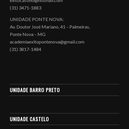
exitocastelo@hotmail.com
(31) 3471-1883
UNIDADE PONTE NOVA:
Av. Doutor José Mariano, 41 – Palmeiras,
Ponte Nova – MG
academiaexitopontenova@gmail.com
(31) 3817-1484
UNIDADE BARRO PRETO
UNIDADE CASTELO