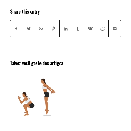
Share this entry
Talvez você goste dos artigos