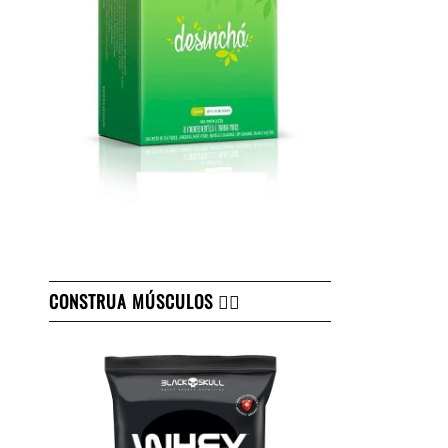
CONSTRUA MÚSCULOS 👇🏻