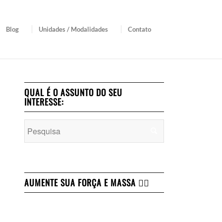
Blog
Unidades / Modalidades
Contato
QUAL É O ASSUNTO DO SEU
INTERESSE:
AUMENTE SUA FORÇA E MASSA 👇🏻