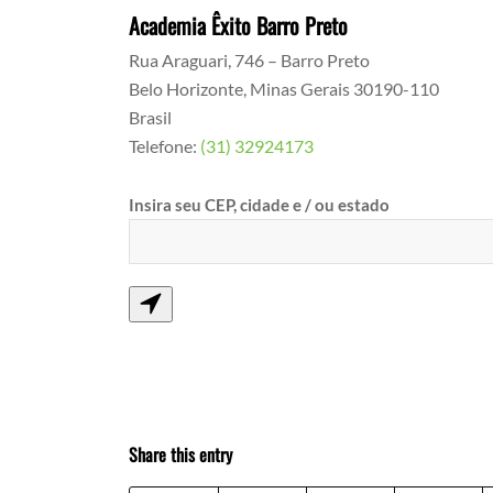
Academia Êxito Barro Preto
Rua Araguari, 746 – Barro Preto
Belo Horizonte
,
Minas Gerais
30190-110
Brasil
Telefone:
(31) 32924173
Insira seu CEP, cidade e / ou estado
Share this entry