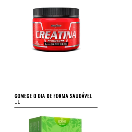
COMECE O DIA DE FORMA SAUDÁVEL
👇🏻