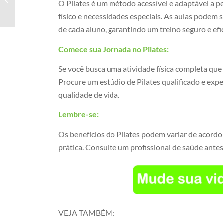
O Pilates é um método acessível e adaptável a p
Santo Agostinho
físico e necessidades especiais. As aulas podem 
de cada aluno, garantindo um treino seguro e efi
Comece sua Jornada no Pilates:
Se você busca uma atividade física completa que 
Procure um estúdio de Pilates qualificado e ex
qualidade de vida.
Lembre-se:
Os benefícios do Pilates podem variar de acordo
prática. Consulte um profissional de saúde antes 
VEJA TAMBÉM: